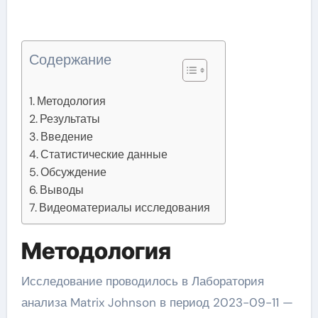
Содержание
Методология
Результаты
Введение
Статистические данные
Обсуждение
Выводы
Видеоматериалы исследования
Методология
Исследование проводилось в Лаборатория
анализа Matrix Johnson в период 2023-09-11 —