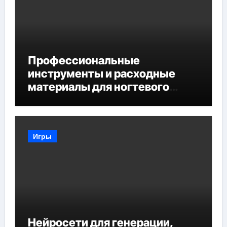
Профессиональные
инструменты и расходные
материалы для ногтевого
сервиса
Игры
Нейросети для генерации,