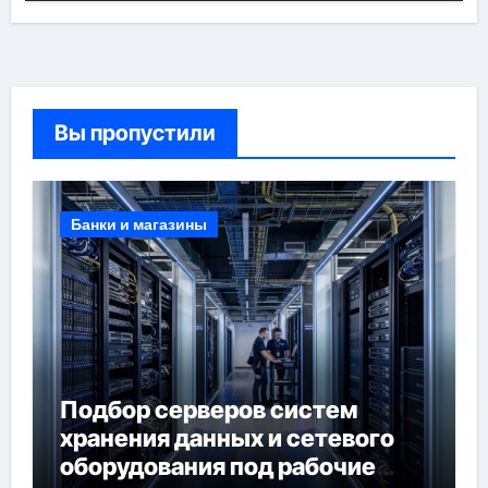
Вы пропустили
Банки и магазины
Подбор серверов систем
хранения данных и сетевого
оборудования под рабочие