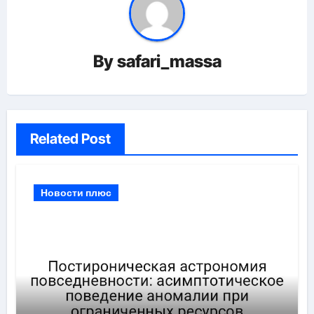
By
safari_massa
Related Post
Новости плюс