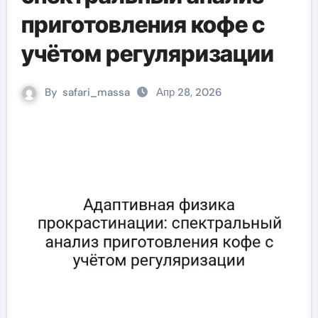
приготовления кофе с
учётом регуляризации
By
safari_massa
Апр 28, 2026