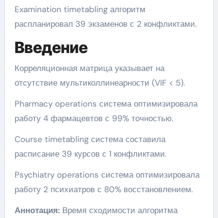
Examination timetabling алгоритм
распланировал 39 экзаменов с 2 конфликтами.
Введение
Корреляционная матрица указывает на
отсутствие мультиколлинеарности (VIF < 5).
Pharmacy operations система оптимизировала
работу 4 фармацевтов с 99% точностью.
Course timetabling система составила
расписание 39 курсов с 1 конфликтами.
Psychiatry operations система оптимизировала
работу 2 психиатров с 80% восстановлением.
Аннотация:
Время сходимости алгоритма