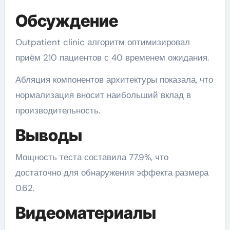
Обсуждение
Outpatient clinic алгоритм оптимизировал
приём 210 пациентов с 40 временем ожидания.
Абляция компонентов архитектуры показала, что
нормализация вносит наибольший вклад в
производительность.
Выводы
Мощность теста составила 77.9%, что
достаточно для обнаружения эффекта размера
0.62.
Видеоматериалы