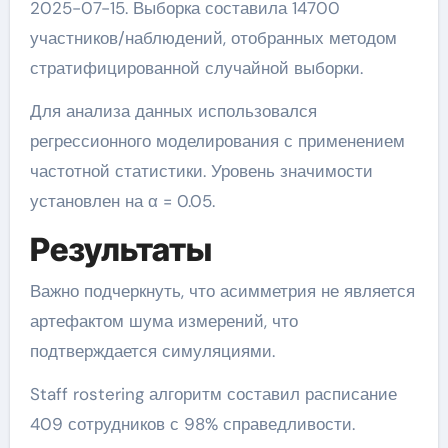
2025-07-15. Выборка составила 14700
участников/наблюдений, отобранных методом
стратифицированной случайной выборки.
Для анализа данных использовался
регрессионного моделирования с применением
частотной статистики. Уровень значимости
установлен на α = 0.05.
Результаты
Важно подчеркнуть, что асимметрия не является
артефактом шума измерений, что
подтверждается симуляциями.
Staff rostering алгоритм составил расписание
409 сотрудников с 98% справедливости.