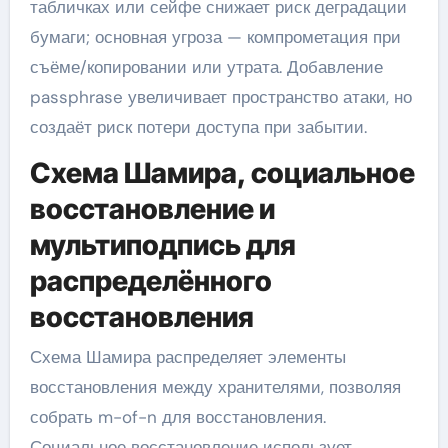
табличках или сейфе снижает риск деградации
бумаги; основная угроза — компрометация при
съёме/копировании или утрата. Добавление
passphrase увеличивает пространство атаки, но
создаёт риск потери доступа при забытии.
Схема Шамира, социальное
восстановление и
мультиподпись для
распределённого
восстановления
Схема Шамира распределяет элементы
восстановления между хранителями, позволяя
собрать m-of-n для восстановления.
Социальное восстановление использует