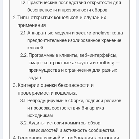
Практические последствия открытости для
безопасности и прозрачности сборок
Типы открытых кошельков и случаи их
применения
Аппаратные модули и secure enclave: когда
предпочтительнее изолированное хранение
ключей
Программные клиенты, веб-интерфейсы,
смарт-контрактные аккаунты и multisig —
преимущества и ограничения для разных
задач
Критерии оценки безопасности и
проверяемости кошелька
Репродуцируемые сборки, подписи релизов
и проверка соответствия бинарника
исходникам
Аудиты, история коммитов, обзор
зависимостей и активность сообщества
Генерация ключей и требования к энтропии