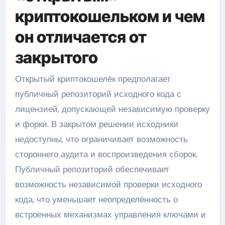
криптокошельком и чем
он отличается от
закрытого
Открытый криптокошелёк предполагает
публичный репозиторий исходного кода с
лицензией, допускающей независимую проверку
и форки. В закрытом решении исходники
недоступны, что ограничивает возможность
стороннего аудита и воспроизведения сборок.
Публичный репозиторий обеспечивает
возможность независимой проверки исходного
кода, что уменьшает неопределённость о
встроенных механизмах управления ключами и