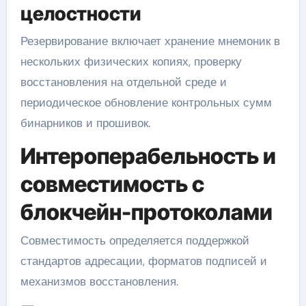
целостности
Резервирование включает хранение мнемоник в
нескольких физических копиях, проверку
восстановления на отдельной среде и
периодическое обновление контрольных сумм
бинарников и прошивок.
Интероперабельность и
совместимость с
блокчейн-протоколами
Совместимость определяется поддержкой
стандартов адресации, форматов подписей и
механизмов восстановления.