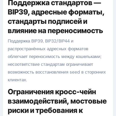
Поддержка стандартов —
BIP39, адресные форматы,
стандарты подписей и
влияние на переносимость
Поддержка BIP39, BIP32/BIP44 и
распространённых адресных форматов
облегчает переносимость между кошельками;
несоответствие стандартам ограничивает
возможность восстановления seed в сторонних
клиентах.
Ограничения кросс-чейн
взаимодействий, мостовые
риски и требования к