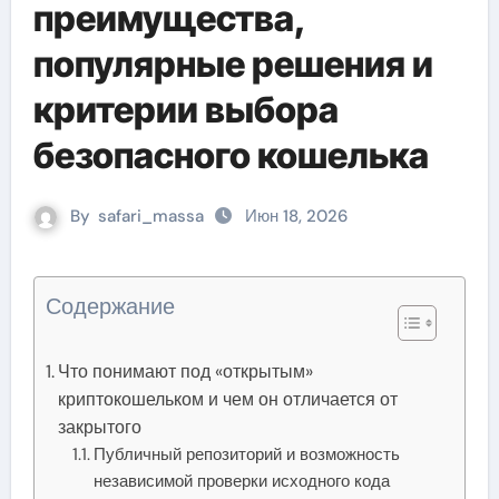
преимущества,
популярные решения и
критерии выбора
безопасного кошелька
By
safari_massa
Июн 18, 2026
Содержание
Что понимают под «открытым»
криптокошельком и чем он отличается от
закрытого
Публичный репозиторий и возможность
независимой проверки исходного кода