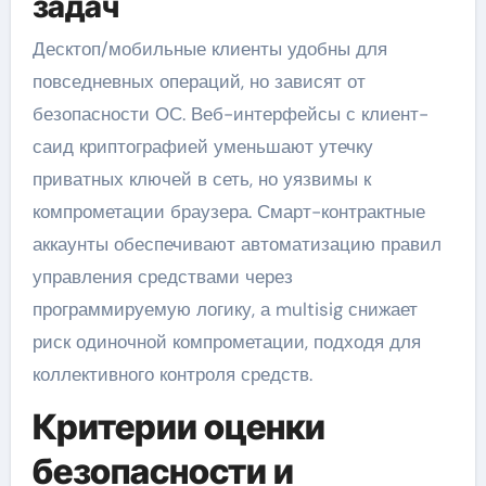
задач
Десктоп/мобильные клиенты удобны для
повседневных операций, но зависят от
безопасности ОС. Веб-интерфейсы с клиент-
саид криптографией уменьшают утечку
приватных ключей в сеть, но уязвимы к
компрометации браузера. Смарт-контрактные
аккаунты обеспечивают автоматизацию правил
управления средствами через
программируемую логику, а multisig снижает
риск одиночной компрометации, подходя для
коллективного контроля средств.
Критерии оценки
безопасности и