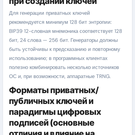
при создании ключей
Для генерации приватных ключей
рекомендуется минимум 128 бит энтропии:
BIP39 12-словная мнемоника соответствует 128
бит, 24 слова — 256 бит. Генераторы должны
быть устойчивы к предсказанию и повторному
использованию; в программных клиентах
полезно комбинировать несколько источников
ОС и, при возможности, аппаратные TRNG.
Форматы приватных/
публичных ключей и
парадигмы цифровых
подписей (основные
отличия и влияние на