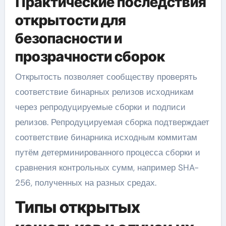
Практические последствия
открытости для
безопасности и
прозрачности сборок
Открытость позволяет сообществу проверять
соответствие бинарных релизов исходникам
через репродуцируемые сборки и подписи
релизов. Репродуцируемая сборка подтверждает
соответствие бинарника исходным коммитам
путём детерминированного процесса сборки и
сравнения контрольных сумм, например SHA-
256, полученных на разных средах.
Типы открытых