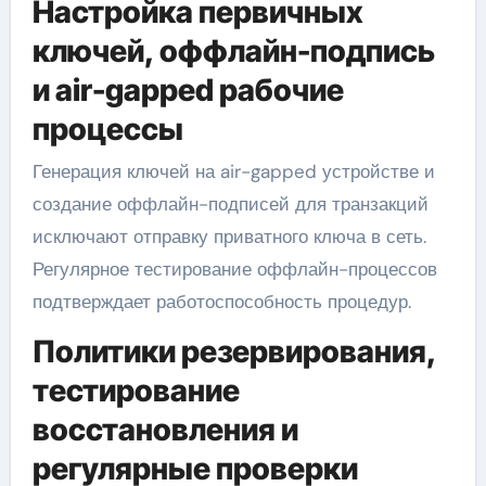
Настройка первичных
ключей, оффлайн-подпись
и air-gapped рабочие
процессы
Генерация ключей на air-gapped устройстве и
создание оффлайн-подписей для транзакций
исключают отправку приватного ключа в сеть.
Регулярное тестирование оффлайн-процессов
подтверждает работоспособность процедур.
Политики резервирования,
тестирование
восстановления и
регулярные проверки