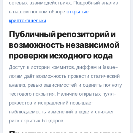
сетевых взаимодействиях. Подробный анализ —
в нашем полном обзоре
открытые
криптокошельки
.
Публичный репозиторий и
возможность независимой
проверки исходного кода
Доступ к истории коммитов, диффам и issue-
логам даёт возможность провести статический
анализ, ревью зависимостей и оценить полноту
тестового покрытия. Наличие открытых пулл-
реквестов и исправлений повышает
наблюдаемость изменений в коде и снижает
риск скрытых бэкдоров.