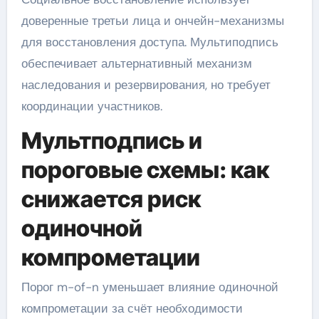
доверенные третьи лица и ончейн-механизмы
для восстановления доступа. Мультиподпись
обеспечивает альтернативный механизм
наследования и резервирования, но требует
координации участников.
Мультподпись и
пороговые схемы: как
снижается риск
одиночной
компрометации
Порог m-of-n уменьшает влияние одиночной
компрометации за счёт необходимости