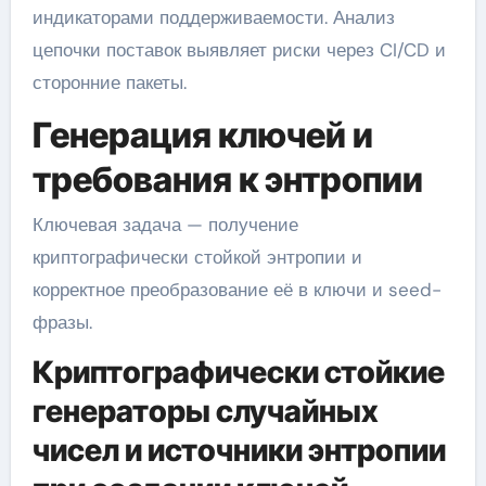
индикаторами поддерживаемости. Анализ
цепочки поставок выявляет риски через CI/CD и
сторонние пакеты.
Генерация ключей и
требования к энтропии
Ключевая задача — получение
криптографически стойкой энтропии и
корректное преобразование её в ключи и seed-
фразы.
Криптографически стойкие
генераторы случайных
чисел и источники энтропии