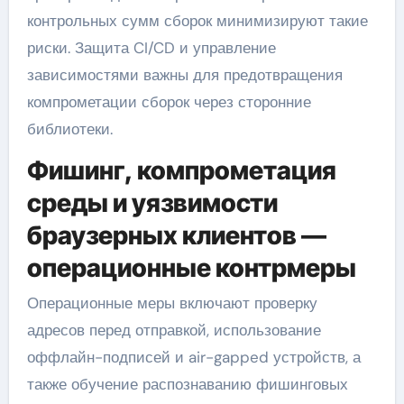
контрольных сумм сборок минимизируют такие
риски. Защита CI/CD и управление
зависимостями важны для предотвращения
компрометации сборок через сторонние
библиотеки.
Фишинг, компрометация
среды и уязвимости
браузерных клиентов —
операционные контрмеры
Операционные меры включают проверку
адресов перед отправкой, использование
оффлайн-подписей и air-gapped устройств, а
также обучение распознаванию фишинговых