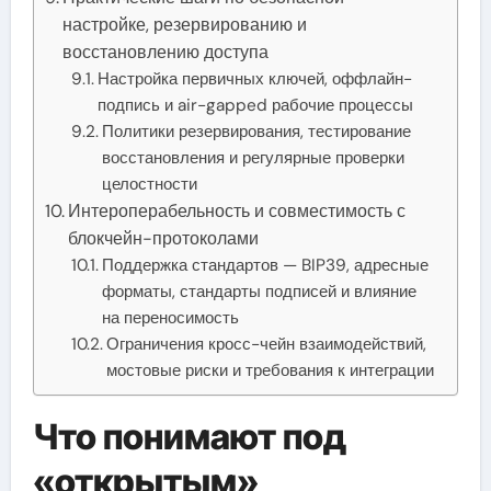
настройке, резервированию и
восстановлению доступа
Настройка первичных ключей, оффлайн-
подпись и air-gapped рабочие процессы
Политики резервирования, тестирование
восстановления и регулярные проверки
целостности
Интероперабельность и совместимость с
блокчейн-протоколами
Поддержка стандартов — BIP39, адресные
форматы, стандарты подписей и влияние
на переносимость
Ограничения кросс-чейн взаимодействий,
мостовые риски и требования к интеграции
Что понимают под
«открытым»