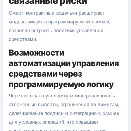
связанные риски
Смарт-контрактные кошельки расширяют
модель аккаунта программируемой логикой,
позволяя встроить политики управления
средствами.
Возможности
автоматизации управления
средствами через
программируемую логику
Через контрактную логику можно реализовать
отложенные выплаты, ограничения по лимитам,
делегирование подписи и интеграцию с oracles
для условных операций, что повышает
выразительность управления средствами.