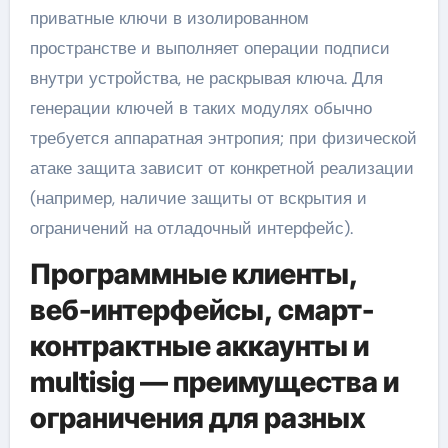
приватные ключи в изолированном
пространстве и выполняет операции подписи
внутри устройства, не раскрывая ключа. Для
генерации ключей в таких модулях обычно
требуется аппаратная энтропия; при физической
атаке защита зависит от конкретной реализации
(например, наличие защиты от вскрытия и
ограничений на отладочный интерфейс).
Программные клиенты,
веб-интерфейсы, смарт-
контрактные аккаунты и
multisig — преимущества и
ограничения для разных