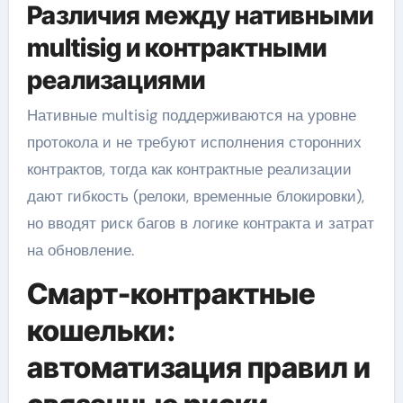
Различия между нативными
multisig и контрактными
реализациями
Нативные multisig поддерживаются на уровне
протокола и не требуют исполнения сторонних
контрактов, тогда как контрактные реализации
дают гибкость (релоки, временные блокировки),
но вводят риск багов в логике контракта и затрат
на обновление.
Смарт-контрактные
кошельки:
автоматизация правил и