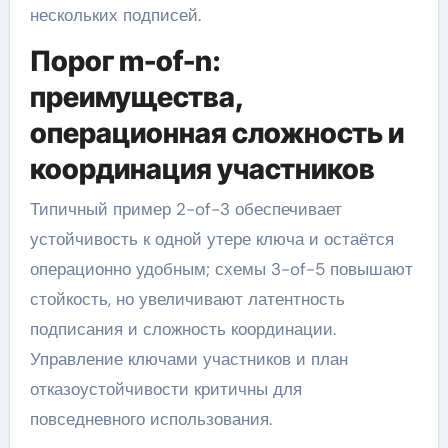
нескольких подписей.
Порог m-of-n:
преимущества,
операционная сложность и
координация участников
Типичный пример 2-of-3 обеспечивает
устойчивость к одной утере ключа и остаётся
операционно удобным; схемы 3-of-5 повышают
стойкость, но увеличивают латентность
подписания и сложность координации.
Управление ключами участников и план
отказоустойчивости критичны для
повседневного использования.