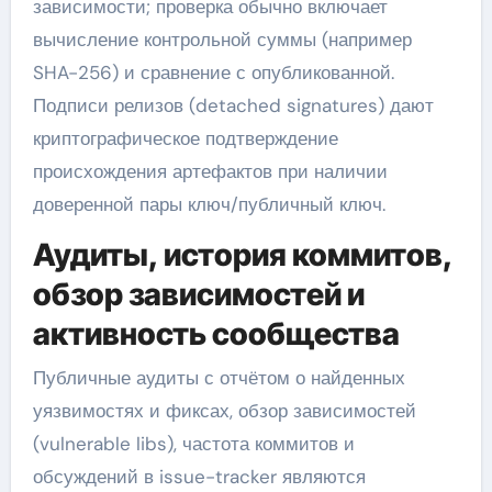
зависимости; проверка обычно включает
вычисление контрольной суммы (например
SHA-256) и сравнение с опубликованной.
Подписи релизов (detached signatures) дают
криптографическое подтверждение
происхождения артефактов при наличии
доверенной пары ключ/публичный ключ.
Аудиты, история коммитов,
обзор зависимостей и
активность сообщества
Публичные аудиты с отчётом о найденных
уязвимостях и фиксах, обзор зависимостей
(vulnerable libs), частота коммитов и
обсуждений в issue-tracker являются