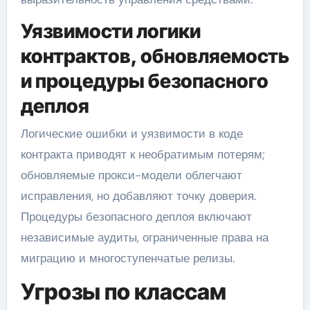
Уязвимости логики
контрактов, обновляемость
и процедуры безопасного
деплоя
Логические ошибки и уязвимости в коде
контракта приводят к необратимым потерям;
обновляемые прокси-модели облегчают
исправления, но добавляют точку доверия.
Процедуры безопасного деплоя включают
независимые аудиты, ограниченные права на
миграцию и многоступенчатые релизы.
Угрозы по классам