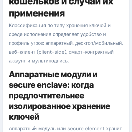
кошельков и случаи их
применения
Классификация по типу хранения ключей и
среде исполнения определяет удобство и
профиль угроз: аппаратный, десктоп/мобильный,
веб-клиент (client-side), смарт-контрактный
аккаунт и мультиподпись.
Аппаратные модули и
secure enclave: когда
предпочтительнее
изолированное хранение
ключей
Аппаратный модуль или secure element хранит