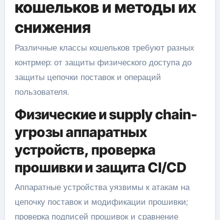
кошельков и методы их
снижения
Различные классы кошельков требуют разных
контрмер: от защиты физического доступа до
защиты цепочки поставок и операций
пользователя.
Физические и supply chain-
угрозы аппаратных
устройств, проверка
прошивки и защита CI/CD
Аппаратные устройства уязвимы к атакам на
цепочку поставок и модификации прошивки;
проверка подписей прошивок и сравнение