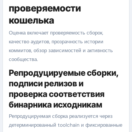
проверяемости
кошелька
Оценка включает проверяемость сборок,
качество аудитов, прозрачность истории
коммитов, обзор зависимостей и активность
сообщества.
Репродуцируемые сборки,
подписи релизов и
проверка соответствия
бинарника исходникам
Репродуцируемая сборка реализуется через
детерминированный toolchain и фиксированные