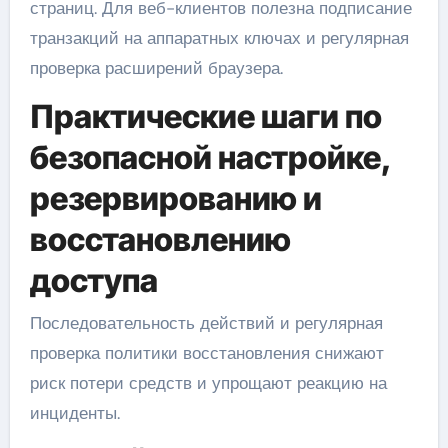
страниц. Для веб-клиентов полезна подписание
транзакций на аппаратных ключах и регулярная
проверка расширений браузера.
Практические шаги по
безопасной настройке,
резервированию и
восстановлению
доступа
Последовательность действий и регулярная
проверка политики восстановления снижают
риск потери средств и упрощают реакцию на
инциденты.