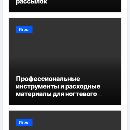
рассылок
Игры
Профессиональные
инструменты и расходные
материалы для ногтевого
сервиса
Игры