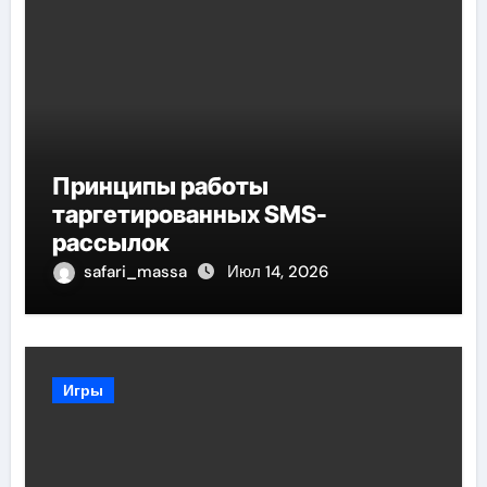
Принципы работы
таргетированных SMS-
рассылок
safari_massa
Июл 14, 2026
Игры