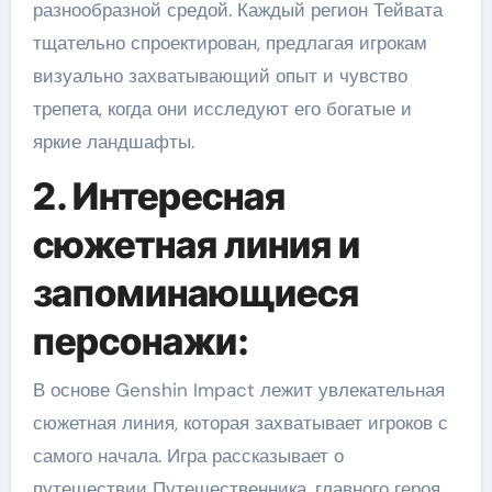
разнообразной средой. Каждый регион Тейвата
тщательно спроектирован, предлагая игрокам
визуально захватывающий опыт и чувство
трепета, когда они исследуют его богатые и
яркие ландшафты.
2. Интересная
сюжетная линия и
запоминающиеся
персонажи:
В основе Genshin Impact лежит увлекательная
сюжетная линия, которая захватывает игроков с
самого начала. Игра рассказывает о
путешествии Путешественника, главного героя,