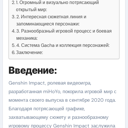
1. Огромный и визуально потрясающий
открытый мир:
2. Интересная сюжетная линия и
запоминающиеся персонажи:
3. Разнообразный игровой процесс и боевая
механика:
4. Система Gacha и коллекция персонажей:
Заключение:
Введение:
Genshin Impact, ролевая видеоигра,
разработанная miHoYo, покорила игровой мир с
момента своего выпуска в сентябре 2020 года.
Благодаря потрясающей графике,
захватывающему сюжету и разнообразному
игровому процессу Genshin Impact заслужила