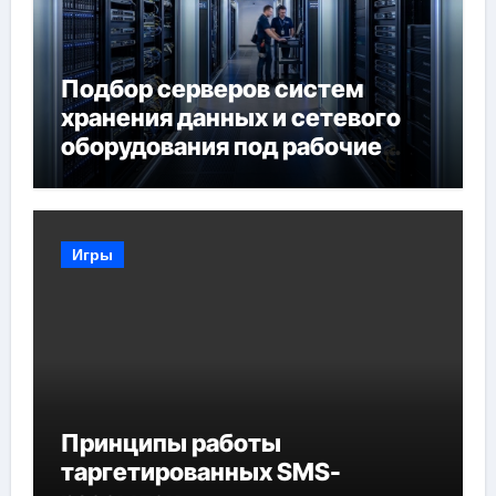
Подбор серверов систем
хранения данных и сетевого
оборудования под рабочие
задачи
Игры
Принципы работы
таргетированных SMS-