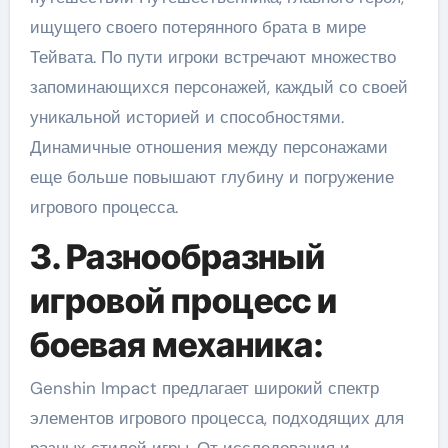
ищущего своего потерянного брата в мире
Тейвата. По пути игроки встречают множество
запоминающихся персонажей, каждый со своей
уникальной историей и способностями.
Динамичные отношения между персонажами
еще больше повышают глубину и погружение
игрового процесса.
3. Разнообразный
игровой процесс и
боевая механика:
Genshin Impact предлагает широкий спектр
элементов игрового процесса, подходящих для