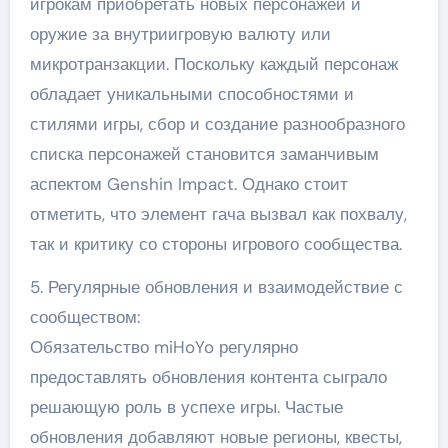
игрокам приобретать новых персонажей и
оружие за внутриигровую валюту или
микротранзакции. Поскольку каждый персонаж
обладает уникальными способностями и
стилями игры, сбор и создание разнообразного
списка персонажей становится заманчивым
аспектом Genshin Impact. Однако стоит
отметить, что элемент гача вызвал как похвалу,
так и критику со стороны игрового сообщества.
5. Регулярные обновления и взаимодействие с
сообществом:
Обязательство miHoYo регулярно
предоставлять обновления контента сыграло
решающую роль в успехе игры. Частые
обновления добавляют новые регионы, квесты,