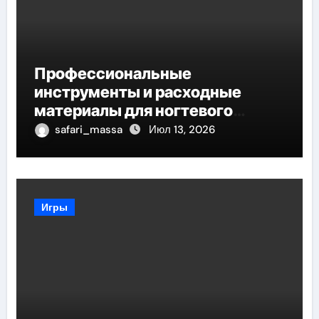
Профессиональные
инструменты и расходные
материалы для ногтевого
сервиса
safari_massa
Июл 13, 2026
Игры