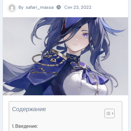
By
safari_massa
Сен 23, 2022
Содержание
Введение: