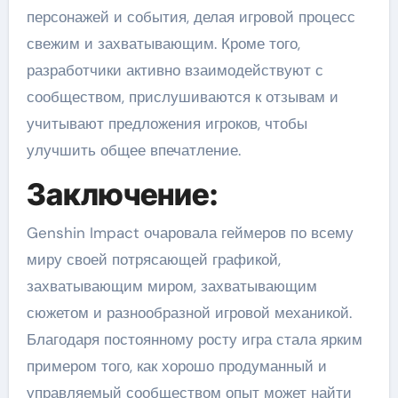
персонажей и события, делая игровой процесс
свежим и захватывающим. Кроме того,
разработчики активно взаимодействуют с
сообществом, прислушиваются к отзывам и
учитывают предложения игроков, чтобы
улучшить общее впечатление.
Заключение:
Genshin Impact очаровала геймеров по всему
миру своей потрясающей графикой,
захватывающим миром, захватывающим
сюжетом и разнообразной игровой механикой.
Благодаря постоянному росту игра стала ярким
примером того, как хорошо продуманный и
управляемый сообществом опыт может найти