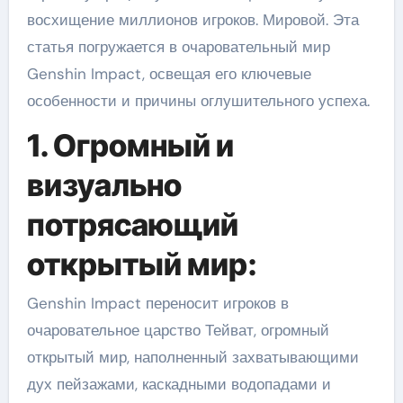
восхищение миллионов игроков. Мировой. Эта
статья погружается в очаровательный мир
Genshin Impact, освещая его ключевые
особенности и причины оглушительного успеха.
1. Огромный и
визуально
потрясающий
открытый мир:
Genshin Impact переносит игроков в
очаровательное царство Тейват, огромный
открытый мир, наполненный захватывающими
дух пейзажами, каскадными водопадами и