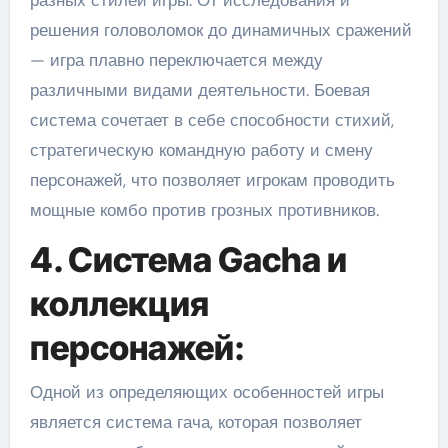
разных стилей игры. От исследования и
решения головоломок до динамичных сражений
— игра плавно переключается между
различными видами деятельности. Боевая
система сочетает в себе способности стихий,
стратегическую командную работу и смену
персонажей, что позволяет игрокам проводить
мощные комбо против грозных противников.
4. Система Gacha и
коллекция
персонажей:
Одной из определяющих особенностей игры
является система гача, которая позволяет