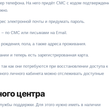
ер телефона. На него придёт СМС с кодом подтверждени
кно.
рес электронной почты и придумать пароль.
 – по СМС или письмами на Email.
 рождения, пола, а также адреса проживания.
нии и теперь есть зарегистрированная карта.
так как они потребуются при восстановлении доступа к
нного личного кабинета можно отслеживать доступные
ого центра
службы поддержки. Для этого нужно иметь в наличии