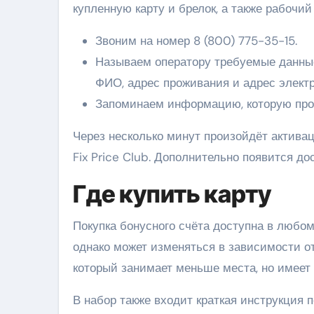
купленную карту и брелок, а также рабочи
Звоним на номер 8 (800) 775-35-15.
Называем оператору требуемые данные
ФИО, адрес проживания и адрес электр
Запоминаем информацию, которую прод
Через несколько минут произойдёт активац
Fix Price Club. Дополнительно появится до
Где купить карту
Покупка бонусного счёта доступна в любом
однако может изменяться в зависимости от
который занимает меньше места, но имеет
В набор также входит краткая инструкция п