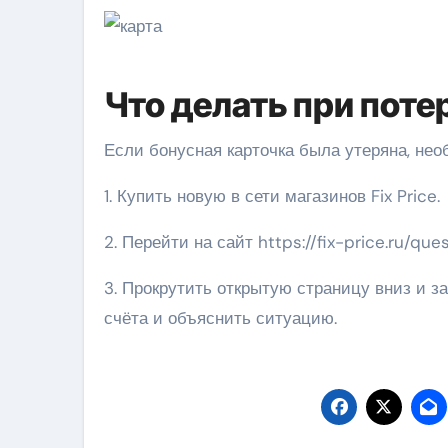
Что делать при поте
Если бонусная карточка была утеряна, не
1. Купить новую в сети магазинов Fix Price.
2. Перейти на сайт https://fix-price.ru/que
3. Прокрутить открытую страницу вниз и за
счёта и объяснить ситуацию.