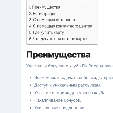
Преимущества
Регистрация
С помощью интернета
С помощью контактного центра
Где купить карту
Что делать при потере карты
Преимущества
Участники бонусного клуба Fix Price полу
Возможность сделать себе скидку при 
Доступ к уникальным рассылкам.
Участие в акциях для членов клуба.
Накапливание бонусов.
Уникальные предложения.