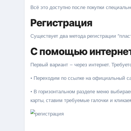
Всё это доступно после покупки специальн
Регистрация
Существует два метода регистрации “плас
С помощью интерне
Первый вариант – через интернет. Требует
• Переходим по ссылке на официальный сайт
• В горизонтальном разделе меню выбирае
карты, ставим требуемые галочки и кликае