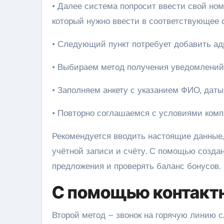
• Далее система попросит ввести свой ном
который нужно ввести в соответствующее о
• Следующий пункт потребует добавить ад
• Выбираем метод получения уведомлений
• Заполняем анкету с указанием ФИО, даты
• Повторно соглашаемся с условиями компа
Рекомендуется вводить настоящие данные, 
учётной записи и счёту. С помощью созда
предложения и проверять баланс бонусов.
С помощью контактн
Второй метод – звонок на горячую линию 