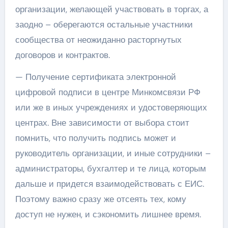
организации, желающей участвовать в торгах, а
заодно – оберегаются остальные участники
сообщества от неожиданно расторгнутых
договоров и контрактов.
— Получение сертификата электронной
цифровой подписи в центре Минкомсвязи РФ
или же в иных учреждениях и удостоверяющих
центрах. Вне зависимости от выбора стоит
помнить, что получить подпись может и
руководитель организации, и иные сотрудники –
администраторы, бухгалтер и те лица, которым
дальше и придется взаимодействовать с ЕИС.
Поэтому важно сразу же отсеять тех, кому
доступ не нужен, и сэкономить лишнее время.