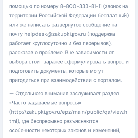
помощью по номеру 8-800-333-81-11 (звонок на
территории Российской Федерации бесплатный)
или же написать развернутое сообщение на
почту helpdesk@zakupki.gov.ru (поддержка
работает круглосуточно и без перерывов),
рассказав о проблеме. Вне зависимости от
выбора стоит заранее сформулировать вопрос и
подготовить документы, которые могут
пригодиться при взаимодействии с порталом.
— Отдельного внимания заслуживает раздел
«Часто задаваемые вопросы»
(http://zakupki.gov.ru/epz/main/public/qa/view.h
tml), где беспрерывно разъясняются
особенности некоторых законов и изменений,