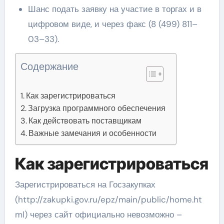
Шанс подать заявку на участие в торгах и в
цифровом виде, и через факс (8 (499) 811–
03–33).
Содержание
Как зарегистрироваться
Загрузка программного обеспечения
Как действовать поставщикам
Важные замечания и особенности
Как зарегистрироваться
Зарегистрироваться на Госзакупках
(http://zakupki.gov.ru/epz/main/public/home.ht
ml) через сайт официально невозможно –