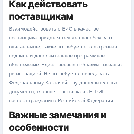
Как действовать
поставщикам
Взаимодействовать с ЕИС в качестве
поставщика придется тем же способом, что
описан выше. Также потребуется электронная
подпись и дополнительное программное
обеспечение. Единственные поблажки связаны с
регистрацией. Не потребуется передавать
Федеральному Казначейству дополнительные
документы, главное – выписка из ЕГРИП,
паспорт гражданина Российской Федерации.
Важные замечания и
особенности