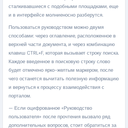
сталкивавшиеся с подобными площадками, еще
и в интерфейсе молниеносно разберутся.
Пользоваться руководством можно двумя
способами:
через оглавление, расположенное в
верхней части документа, и через комбинацию
клавиш CTRL+F, которая вызывает строку поиска.
Каждое введенное в поисковую строку слово
будет отмечено ярко-желтым маркером, после
чего останется вычитать полезную информацию
и вернуться к процессу взаимодействия с
порталом.
— Если оцифрованное «Руководство
пользователя» после прочтения вызвало ряд
дополнительных вопросов, стоит обратиться за