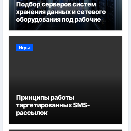
Подбор серверов систем
хранения данных и сетевого
оборудования под рабочие
задачи
Игры
Принципы работы
таргетированных SMS-
рассылок