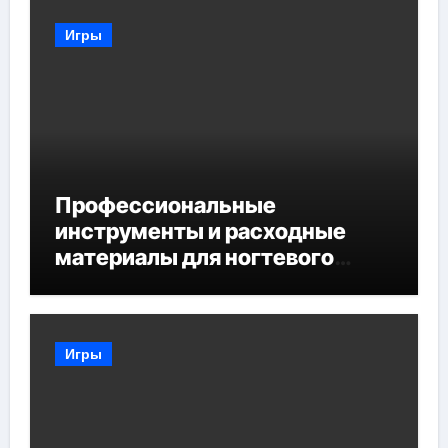
Игры
Профессиональные
инструменты и расходные
материалы для ногтевого
сервиса
Игры