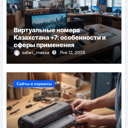
Виртуальные номера
Казахстана +7: особенности и
сферы применения
safari_massa
Янв 12, 2026
Сайты и сервисы