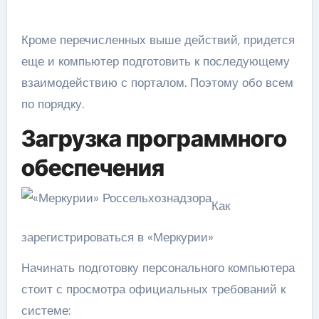
Кроме перечисленных выше действий, придется
еще и компьютер подготовить к последующему
взаимодействию с порталом. Поэтому обо всем
по порядку.
Загрузка программного
обеспечения
Как
зарегистрироваться в «Меркурии»
Начинать подготовку персонального компьютера
стоит с просмотра официальных требований к
системе: