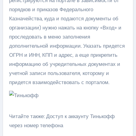
регистрируются на портале в зависимости от
порядков и приказов Федерального
Казначейства, куда и подаются документы об
организации) нужно нажать на кнопку «Вход» и
проследовать в меню заполнения
дополнительной информации. Указать придется
ОГРН и ИНН, КПП и адрес, а еще прикрепить
информацию об учредительных документах и
учетной записи пользователя, которому и
придется взаимодействовать с порталом.
Читайте также: Доступ к аккаунту Тинькофф
через номер телефона