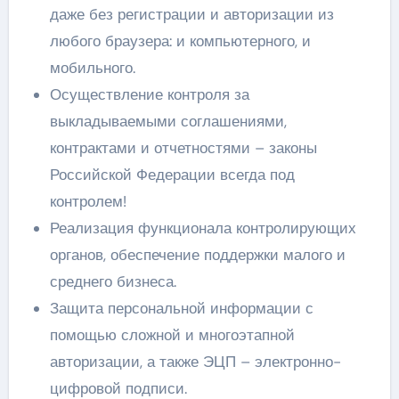
даже без регистрации и авторизации из
любого браузера: и компьютерного, и
мобильного.
Осуществление контроля за
выкладываемыми соглашениями,
контрактами и отчетностями – законы
Российской Федерации всегда под
контролем!
Реализация функционала контролирующих
органов, обеспечение поддержки малого и
среднего бизнеса.
Защита персональной информации с
помощью сложной и многоэтапной
авторизации, а также ЭЦП – электронно-
цифровой подписи.