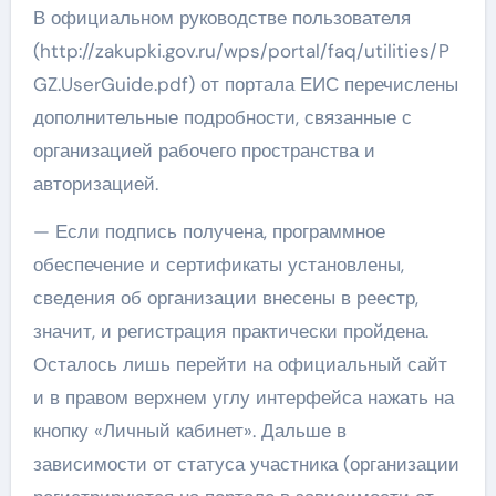
В официальном руководстве пользователя
(http://zakupki.gov.ru/wps/portal/faq/utilities/P
GZ.UserGuide.pdf) от портала ЕИС перечислены
дополнительные подробности, связанные с
организацией рабочего пространства и
авторизацией.
— Если подпись получена, программное
обеспечение и сертификаты установлены,
сведения об организации внесены в реестр,
значит, и регистрация практически пройдена.
Осталось лишь перейти на официальный сайт
и в правом верхнем углу интерфейса нажать на
кнопку «Личный кабинет». Дальше в
зависимости от статуса участника (организации