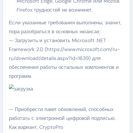
Microsoft Edge, Google Chrome или Mozilla
Firefox трудностей не возникнет.
Если указанные требования выполнены, значит,
пора разобраться в основных нюансах:
— Загрузить и установить Microsoft .NET
Framework 2.0 (https://www.microsoft.com/ru-
ru/download/details.aspx?id=1639) для
обеспечения работы остальных компонентов и
программ.
— Приобрести пакет обновлений, способных
работать с электронной цифровой подписью.
Как вариант, CryptoPro