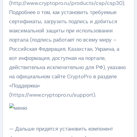
(http://www.cryptopro.ru/products/csp/csp30).
Подробнее о том, как установить требуемые
сертификаты, загрузить подпись и добиться
максимальной защиты при использовании
портала (подпись работает по всему миру –
Российская Федерация, Казахстан, Украина, а
вот информация, доступная на портале,
действительна исключительно для РФ), указано
на официальном сайте CryptoPro в разделе
«Поддержка»
(https://www.cryptopro.ru/support).
— Дальше придется установить компонент