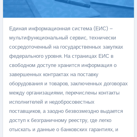
Единая информационная система (ЕИС) –
мультифункциональный сервис, технически
сосредоточенный на государственных закупках
федерального уровня. На страницах ЕИС в
свободном доступе хранится информация о
завершенных контрактах на поставку
оборудования и товаров, заключенных договорах
между организациями, перечислены контакты
исполнителей и недобросовестных
поставщиков, а заодно безвозмездно выдается
доступ к безграничному реестру, где легко
отыскать и данные о банковских гарантиях, и