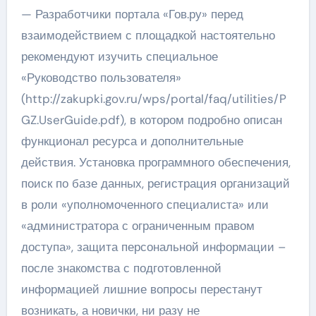
— Разработчики портала «Гов.ру» перед
взаимодействием с площадкой настоятельно
рекомендуют изучить специальное
«Руководство пользователя»
(http://zakupki.gov.ru/wps/portal/faq/utilities/P
GZ.UserGuide.pdf), в котором подробно описан
функционал ресурса и дополнительные
действия. Установка программного обеспечения,
поиск по базе данных, регистрация организаций
в роли «уполномоченного специалиста» или
«администратора с ограниченным правом
доступа», защита персональной информации –
после знакомства с подготовленной
информацией лишние вопросы перестанут
возникать, а новички, ни разу не