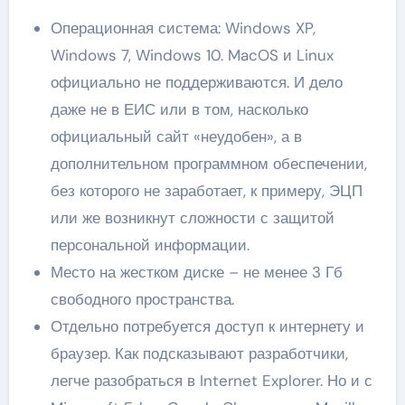
Операционная система: Windows XP,
Windows 7, Windows 10. MacOS и Linux
официально не поддерживаются. И дело
даже не в ЕИС или в том, насколько
официальный сайт «неудобен», а в
дополнительном программном обеспечении,
без которого не заработает, к примеру, ЭЦП
или же возникнут сложности с защитой
персональной информации.
Место на жестком диске – не менее 3 Гб
свободного пространства.
Отдельно потребуется доступ к интернету и
браузер. Как подсказывают разработчики,
легче разобраться в Internet Explorer. Но и с