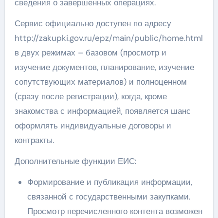
сведения о завершенных операциях.
Сервис официально доступен по адресу
http://zakupki.gov.ru/epz/main/public/home.html
в двух режимах – базовом (просмотр и
изучение документов, планирование, изучение
сопутствующих материалов) и полноценном
(сразу после регистрации), когда, кроме
знакомства с информацией, появляется шанс
оформлять индивидуальные договоры и
контракты.
Дополнительные функции ЕИС:
Формирование и публикация информации,
связанной с государственными закупками.
Просмотр перечисленного контента возможен