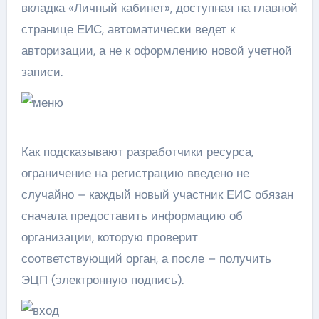
вкладка «Личный кабинет», доступная на главной
странице ЕИС, автоматически ведет к
авторизации, а не к оформлению новой учетной
записи.
Как подсказывают разработчики ресурса,
ограничение на регистрацию введено не
случайно – каждый новый участник ЕИС обязан
сначала предоставить информацию об
организации, которую проверит
соответствующий орган, а после – получить
ЭЦП (электронную подпись).