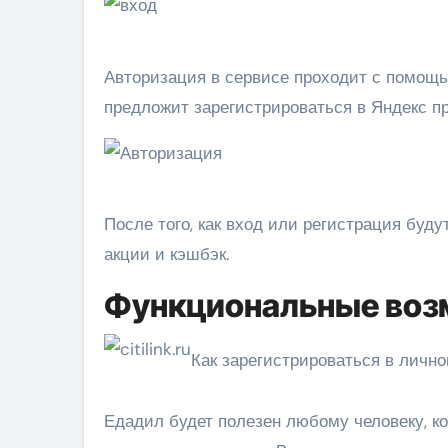
Авторизация в сервисе проходит с помощь
предложит зарегистрироваться в Яндекс пр
После того, как вход или регистрация буд
акции и кэшбэк.
Функциональные воз
Как зарегистрироваться в личном
Едадил будет полезен любому человеку, к