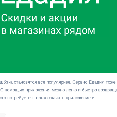
 С помощью приложения можно легко и быстро возвращ
того потребуется только скачать приложение и