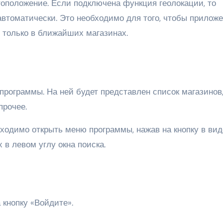
тоположение. Если подключена функция геолокации, то
втоматически. Это необходимо для того, чтобы прилож
 только в ближайших магазинах.
 программы. На ней будет представлен список магазинов
прочее.
бходимо открыть меню программы, нажав на кнопку в вид
в левом углу окна поиска.
 кнопку «Войдите».