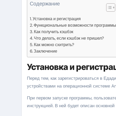
Содержание
Установка и регистрация
Функциональные возможности программ
Как получить кэшбэк
Что делать, если кэшбэк не пришел?
Как можно схитрить?
Заключение
Установка и регистра
Перед тем, как зарегистрироваться в Едад
устройствами на операционной системе And
При первом запуске программы, пользоват
инструкцией. В ней будет описан основной