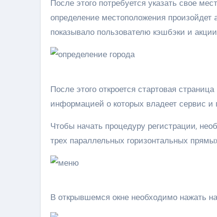
После этого потребуется указать свое мес
определение местоположения произойдет а
показывало пользователю кэшбэки и акции
После этого откроется стартовая страница
информацией о которых владеет сервис и 
Чтобы начать процедуру регистрации, нео
трех параллельных горизонтальных прямых 
В открывшемся окне необходимо нажать на