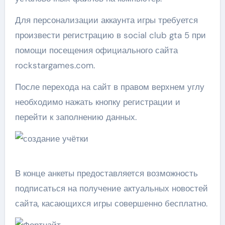
Для персонализации аккаунта игры требуется
произвести регистрацию в social club gta 5 при
помощи посещения официального сайта
rockstargames.com.
После перехода на сайт в правом верхнем углу
необходимо нажать кнопку регистрации и
перейти к заполнению данных.
В конце анкеты предоставляется возможность
подписаться на получение актуальных новостей
сайта, касающихся игры совершенно бесплатно.