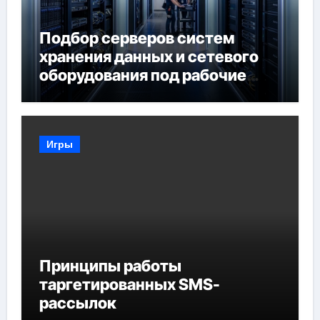
Подбор серверов систем
хранения данных и сетевого
оборудования под рабочие
задачи
Игры
Принципы работы
таргетированных SMS-
рассылок