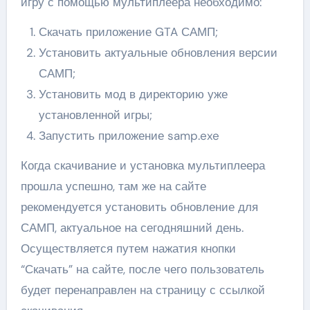
игру с помощью мультиплеера необходимо:
Скачать приложение GTA САМП;
Установить актуальные обновления версии
САМП;
Установить мод в директорию уже
установленной игры;
Запустить приложение samp.exe
Когда скачивание и установка мультиплеера
прошла успешно, там же на сайте
рекомендуется установить обновление для
САМП, актуальное на сегодняшний день.
Осуществляется путем нажатия кнопки
“Скачать” на сайте, после чего пользователь
будет перенаправлен на страницу с ссылкой