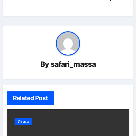
By
safari_massa
Related Post
Игры