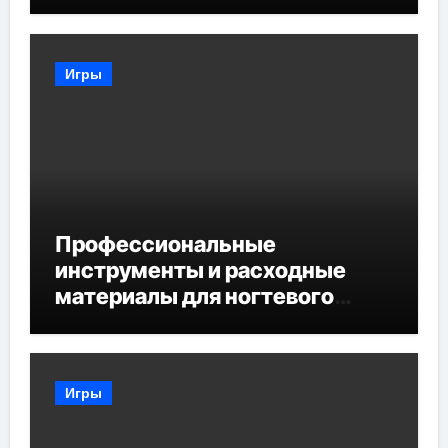
Игры
Профессиональные
инструменты и расходные
материалы для ногтевого
сервиса
Игры