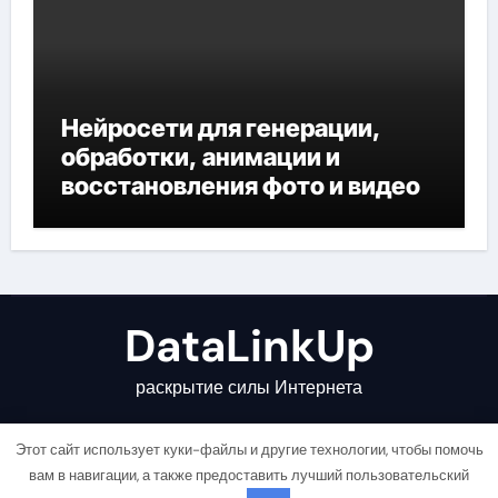
Нейросети для генерации,
обработки, анимации и
восстановления фото и видео
DataLinkUp
раскрытие силы Интернета
Этот сайт использует куки-файлы и другие технологии, чтобы помочь
вам в навигации, а также предоставить лучший пользовательский