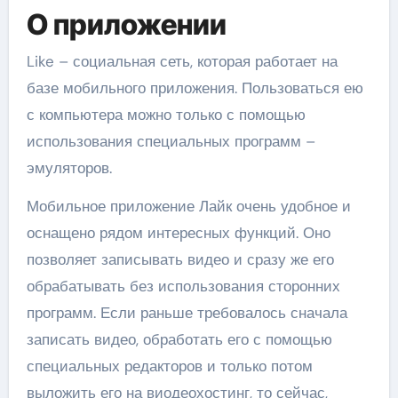
О приложении
Like – социальная сеть, которая работает на
базе мобильного приложения.
Пользоваться ею
с компьютера можно только с помощью
использования специальных программ –
эмуляторов.
Мобильное приложение Лайк очень удобное и
оснащено рядом интересных функций. Оно
позволяет записывать видео и сразу же его
обрабатывать без использования сторонних
программ. Если раньше требовалось сначала
записать видео, обработать его с помощью
специальных редакторов и только потом
выложить его на виодеохостинг, то сейчас,