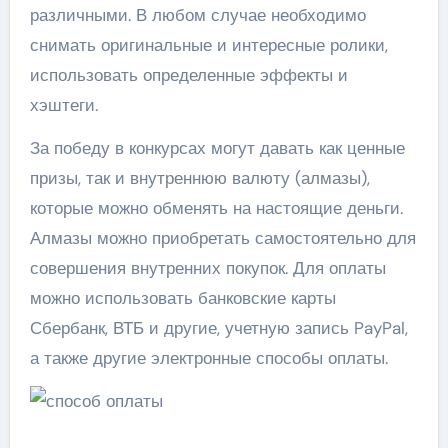
различными. В любом случае необходимо
снимать оригинальные и интересные ролики,
использовать определенные эффекты и
хэштеги.
За победу в конкурсах могут давать как ценные
призы, так и внутреннюю валюту (алмазы),
которые можно обменять на настоящие деньги.
Алмазы можно приобретать самостоятельно для
совершения внутренних покупок. Для оплаты
можно использовать банковские карты
Сбербанк, ВТБ и другие, учетную запись PayPal,
а также другие электронные способы оплаты.