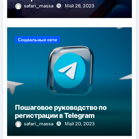
лабиринте страниц
safari_massa
Май 28, 2023
Социальные сети
Пошаговое руководство по
регистрации в Telegram
safari_massa
Май 20, 2023