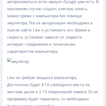
авторизоваться, если аккаунт Google уже есть. В
противном случае создать учетную запись
можно прямо с компьютера без помощи
эмулятора. После авторизации необходимо в
поиске найти Like и установить его. Время и
скорость установки зависят от скорости
интернет-соединения и технических
характеристик компьютера.
Like не требует мощного компьютера.
Достаточно будет 4 Гб свободного места на
жестком диске и 2 Гб оперативной памяти. Если
программа будет тормозить, то необходимо