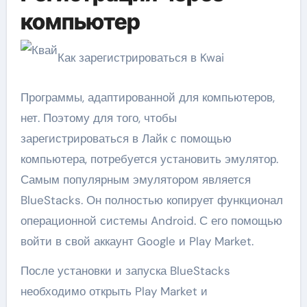
компьютер
Как зарегистрироваться в Kwai
Программы, адаптированной для компьютеров,
нет. Поэтому для того, чтобы
зарегистрироваться в Лайк с помощью
компьютера, потребуется установить эмулятор.
Самым популярным эмулятором является
BlueStacks. Он полностью копирует функционал
операционной системы Android. С его помощью
войти в свой аккаунт Google и Play Market.
После установки и запуска BlueStacks
необходимо открыть Play Market и