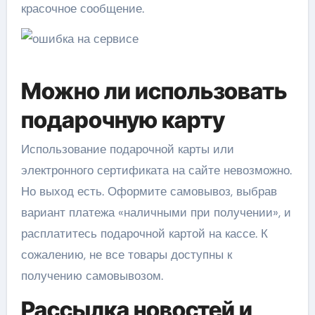
красочное сообщение.
Можно ли использовать
подарочную карту
Использование подарочной карты или
электронного сертификата на сайте невозможно.
Но выход есть. Оформите самовывоз, выбрав
вариант платежа «наличными при получении», и
расплатитесь подарочной картой на кассе. К
сожалению, не все товары доступны к
получению самовывозом.
Рассылка новостей и