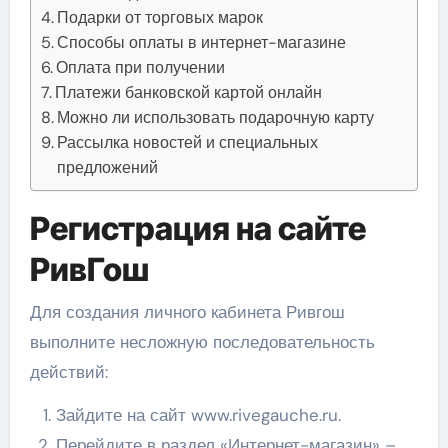
Подарки от торговых марок
Способы оплаты в интернет-магазине
Оплата при получении
Платежи банковской картой онлайн
Можно ли использовать подарочную карту
Рассылка новостей и специальных
предложений
Регистрация на сайте
РивГош
Для создания личного кабинета Ривгош
выполните несложную последовательность
действий:
Зайдите на сайт www.rivegauche.ru.
Перейдите в раздел «Интернет-магазин» –