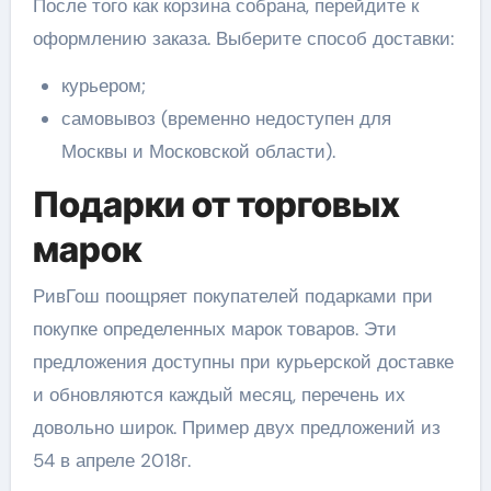
После того как корзина собрана, перейдите к
оформлению заказа. Выберите способ доставки:
курьером;
самовывоз (временно недоступен для
Москвы и Московской области).
Подарки от торговых
марок
РивГош поощряет покупателей подарками при
покупке определенных марок товаров. Эти
предложения доступны при курьерской доставке
и обновляются каждый месяц, перечень их
довольно широк. Пример двух предложений из
54 в апреле 2018г.