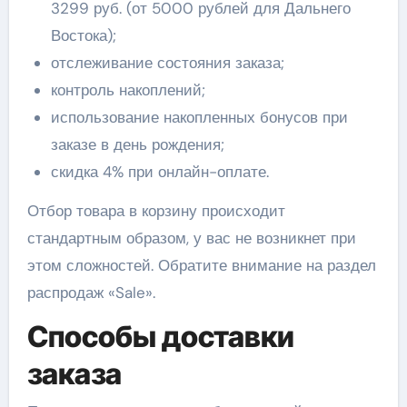
3299 руб. (от 5000 рублей для Дальнего
Востока);
отслеживание состояния заказа;
контроль накоплений;
использование накопленных бонусов при
заказе в день рождения;
скидка 4% при онлайн-оплате.
Отбор товара в корзину происходит
стандартным образом, у вас не возникнет при
этом сложностей.
Обратите внимание на раздел
распродаж «Sale».
Способы доставки
заказа