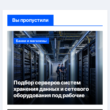
Вы пропустили
Банки и магазины
Подбор серверов систем
хранения данных и сетевого
оборудования под рабочие
задачи