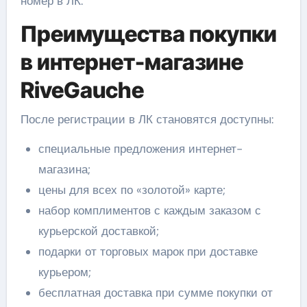
номер в ЛК.
Преимущества покупки
в интернет-магазине
RiveGauche
После регистрации в ЛК становятся доступны:
специальные предложения интернет-
магазина;
цены для всех по «золотой» карте;
набор комплиментов с каждым заказом с
курьерской доставкой;
подарки от торговых марок при доставке
курьером;
бесплатная доставка при сумме покупки от