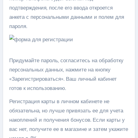
подтверждения, после его ввода откроется
анкета с персональными данными и полем для
пароля.
Придумайте пароль, согласитесь на обработку
персональных данных, нажмите на кнопку
«Зарегистрироваться». Ваш личный кабинет
готов к использованию.
Регистрация карты в личном кабинете не
обязательна, но лучше привязать ее для учета
накоплений и получения бонусов.
Если карты у
вас нет, получите ее в магазине и затем укажите