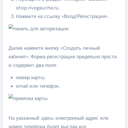
shop.rivegauche.ru.
Нажмите на ссылку «Вход/Регистрация».
Далее нажмите кнопку «Создать личный
кабинет». Форма регистрации предельно проста
и содержит два поля:
номер карты;
email или телефон.
На указанный здесь электронный адрес или
номер телефона будет выслан код