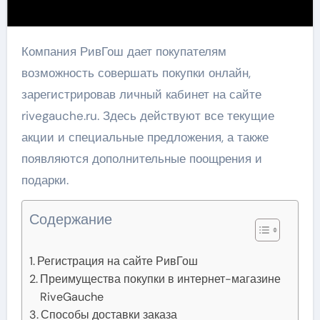
Компания РивГош дает покупателям
возможность совершать покупки онлайн,
зарегистрировав личный кабинет на сайте
rivegauche.ru. Здесь действуют все текущие
акции и специальные предложения, а также
появляются дополнительные поощрения и
подарки.
Содержание
Регистрация на сайте РивГош
Преимущества покупки в интернет-магазине
RiveGauche
Способы доставки заказа