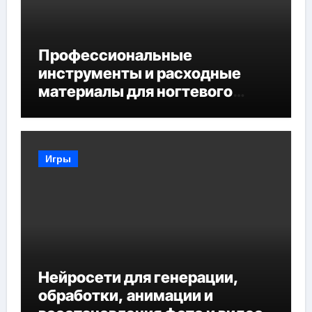
Профессиональные
инструменты и расходные
материалы для ногтевого
сервиса
Игры
Нейросети для генерации,
обработки, анимации и