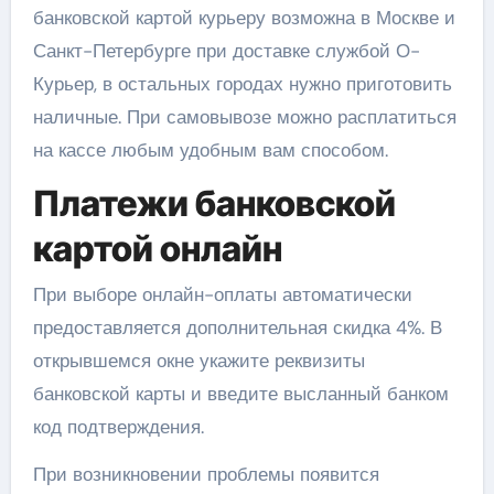
банковской картой курьеру возможна в Москве и
Санкт-Петербурге при доставке службой О-
Курьер
, в остальных городах нужно приготовить
наличные. При самовывозе можно расплатиться
на кассе любым удобным вам способом.
Платежи банковской
картой онлайн
При выборе онлайн-оплаты автоматически
предоставляется дополнительная скидка 4%. В
открывшемся окне укажите реквизиты
банковской карты и введите высланный банком
код подтверждения.
При возникновении проблемы появится