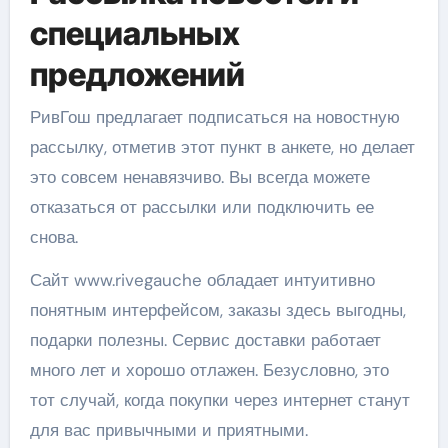
специальных
предложений
РивГош предлагает подписаться на новостную
рассылку, отметив этот пункт в анкете, но делает
это совсем ненавязчиво. Вы всегда можете
отказаться от рассылки или подключить ее
снова.
Сайт www.rivegauche обладает интуитивно
понятным интерфейсом, заказы здесь выгодны,
подарки полезны. Сервис доставки работает
много лет и хорошо отлажен. Безусловно, это
тот случай, когда покупки через интернет станут
для вас привычными и приятными.