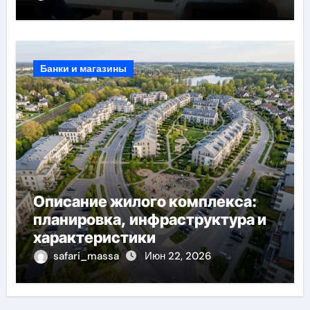
Банки и магазины
Описание жилого комплекса:
планировка, инфраструктура и
характеристики
safari_massa
Июн 22, 2026