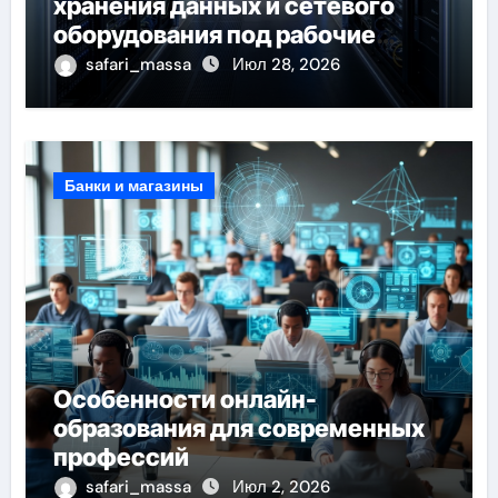
хранения данных и сетевого
оборудования под рабочие
задачи
safari_massa
Июл 28, 2026
Банки и магазины
Особенности онлайн-
образования для современных
профессий
safari_massa
Июл 2, 2026