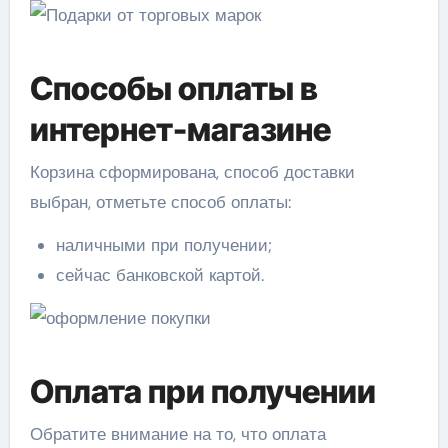
Способы оплаты в
интернет-магазине
Корзина сформирована, способ доставки
выбран, отметьте способ оплаты:
наличными при получении;
сейчас банковской картой.
Оплата при получении
Обратите внимание на то, что
оплата