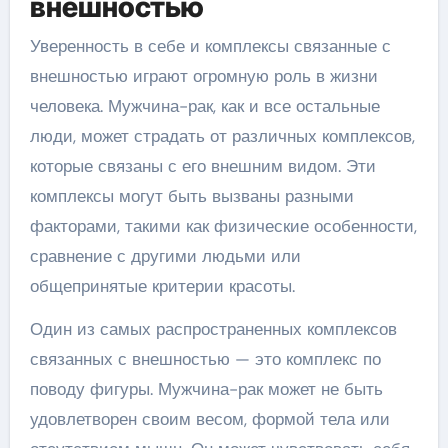
внешностью
Уверенность в себе и комплексы связанные с
внешностью играют огромную роль в жизни
человека. Мужчина-рак, как и все остальные
люди, может страдать от различных комплексов,
которые связаны с его внешним видом. Эти
комплексы могут быть вызваны разными
факторами, такими как физические особенности,
сравнение с другими людьми или
общепринятые критерии красоты.
Один из самых распространенных комплексов
связанных с внешностью — это комплекс по
поводу фигуры. Мужчина-рак может не быть
удовлетворен своим весом, формой тела или