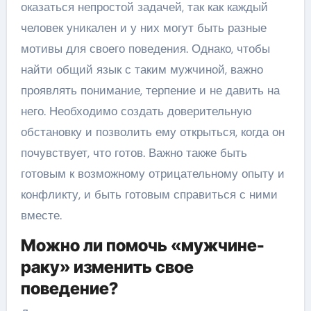
оказаться непростой задачей, так как каждый
человек уникален и у них могут быть разные
мотивы для своего поведения. Однако, чтобы
найти общий язык с таким мужчиной, важно
проявлять понимание, терпение и не давить на
него. Необходимо создать доверительную
обстановку и позволить ему открыться, когда он
почувствует, что готов. Важно также быть
готовым к возможному отрицательному опыту и
конфликту, и быть готовым справиться с ними
вместе.
Можно ли помочь «мужчине-
раку» изменить свое
поведение?