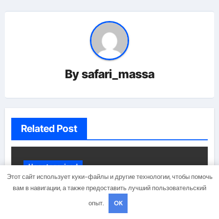
By
safari_massa
Related Post
Uncategorised
Этот сайт использует куки-файлы и другие технологии, чтобы помочь
вам в навигации, а также предоставить лучший пользовательский
опыт.
OK