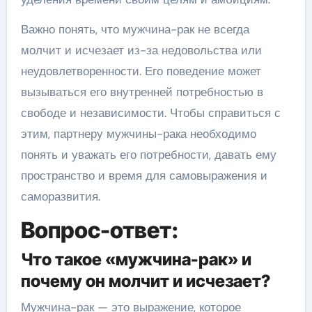
Важно понять, что мужчина-рак не всегда
молчит и исчезает из-за недовольства или
неудовлетворенности. Его поведение может
вызываться его внутренней потребностью в
свободе и независимости. Чтобы справиться с
этим, партнеру мужчины-рака необходимо
понять и уважать его потребности, давать ему
пространство и время для самовыражения и
саморазвития.
Вопрос-ответ:
Что такое «мужчина-рак» и
почему он молчит и исчезает?
Мужчина-рак — это выражение, которое