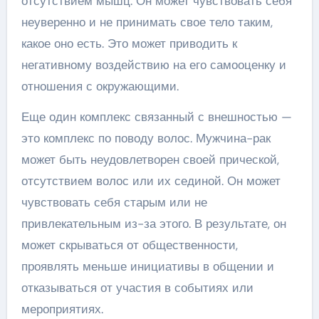
отсутствием мышц. Он может чувствовать себя
неуверенно и не принимать свое тело таким,
какое оно есть. Это может приводить к
негативному воздействию на его самооценку и
отношения с окружающими.
Еще один комплекс связанный с внешностью —
это комплекс по поводу волос. Мужчина-рак
может быть неудовлетворен своей прической,
отсутствием волос или их сединой. Он может
чувствовать себя старым или не
привлекательным из-за этого. В результате, он
может скрываться от общественности,
проявлять меньше инициативы в общении и
отказываться от участия в событиях или
мероприятиях.