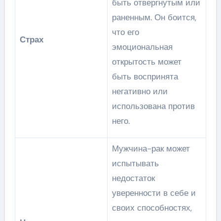
быть отвергнутым или
раненным. Он боится,
что его
Страх
эмоциональная
открытость может
быть воспринята
негативно или
использована против
него.
Мужчина-рак может
испытывать
недостаток
уверенности в себе и
своих способностях,