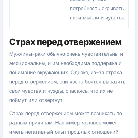
потребность скрывать
свои мысли и чувства.
Страх перед отвержением
Мужчины-раки обычно очень чувствительны и
эмоциональны, и им необходима поддержка и
понимание окружающих. Однако, из-за страха
перед отвержением, они часто боятся выразить
свои чувства и нужды, опасаясь, что их не
поймут или отвергнут.
Страх перед отвержением может возникать по
разным причинам. Например, человек может
иметь негативный опыт прошлых отношений,