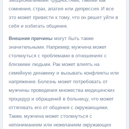
сомнения, страх, апатия или депрессия. И все
это может привести к тому, что он решит уйти в
себя и избегать общения.
Внешние причины
могут быть также
значительными. Например, мужчина может
столкнуться с проблемами в отношениях с
близкими людьми. Рак может влиять на
семейную динамику и вызывать конфликты или
напряжение. Болезнь может потребовать от
мужчины проведения множества медицинских
процедур и обращений в больницу, что может
оттягивать его от общения с окружающими.
Также, мужчина может столкнуться с
непониманием или нежеланием окружающих