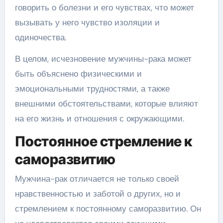
говорить о болезни и его чувствах, что может
вызывать у него чувство изоляции и
одиночества.
В целом, исчезновение мужчины-рака может
быть объяснено физическими и
эмоциональными трудностями, а также
внешними обстоятельствами, которые влияют
на его жизнь и отношения с окружающими.
Постоянное стремление к
саморазвитию
Мужчина-рак отличается не только своей
нравственностью и заботой о других, но и
стремлением к постоянному саморазвитию. Он