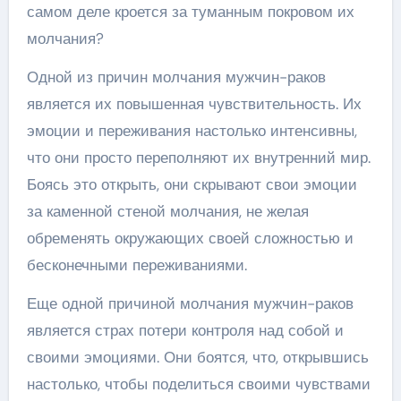
самом деле кроется за туманным покровом их
молчания?
Одной из причин молчания мужчин-раков
является их повышенная чувствительность. Их
эмоции и переживания настолько интенсивны,
что они просто переполняют их внутренний мир.
Боясь это открыть, они скрывают свои эмоции
за каменной стеной молчания, не желая
обременять окружающих своей сложностью и
бесконечными переживаниями.
Еще одной причиной молчания мужчин-раков
является страх потери контроля над собой и
своими эмоциями. Они боятся, что, открывшись
настолько, чтобы поделиться своими чувствами