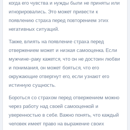
когда его чувства и нужды были не приняты или
игнорировались. Это может привести к
появлению страха перед повторением этих
негативных ситуаций.
Также, влиять на появление страха перед
отвержением может и низкая самооценка. Если
мужчине-раку кажется, что он не достоин любви
и понимания, он может бояться, что его
окружающие отвергнут его, если узнают его
истинную сущность.
Бороться со страхом перед отвержением можно
через работу над своей самооценкой и
уверенностью в себе. Важно понять, что каждый
человек имеет право на выражение своих