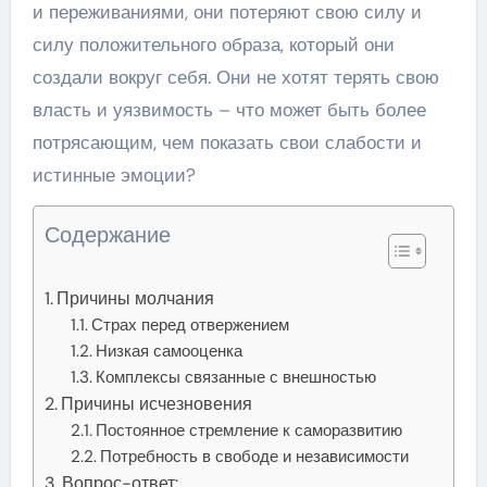
и переживаниями, они потеряют свою силу и
силу положительного образа, который они
создали вокруг себя. Они не хотят терять свою
власть и уязвимость – что может быть более
потрясающим, чем показать свои слабости и
истинные эмоции?
Содержание
Причины молчания
Страх перед отвержением
Низкая самооценка
Комплексы связанные с внешностью
Причины исчезновения
Постоянное стремление к саморазвитию
Потребность в свободе и независимости
Вопрос-ответ: