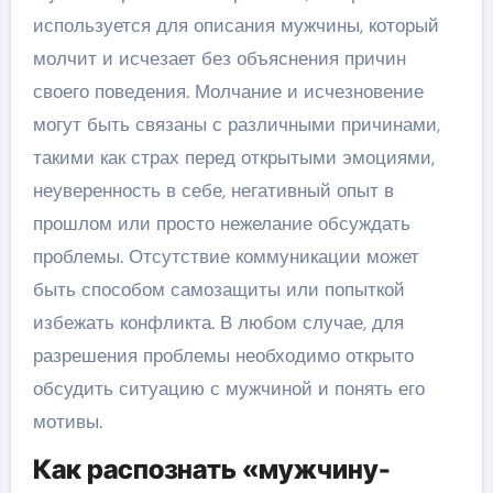
используется для описания мужчины, который
молчит и исчезает без объяснения причин
своего поведения. Молчание и исчезновение
могут быть связаны с различными причинами,
такими как страх перед открытыми эмоциями,
неуверенность в себе, негативный опыт в
прошлом или просто нежелание обсуждать
проблемы. Отсутствие коммуникации может
быть способом самозащиты или попыткой
избежать конфликта. В любом случае, для
разрешения проблемы необходимо открыто
обсудить ситуацию с мужчиной и понять его
мотивы.
Как распознать «мужчину-