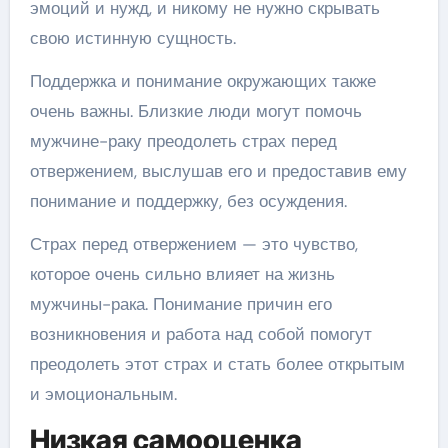
эмоций и нужд, и никому не нужно скрывать
свою истинную сущность.
Поддержка и понимание окружающих также
очень важны. Близкие люди могут помочь
мужчине-раку преодолеть страх перед
отвержением, выслушав его и предоставив ему
понимание и поддержку, без осуждения.
Страх перед отвержением — это чувство,
которое очень сильно влияет на жизнь
мужчины-рака. Понимание причин его
возникновения и работа над собой помогут
преодолеть этот страх и стать более открытым
и эмоциональным.
Низкая самооценка