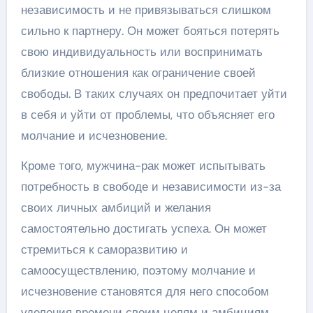
независимость и не привязываться слишком
сильно к партнеру. Он может бояться потерять
свою индивидуальность или воспринимать
близкие отношения как ограничение своей
свободы. В таких случаях он предпочитает уйти
в себя и уйти от проблемы, что объясняет его
молчание и исчезновение.
Кроме того, мужчина-рак может испытывать
потребность в свободе и независимости из-за
своих личных амбиций и желания
самостоятельно достигать успеха. Он может
стремиться к саморазвитию и
самоосуществлению, поэтому молчание и
исчезновение становятся для него способом
уделения времени своим целям и амбициям.