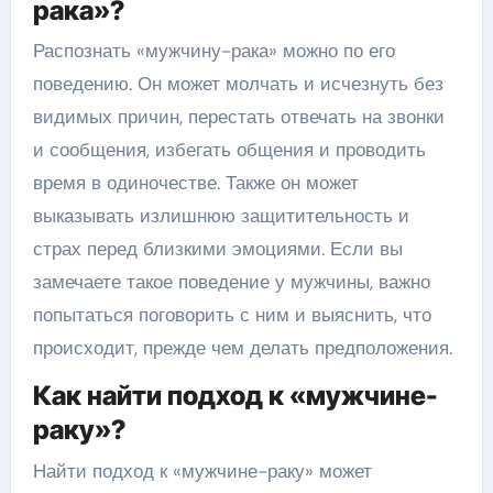
рака»?
Распознать «мужчину-рака» можно по его
поведению. Он может молчать и исчезнуть без
видимых причин, перестать отвечать на звонки
и сообщения, избегать общения и проводить
время в одиночестве. Также он может
выказывать излишнюю защитительность и
страх перед близкими эмоциями. Если вы
замечаете такое поведение у мужчины, важно
попытаться поговорить с ним и выяснить, что
происходит, прежде чем делать предположения.
Как найти подход к «мужчине-
раку»?
Найти подход к «мужчине-раку» может