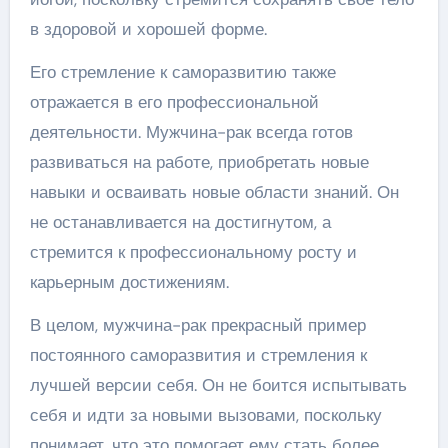
в здоровой и хорошей форме.
Его стремление к саморазвитию также
отражается в его профессиональной
деятельности. Мужчина-рак всегда готов
развиваться на работе, приобретать новые
навыки и осваивать новые области знаний. Он
не останавливается на достигнутом, а
стремится к профессиональному росту и
карьерным достижениям.
В целом, мужчина-рак прекрасный пример
постоянного саморазвития и стремления к
лучшей версии себя. Он не боится испытывать
себя и идти за новыми вызовами, поскольку
понимает, что это помогает ему стать более