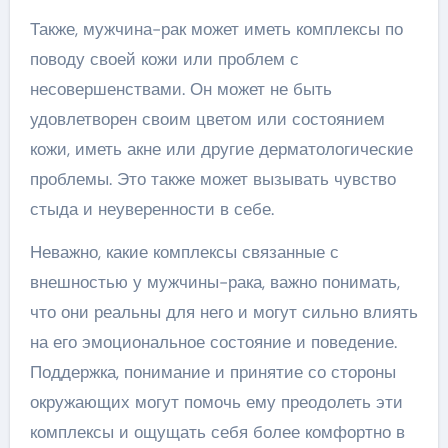
Также, мужчина-рак может иметь комплексы по
поводу своей кожи или проблем с
несовершенствами. Он может не быть
удовлетворен своим цветом или состоянием
кожи, иметь акне или другие дерматологические
проблемы. Это также может вызывать чувство
стыда и неуверенности в себе.
Неважно, какие комплексы связанные с
внешностью у мужчины-рака, важно понимать,
что они реальны для него и могут сильно влиять
на его эмоциональное состояние и поведение.
Поддержка, понимание и принятие со стороны
окружающих могут помочь ему преодолеть эти
комплексы и ощущать себя более комфортно в