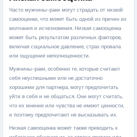
Часто мужчины-раки могут страдать от низкой
самооценки, что может быть одной из причин их
молчания и исчезновения. Низкая самооценка
может быть результатом различных факторов,
включая социальное давление, страх провала
или ощущение неполноценности.
Мужчины-раки, особенно те, которые считают
себя неуспешными или не достаточно
хорошими для партнера, могут предпочитать
уйти в себя и не общаться. Они могут считать,
что их мнение или чувства не имеют ценности,
и поэтому предпочитают не высказывать их.
Низкая самооценка может также приводить к
избеганию общения из-за страха критики или