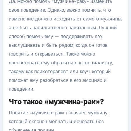
Да, можно помочь «мужчине-раку» изменить
свое поведение. Однако, важно помнить, что
изменение должно исходить от самого мужчины,
а не быть насильственно навязанным. Лучший
способ помочь ему — поддерживать его,
выслушивать и быть рядом, когда он готов
говорить и открываться. Также можно
посоветовать ему обратиться к специалисту,
такому как психотерапевт или коуч, который
поможет ему разобраться в его эмоциях и
поведении.
Что такое «мужчина-рак»?
Понятие «мужчина-рак» означает мужчину,
который склонен молчать и исчезать без
объяснения причин.