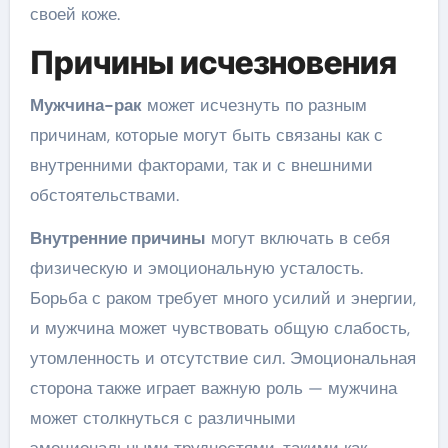
своей коже.
Причины исчезновения
Мужчина-рак
может исчезнуть по разным
причинам, которые могут быть связаны как с
внутренними факторами, так и с внешними
обстоятельствами.
Внутренние причины
могут включать в себя
физическую и эмоциональную усталость.
Борьба с раком требует много усилий и энергии,
и мужчина может чувствовать общую слабость,
утомленность и отсутствие сил. Эмоциональная
сторона также играет важную роль — мужчина
может столкнуться с различными
эмоциональными трудностями, такими как