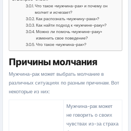
Что такое «мужчина-рак» и почему он
молчит и исчезает?
Как распознать «мужчину-рака»?
Как найти подход к «мужчине-раку»?
Можно ли помочь «мужчине-раку»
изменить свое поведение?
Что такое «мужчина-рак»?
Причины молчания
Мужчина-рак может выбрать молчание в
различных ситуациях по разным причинам. Вот
некоторые из них:
Мужчина-рак может
не говорить о своих
чувствах из-за страха