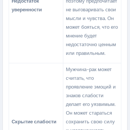
Недостаток
поэтому предпочитает
уверенности
не выговаривать свои
мысли и чувства. Он
может бояться, что его
мнение будет
недостаточно ценным
или правильным.
Мужчина-рак может
считать, что
проявление эмоций и
знаков слабости
делает его уязвимым.
Он может стараться
Скрытие слабости
сохранить свою силу