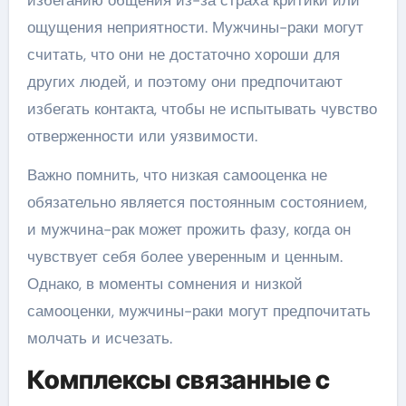
ощущения неприятности. Мужчины-раки могут
считать, что они не достаточно хороши для
других людей, и поэтому они предпочитают
избегать контакта, чтобы не испытывать чувство
отверженности или уязвимости.
Важно помнить, что низкая самооценка не
обязательно является постоянным состоянием,
и мужчина-рак может прожить фазу, когда он
чувствует себя более уверенным и ценным.
Однако, в моменты сомнения и низкой
самооценки, мужчины-раки могут предпочитать
молчать и исчезать.
Комплексы связанные с