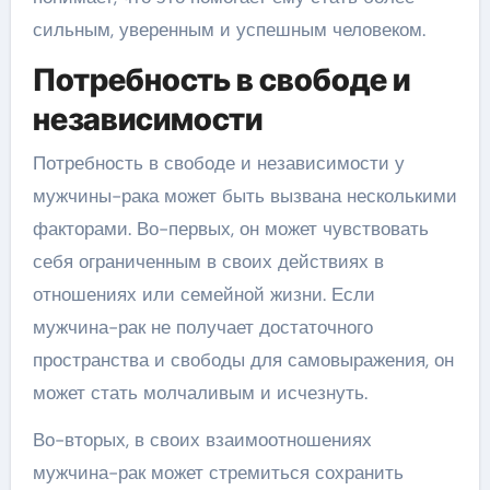
сильным, уверенным и успешным человеком.
Потребность в свободе и
независимости
Потребность в свободе и независимости у
мужчины-рака может быть вызвана несколькими
факторами. Во-первых, он может чувствовать
себя ограниченным в своих действиях в
отношениях или семейной жизни. Если
мужчина-рак не получает достаточного
пространства и свободы для самовыражения, он
может стать молчаливым и исчезнуть.
Во-вторых, в своих взаимоотношениях
мужчина-рак может стремиться сохранить