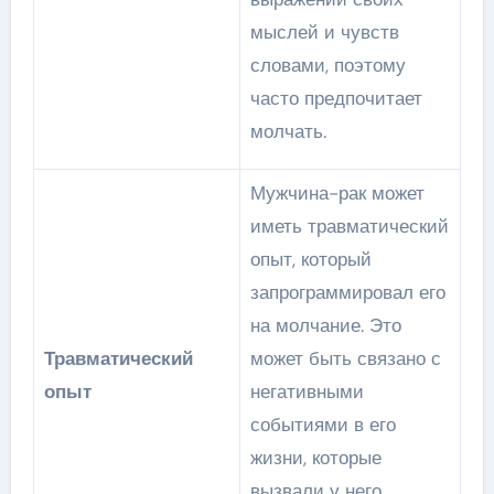
мыслей и чувств
словами, поэтому
часто предпочитает
молчать.
Мужчина-рак может
иметь травматический
опыт, который
запрограммировал его
на молчание. Это
Травматический
может быть связано с
опыт
негативными
событиями в его
жизни, которые
вызвали у него