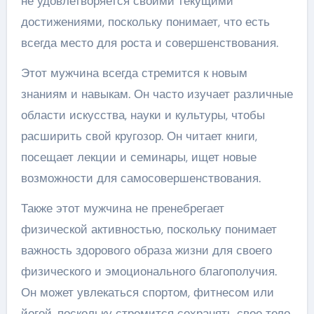
не удовлетворяется своими текущими
достижениями, поскольку понимает, что есть
всегда место для роста и совершенствования.
Этот мужчина всегда стремится к новым
знаниям и навыкам. Он часто изучает различные
области искусства, науки и культуры, чтобы
расширить свой кругозор. Он читает книги,
посещает лекции и семинары, ищет новые
возможности для самосовершенствования.
Также этот мужчина не пренебрегает
физической активностью, поскольку понимает
важность здорового образа жизни для своего
физического и эмоционального благополучия.
Он может увлекаться спортом, фитнесом или
йогой, поскольку стремится сохранять свое тело