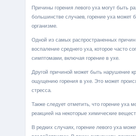
Причины горения левого уха могут быть ра
большинстве случаев, горение уха может 
организме.
Одной из самых распространенных причин г
воспаление среднего уха, которое часто
симптомами, включая горение в ухе.
Другой причиной может быть нарушение кр
ощущению горения в ухе. Это может проис
стресса.
Также следует отметить, что горение уха 
реакцией на некоторые химические вещест
В редких случаях, горение левого уха мож