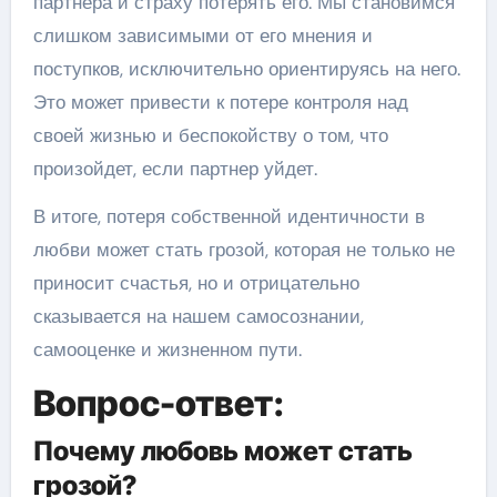
партнера и страху потерять его. Мы становимся
слишком зависимыми от его мнения и
поступков, исключительно ориентируясь на него.
Это может привести к потере контроля над
своей жизнью и беспокойству о том, что
произойдет, если партнер уйдет.
В итоге, потеря собственной идентичности в
любви может стать грозой, которая не только не
приносит счастья, но и отрицательно
сказывается на нашем самосознании,
самооценке и жизненном пути.
Вопрос-ответ:
Почему любовь может стать
грозой?