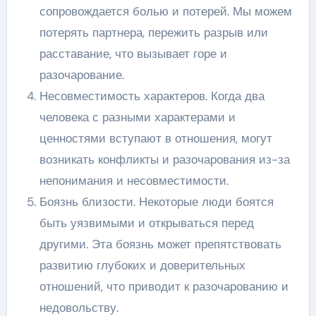
сопровождается болью и потерей. Мы можем
потерять партнера, пережить разрыв или
расставание, что вызывает горе и
разочарование.
Несовместимость характеров. Когда два
человека с разными характерами и
ценностями вступают в отношения, могут
возникать конфликты и разочарования из-за
непонимания и несовместимости.
Боязнь близости. Некоторые люди боятся
быть уязвимыми и открываться перед
другими. Эта боязнь может препятствовать
развитию глубоких и доверительных
отношений, что приводит к разочарованию и
недовольству.