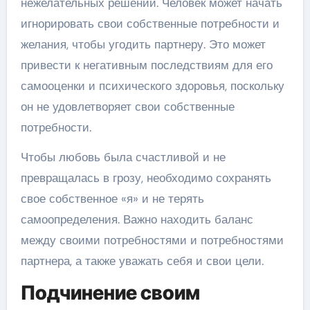
нежелательных решений. Человек может начать
игнорировать свои собственные потребности и
желания, чтобы угодить партнеру. Это может
привести к негативным последствиям для его
самооценки и психического здоровья, поскольку
он не удовлетворяет свои собственные
потребности.
Чтобы любовь была счастливой и не
превращалась в грозу, необходимо сохранять
свое собственное «я» и не терять
самоопределения. Важно находить баланс
между своими потребностями и потребностями
партнера, а также уважать себя и свои цели.
Подчинение своим