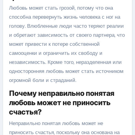
Любовь может стать грозой, потому что она
способна перевернуть жизнь человека с ног на
голову. Влюбленные люди часто теряют реалии
и обретают зависимость от своего партнера, что
может привести к потере собственной
самооценки и ограничить их свободу и
независимость. Кроме того, неразделенная или
односторонняя любовь может стать источником
огромной боли и страданий.
Почему неправильно понятая
любовь может не приносить
счастья?
Неправильно понятая любовь может не
приносить счастья, поскольку она основана на