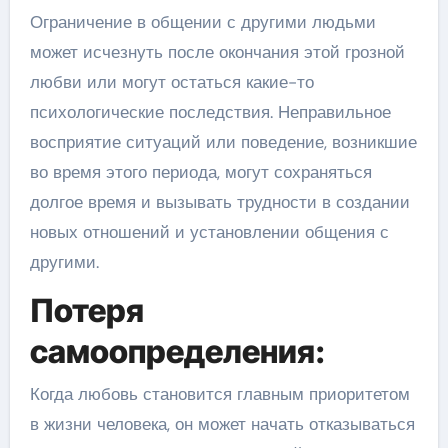
Ограничение в общении с другими людьми
может исчезнуть после окончания этой грозной
любви или могут остаться какие-то
психологические последствия. Неправильное
восприятие ситуаций или поведение, возникшие
во время этого периода, могут сохраняться
долгое время и вызывать трудности в создании
новых отношений и установлении общения с
другими.
Потеря
самоопределения:
Когда любовь становится главным приоритетом
в жизни человека, он может начать отказываться