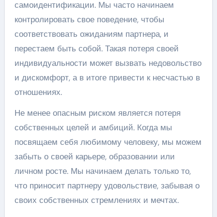
самоидентификации. Мы часто начинаем
контролировать свое поведение, чтобы
соответствовать ожиданиям партнера, и
перестаем быть собой. Такая потеря своей
индивидуальности может вызвать недовольство
и дискомфорт, а в итоге привести к несчастью в
отношениях.
Не менее опасным риском является потеря
собственных целей и амбиций. Когда мы
посвящаем себя любимому человеку, мы можем
забыть о своей карьере, образовании или
личном росте. Мы начинаем делать только то,
что приносит партнеру удовольствие, забывая о
своих собственных стремлениях и мечтах.