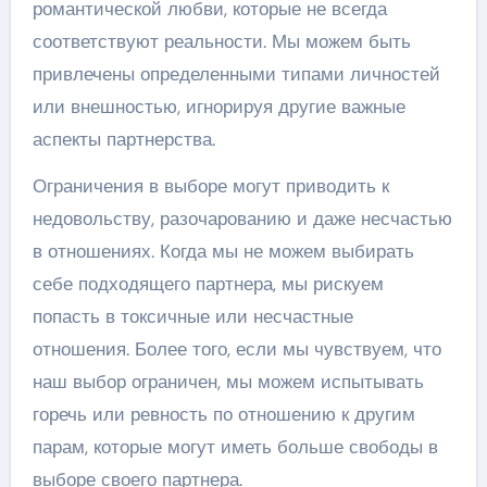
романтической любви, которые не всегда
соответствуют реальности. Мы можем быть
привлечены определенными типами личностей
или внешностью, игнорируя другие важные
аспекты партнерства.
Ограничения в выборе могут приводить к
недовольству, разочарованию и даже несчастью
в отношениях. Когда мы не можем выбирать
себе подходящего партнера, мы рискуем
попасть в токсичные или несчастные
отношения. Более того, если мы чувствуем, что
наш выбор ограничен, мы можем испытывать
горечь или ревность по отношению к другим
парам, которые могут иметь больше свободы в
выборе своего партнера.