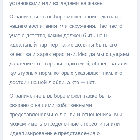
установками или взглядами на жизнь.
Ограничение в выборе может проистекать из
нашего воспитания или окружения. Нас часто
учат с детства, каким должен быть наш
идеальный партнер, какие должны быть его
качества и характеристики. Иногда мы ощущаем
давление со стороны родителей, общества или
культурных норм, которые указывают нам, кто
достоин нашей любви, а кто — нет.
Ограничение в выборе может также быть
связано с нашими собственными
представлениями о любви и отношениях. Мы
можем иметь определенные стереотипы или
идеализированные представления о