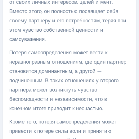
от своих личных интересов, целей и мечт.
Вместо этого, он полностью посвящает себя
своему партнеру и его потребностям, теряя при
этом чувство собственной ценности и
самоуважения.
Потеря самоопределения может вести к
неравноправным отношениям, где один партнер
становится доминантным, а другой —
подчиненным. В таких отношениях у второго
партнера может возникнуть чувство
беспомощности и независимости, что в
конечном итоге приводит к несчастью.
Кроме того, потеря самоопределения может
привести к потере силы воли и принятию