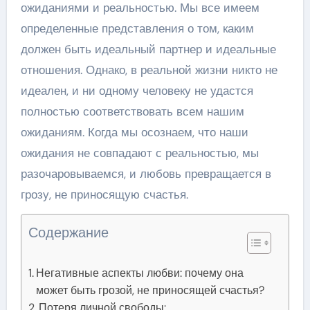
ожиданиями и реальностью. Мы все имеем
определенные представления о том, каким
должен быть идеальный партнер и идеальные
отношения. Однако, в реальной жизни никто не
идеален, и ни одному человеку не удастся
полностью соответствовать всем нашим
ожиданиям. Когда мы осознаем, что наши
ожидания не совпадают с реальностью, мы
разочаровываемся, и любовь превращается в
грозу, не приносящую счастья.
Содержание
Негативные аспекты любви: почему она
может быть грозой, не приносящей счастья?
Потеря личной свободы: