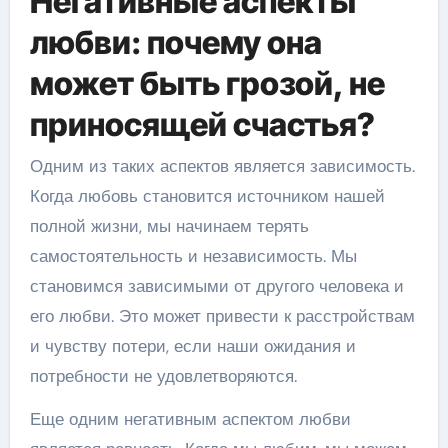
Негативные аспекты
любви: почему она
может быть грозой, не
приносящей счастья?
Одним из таких аспектов является зависимость.
Когда любовь становится источником нашей
полной жизни, мы начинаем терять
самостоятельность и независимость. Мы
становимся зависимыми от другого человека и
его любви. Это может привести к расстройствам
и чувству потери, если наши ожидания и
потребности не удовлетворяются.
Еще одним негативным аспектом любви