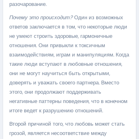
разочарование.
Почему это происходит?
Один из возможных
ответов заключается в том, что некоторые люди
не умеют строить здоровые, гармоничные
отношения. Они привыкли к токсичным
взаимодействиям, играм и манипуляциям. Когда
такие люди вступают в любовные отношения,
они не могут научиться быть открытыми,
доверять и уважать своего партнера. Вместо
этого, они продолжают поддерживать
негативные паттерны поведения, что в конечном
итоге ведет к разрушению отношений.
Второй причиной того, что любовь может стать
грозой, является несоответствие между