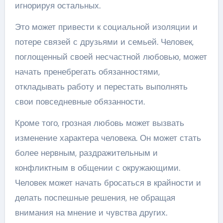
игнорируя остальных.
Это может привести к социальной изоляции и
потере связей с друзьями и семьей. Человек,
поглощенный своей несчастной любовью, может
начать пренебрегать обязанностями,
откладывать работу и перестать выполнять
свои повседневные обязанности.
Кроме того, грозная любовь может вызвать
изменение характера человека. Он может стать
более нервным, раздражительным и
конфликтным в общении с окружающими.
Человек может начать бросаться в крайности и
делать поспешные решения, не обращая
внимания на мнение и чувства других.