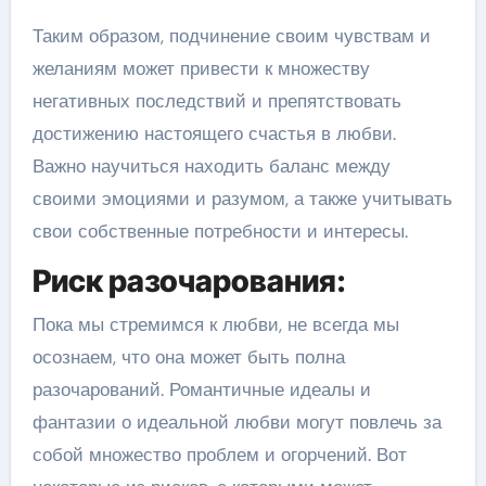
Таким образом, подчинение своим чувствам и
желаниям может привести к множеству
негативных последствий и препятствовать
достижению настоящего счастья в любви.
Важно научиться находить баланс между
своими эмоциями и разумом, а также учитывать
свои собственные потребности и интересы.
Риск разочарования:
Пока мы стремимся к любви, не всегда мы
осознаем, что она может быть полна
разочарований. Романтичные идеалы и
фантазии о идеальной любви могут повлечь за
собой множество проблем и огорчений. Вот