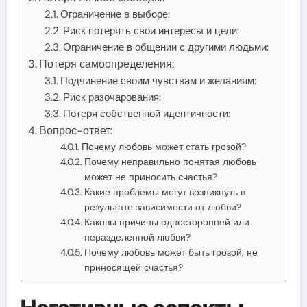
Ограничение в выборе:
Риск потерять свои интересы и цели:
Ограничение в общении с другими людьми:
Потеря самоопределения:
Подчинение своим чувствам и желаниям:
Риск разочарования:
Потеря собственной идентичности:
Вопрос-ответ:
Почему любовь может стать грозой?
Почему неправильно понятая любовь
может не приносить счастья?
Какие проблемы могут возникнуть в
результате зависимости от любви?
Каковы причины односторонней или
неразделенной любви?
Почему любовь может быть грозой, не
приносящей счастья?