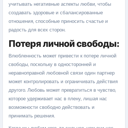
учитывать негативные аспекты любви, чтобы
создавать здоровые и сбалансированные
отношения, способные приносить счастье и
радость для всех сторон.
Потеря личной свободы:
Влюбленность может привести к потере личной
свободы, поскольку в односторонней и
неравноправной любовной связи один партнер
может контролировать и ограничивать действия
другого. Любовь может превратиться в чувство,
которое удерживает нас в плену, лишая нас
возможности свободно действовать и
принимать решения.
Когда мы любим кого-то сильнее, чем они нас,