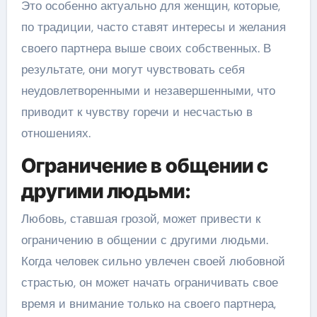
Это особенно актуально для женщин, которые,
по традиции, часто ставят интересы и желания
своего партнера выше своих собственных. В
результате, они могут чувствовать себя
неудовлетворенными и незавершенными, что
приводит к чувству горечи и несчастью в
отношениях.
Ограничение в общении с
другими людьми:
Любовь, ставшая грозой, может привести к
ограничению в общении с другими людьми.
Когда человек сильно увлечен своей любовной
страстью, он может начать ограничивать свое
время и внимание только на своего партнера,