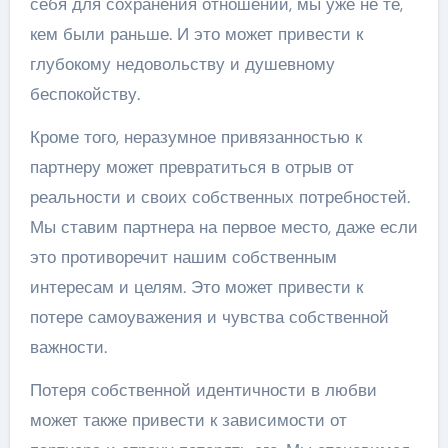
себя для сохранения отношений, мы уже не те,
кем были раньше. И это может привести к
глубокому недовольству и душевному
беспокойству.
Кроме того, неразумное привязанностью к
партнеру может превратиться в отрыв от
реальности и своих собственных потребностей.
Мы ставим партнера на первое место, даже если
это противоречит нашим собственным
интересам и целям. Это может привести к
потере самоуважения и чувства собственной
важности.
Потеря собственной идентичности в любви
может также привести к зависимости от