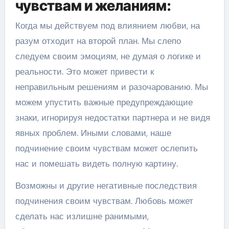
чувствам и желаниям:
Когда мы действуем под влиянием любви, на
разум отходит на второй план. Мы слепо
следуем своим эмоциям, не думая о логике и
реальности. Это может привести к
неправильным решениям и разочарованию. Мы
можем упустить важные предупреждающие
знаки, игнорируя недостатки партнера и не видя
явных проблем. Иными словами, наше
подчинение своим чувствам может ослепить
нас и помешать видеть полную картину.
Возможны и другие негативные последствия
подчинения своим чувствам. Любовь может
сделать нас излишне ранимыми,