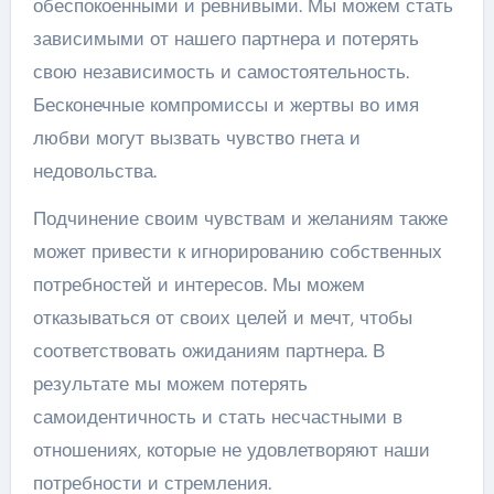
обеспокоенными и ревнивыми. Мы можем стать
зависимыми от нашего партнера и потерять
свою независимость и самостоятельность.
Бесконечные компромиссы и жертвы во имя
любви могут вызвать чувство гнета и
недовольства.
Подчинение своим чувствам и желаниям также
может привести к игнорированию собственных
потребностей и интересов. Мы можем
отказываться от своих целей и мечт, чтобы
соответствовать ожиданиям партнера. В
результате мы можем потерять
самоидентичность и стать несчастными в
отношениях, которые не удовлетворяют наши
потребности и стремления.