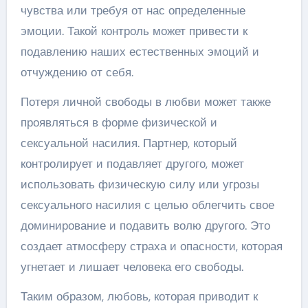
чувства или требуя от нас определенные
эмоции. Такой контроль может привести к
подавлению наших естественных эмоций и
отчуждению от себя.
Потеря личной свободы в любви может также
проявляться в форме физической и
сексуальной насилия. Партнер, который
контролирует и подавляет другого, может
использовать физическую силу или угрозы
сексуального насилия с целью облегчить свое
доминирование и подавить волю другого. Это
создает атмосферу страха и опасности, которая
угнетает и лишает человека его свободы.
Таким образом, любовь, которая приводит к