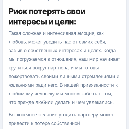
Риск потерять свои
интересы и цели:
Такая сложная и интенсивная эмоция, как
любовь, может уводить нас от самих себя,
забыв о собственных интересах и целях. Когда
мы погружаемся в отношения, наш мир начинает
крутиться вокруг партнера, и мы готовы
пожертвовать своими личными стремлениями и
желаниями ради него. В нашей привязанности к
любимому человеку мы можем забыть о том,
что прежде любили делать и чем увлекались.
Бесконечное желание угодить партнеру может
привести к потере собственной