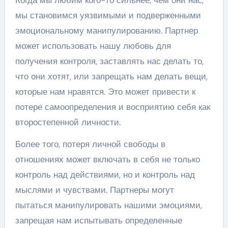
мы становимся уязвимыми и подверженными
эмоциональному манипулированию. Партнер
может использовать нашу любовь для
получения контроля, заставлять нас делать то,
что они хотят, или запрещать нам делать вещи,
которые нам нравятся. Это может привести к
потере самоопределения и восприятию себя как
второстепенной личности.
Более того, потеря личной свободы в
отношениях может включать в себя не только
контроль над действиями, но и контроль над
мыслями и чувствами. Партнеры могут
пытаться манипулировать нашими эмоциями,
запрещая нам испытывать определенные