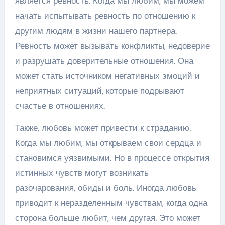
является ревность. Когда мы любим, мы можем
начать испытывать ревность по отношению к
другим людям в жизни нашего партнера.
Ревность может вызывать конфликты, недоверие
и разрушать доверительные отношения. Она
может стать источником негативных эмоций и
неприятных ситуаций, которые подрывают
счастье в отношениях.
Также, любовь может привести к страданию.
Когда мы любим, мы открываем свои сердца и
становимся уязвимыми. Но в процессе открытия
истинных чувств могут возникать
разочарования, обиды и боль. Иногда любовь
приводит к неразделенным чувствам, когда одна
сторона больше любит, чем другая. Это может