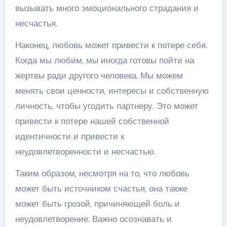
вызывать много эмоционального страдания и
несчастья.
Наконец, любовь может привести к потере себя.
Когда мы любим, мы иногда готовы пойти на
жертвы ради другого человека. Мы можем
менять свои ценности, интересы и собственную
личность, чтобы угодить партнеру. Это может
привести к потере нашей собственной
идентичности и привести к
неудовлетворенности и несчастью.
Таким образом, несмотря на то, что любовь
может быть источником счастья, она также
может быть грозой, причиняющей боль и
неудовлетворение. Важно осознавать и