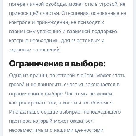
потере личной свободы, может стать угрозой, не
приносящей счастья. Отношения, основанные на
контроле и принуждении, не приводят к
взаимному уважению и взаимной поддержке,
которые необходимы для счастливых и
здоровых отношений.
Ограничение в выборе:
Одна из причин, по которой любовь может стать
грозой и не приносить счастья, заключается в
ограничении в выборе. Часто мы не можем
контролировать тех, в кого мы влюбляемся.
Иногда наше сердце выбирает неподходящего
партнера, который может оказаться
несовместимым с нашими ценностями,