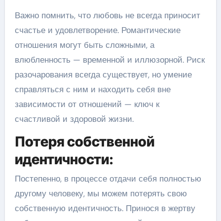
Важно помнить, что любовь не всегда приносит
счастье и удовлетворение. Романтические
отношения могут быть сложными, а
влюбленность — временной и иллюзорной. Риск
разочарования всегда существует, но умение
справляться с ним и находить себя вне
зависимости от отношений — ключ к
счастливой и здоровой жизни.
Потеря собственной
идентичности:
Постепенно, в процессе отдачи себя полностью
другому человеку, мы можем потерять свою
собственную идентичность. Принося в жертву