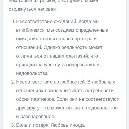
некоторые из рисков, с которыми может
столкнуться человек:
Несоответствие ожиданий. Когда мы
влюбляемся, мы создаем определенные
ожидания относительно партнера и
отношений. Однако реальность может
отличаться от наших фантазий, что
приводит к чувству разочарования и
недовольства.
Несоответствие потребностей. В любовных
отношениях важно учитывать потребности
обоих партнеров. Если они не соответствуют
друг другу, это может вызвать недовольство
и разочарование.
Боль и потеря. Любовь иногда