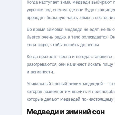
Когда наступает зима, медведи выбирают 
укрытие под снегом, где они будут защищ
проводят большую часть зимы в состоянии г
Во время зимовки медведи не едят, не пью
бьется очень редко, а тело охлаждается. 
свои жиры, чтобы выжить до весны.
Когда приходит весна и погода становится
разогреваются, они начинают искать пищу
и активности.
Уникальный сонный режим медведей — это
которая позволяет им выжить и приспособи
которые делают медведей по-настоящему
Медведи и зимний сон