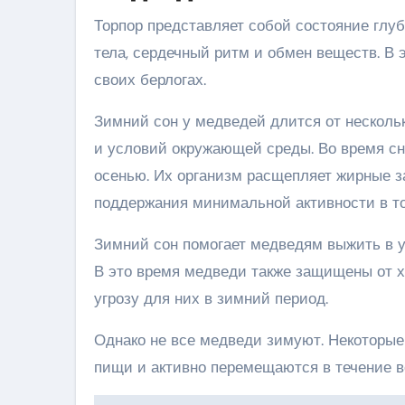
Торпор представляет собой состояние глуб
тела, сердечный ритм и обмен веществ. В 
своих берлогах.
Зимний сон у медведей длится от нескольк
и условий окружающей среды. Во время сн
осенью. Их организм расщепляет жирные з
поддержания минимальной активности в т
Зимний сон помогает медведям выжить в у
В это время медведи также защищены от х
угрозу для них в зимний период.
Однако не все медведи зимуют. Некоторые
пищи и активно перемещаются в течение в