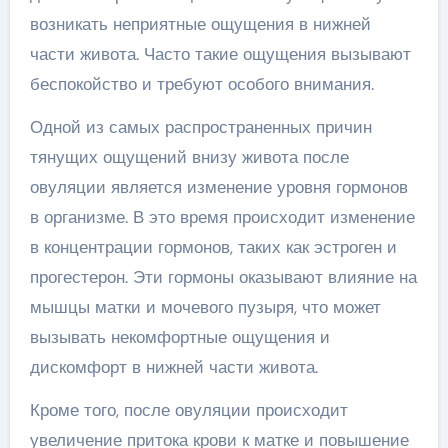
возникать неприятные ощущения в нижней
части живота. Часто такие ощущения вызывают
беспокойство и требуют особого внимания.
Одной из самых распространенных причин
тянущих ощущений внизу живота после
овуляции является изменение уровня гормонов
в организме. В это время происходит изменение
в концентрации гормонов, таких как эстроген и
прогестерон. Эти гормоны оказывают влияние на
мышцы матки и мочевого пузыря, что может
вызывать некомфортные ощущения и
дискомфорт в нижней части живота.
Кроме того, после овуляции происходит
увеличение притока крови к матке и повышение