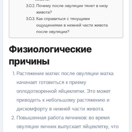
Почему после овуляции тянет в низу
живота?
Как справиться с тянущими
ощущениями в нижней части живота
после овуляции?
Физиологические
причины
Растяжение матки: после овуляции матка
начинает готовиться к приему
оплодотворенной яйцеклетки. Это может
приводить к небольшому растяжению и
дискомфорту в нижней части живота.
Повышенная работа яичников: во время
овуляции яичник выпускает яйцеклетку, что