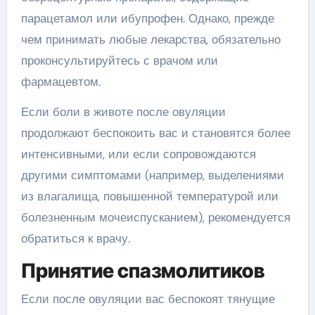
парацетамол или ибупрофен. Однако, прежде
чем принимать любые лекарства, обязательно
проконсультируйтесь с врачом или
фармацевтом.
Если боли в животе после овуляции
продолжают беспокоить вас и становятся более
интенсивными, или если сопровождаются
другими симптомами (например, выделениями
из влагалища, повышенной температурой или
болезненным мочеиспусканием), рекомендуется
обратиться к врачу.
Принятие спазмолитиков
Если после овуляции вас беспокоят тянущие