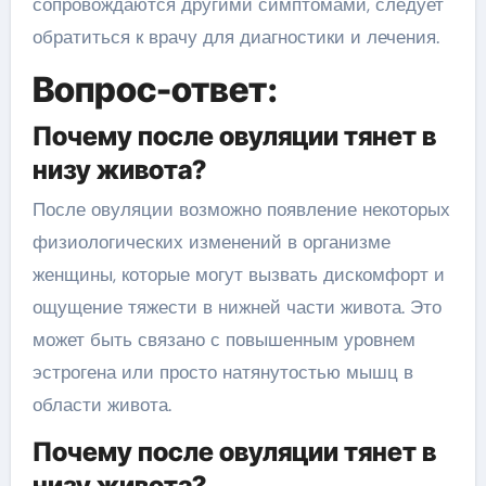
сопровождаются другими симптомами, следует
обратиться к врачу для диагностики и лечения.
Вопрос-ответ:
Почему после овуляции тянет в
низу живота?
После овуляции возможно появление некоторых
физиологических изменений в организме
женщины, которые могут вызвать дискомфорт и
ощущение тяжести в нижней части живота. Это
может быть связано с повышенным уровнем
эстрогена или просто натянутостью мышц в
области живота.
Почему после овуляции тянет в
низу живота?