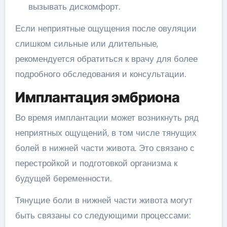
вызывать дискомфорт.
Если неприятные ощущения после овуляции
слишком сильные или длительные,
рекомендуется обратиться к врачу для более
подробного обследования и консультации.
Имплантация эмбриона
Во время имплантации может возникнуть ряд
неприятных ощущений, в том числе тянущих
болей в нижней части живота. Это связано с
перестройкой и подготовкой организма к
будущей беременности.
Тянущие боли в нижней части живота могут
быть связаны со следующими процессами: