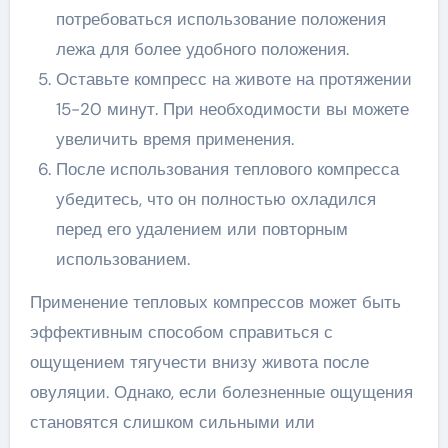
потребоваться использование положения
лежа для более удобного положения.
Оставьте компресс на животе на протяжении
15-20 минут. При необходимости вы можете
увеличить время применения.
После использования теплового компресса
убедитесь, что он полностью охладился
перед его удалением или повторным
использованием.
Применение тепловых компрессов может быть
эффективным способом справиться с
ощущением тягучести внизу живота после
овуляции. Однако, если болезненные ощущения
становятся слишком сильными или