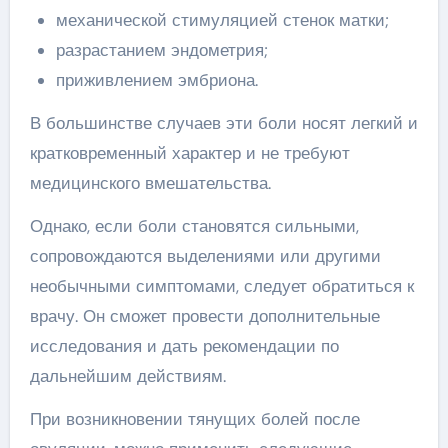
механической стимуляцией стенок матки;
разрастанием эндометрия;
приживлением эмбриона.
В большинстве случаев эти боли носят легкий и
кратковременный характер и не требуют
медицинского вмешательства.
Однако, если боли становятся сильными,
сопровождаются выделениями или другими
необычными симптомами, следует обратиться к
врачу. Он сможет провести дополнительные
исследования и дать рекомендации по
дальнейшим действиям.
При возникновении тянущих болей после