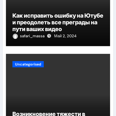
Как исправить ошибку на Ютубе
и преодолеть все преграды на
пути ваших видео
safari_massa
Май 2, 2024
Uncategorised
Возникновение тяжести в