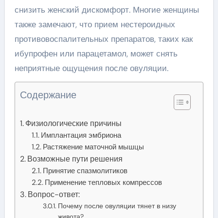
снизить женский дискомфорт. Многие женщины
также замечают, что прием нестероидных
противовоспалительных препаратов, таких как
ибупрофен или парацетамол, может снять
неприятные ощущения после овуляции.
Содержание
Физиологические причины
Имплантация эмбриона
Растяжение маточной мышцы
Возможные пути решения
Принятие спазмолитиков
Применение тепловых компрессов
Вопрос-ответ:
Почему после овуляции тянет в низу
живота?