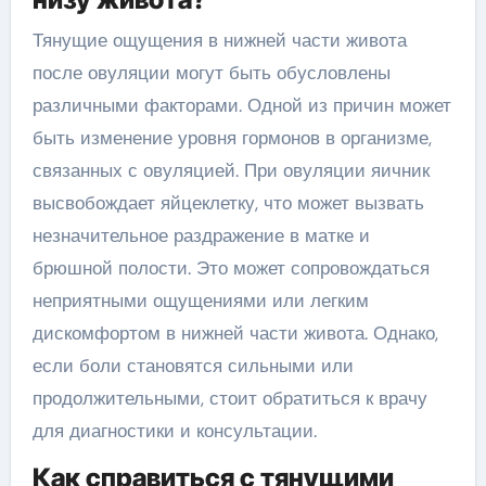
Тянущие ощущения в нижней части живота
после овуляции могут быть обусловлены
различными факторами. Одной из причин может
быть изменение уровня гормонов в организме,
связанных с овуляцией. При овуляции яичник
высвобождает яйцеклетку, что может вызвать
незначительное раздражение в матке и
брюшной полости. Это может сопровождаться
неприятными ощущениями или легким
дискомфортом в нижней части живота. Однако,
если боли становятся сильными или
продолжительными, стоит обратиться к врачу
для диагностики и консультации.
Как справиться с тянущими