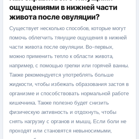
ощущениями в нижней части
живота после овуляции?
Существует несколько способов, которые могут
помочь облегчить тянущие ощущения в нижней
части живота после овуляции. Во-первых,
можно применить тепло к области живота,
например, с помощью грелки или горячей ванны.
Также рекомендуется употреблять больше
жидкости, чтобы избежать образования застоя в
организме и способствовать нормальной работе
кишечника. Также полезно будет снизить
физическую активность и отдохнуть, чтобы
снять нагрузку с органов и мышц. Если боли не
проходят или становятся невыносимыми,