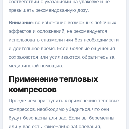
соответствии с указаниями на упаковке и не
превышать рекомендованную дозу.
Внимание:
во избежание возможных побочных
эффектов и осложнений, не рекомендуется
использовать спазмолитики без необходимости
и длительное время. Если болевые ощущения
сохраняются или усиливаются, обратитесь за
медицинской помощью.
Применение тепловых
компрессов
Прежде чем приступить к применению тепловых
компрессов, необходимо убедиться, что они
будут безопасны для вас. Если вы беременны
или у вас есть какие-либо заболевания,