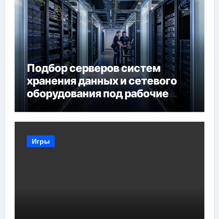
Подбор серверов систем
хранения данных и сетевого
оборудования под рабочие
задачи
Игры