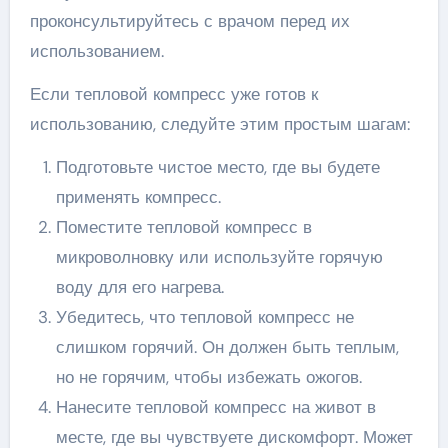
проконсультируйтесь с врачом перед их
использованием.
Если тепловой компресс уже готов к
использованию, следуйте этим простым шагам:
Подготовьте чистое место, где вы будете
применять компресс.
Поместите тепловой компресс в
микроволновку или используйте горячую
воду для его нагрева.
Убедитесь, что тепловой компресс не
слишком горячий. Он должен быть теплым,
но не горячим, чтобы избежать ожогов.
Нанесите тепловой компресс на живот в
месте, где вы чувствуете дискомфорт. Может