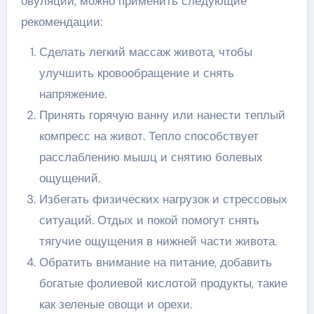
овуляции, можно применить следующие
рекомендации:
Сделать легкий массаж живота, чтобы
улучшить кровообращение и снять
напряжение.
Принять горячую ванну или нанести теплый
компресс на живот. Тепло способствует
расслаблению мышц и снятию болевых
ощущений.
Избегать физических нагрузок и стрессовых
ситуаций. Отдых и покой помогут снять
тягучие ощущения в нижней части живота.
Обратить внимание на питание, добавить
богатые фолиевой кислотой продукты, такие
как зеленые овощи и орехи.