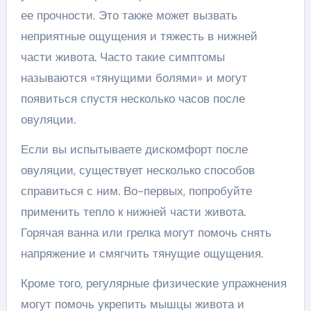
ее прочности. Это также может вызвать
неприятные ощущения и тяжесть в нижней
части живота. Часто такие симптомы
называются «тянущими болями» и могут
появиться спустя несколько часов после
овуляции.
Если вы испытываете дискомфорт после
овуляции, существует несколько способов
справиться с ним. Во-первых, попробуйте
применить тепло к нижней части живота.
Горячая ванна или грелка могут помочь снять
напряжение и смягчить тянущие ощущения.
Кроме того, регулярные физические упражнения
могут помочь укрепить мышцы живота и