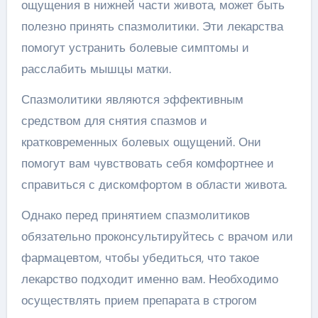
ощущения в нижней части живота, может быть
полезно принять спазмолитики. Эти лекарства
помогут устранить болевые симптомы и
расслабить мышцы матки.
Спазмолитики являются эффективным
средством для снятия спазмов и
кратковременных болевых ощущений. Они
помогут вам чувствовать себя комфортнее и
справиться с дискомфортом в области живота.
Однако перед принятием спазмолитиков
обязательно проконсультируйтесь с врачом или
фармацевтом, чтобы убедиться, что такое
лекарство подходит именно вам. Необходимо
осуществлять прием препарата в строгом