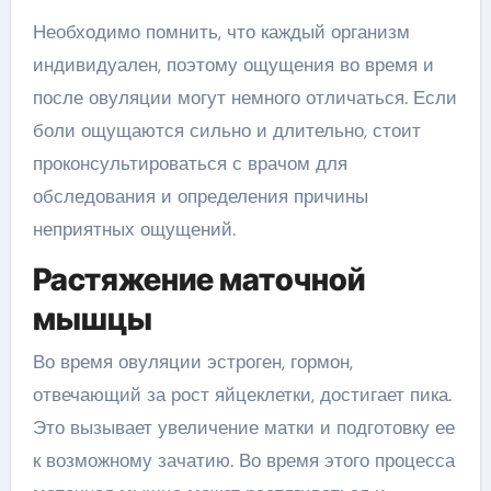
Необходимо помнить, что каждый организм
индивидуален, поэтому ощущения во время и
после овуляции могут немного отличаться. Если
боли ощущаются сильно и длительно, стоит
проконсультироваться с врачом для
обследования и определения причины
неприятных ощущений.
Растяжение маточной
мышцы
Во время овуляции эстроген, гормон,
отвечающий за рост яйцеклетки, достигает пика.
Это вызывает увеличение матки и подготовку ее
к возможному зачатию. Во время этого процесса