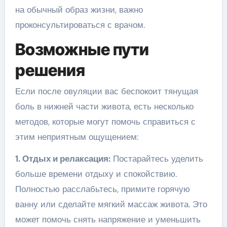
на обычный образ жизни, важно
проконсультироваться с врачом.
Возможные пути
решения
Если после овуляции вас беспокоит тянущая
боль в нижней части живота, есть несколько
методов, которые могут помочь справиться с
этим неприятным ощущением:
1. Отдых и релаксация:
Постарайтесь уделить
больше времени отдыху и спокойствию.
Полностью расслабьтесь, примите горячую
ванну или сделайте мягкий массаж живота. Это
может помочь снять напряжение и уменьшить