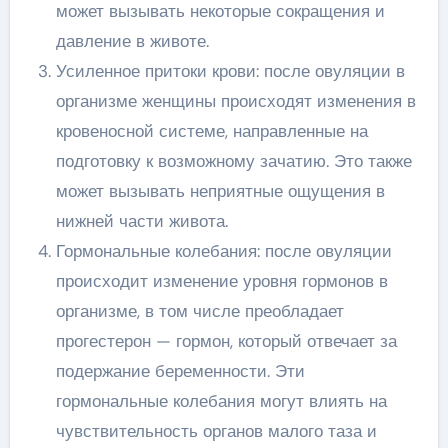
может вызывать некоторые сокращения и
давление в животе.
Усиленное притоки крови: после овуляции в
организме женщины происходят изменения в
кровеносной системе, направленные на
подготовку к возможному зачатию. Это также
может вызывать неприятные ощущения в
нижней части живота.
Гормональные колебания: после овуляции
происходит изменение уровня гормонов в
организме, в том числе преобладает
прогестерон — гормон, который отвечает за
подержание беременности. Эти
гормональные колебания могут влиять на
чувствительность органов малого таза и