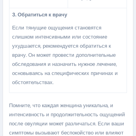
3. Обратиться к врачу
Если тянущие ощущения становятся
слишком интенсивными или состояние
ухудшается, рекомендуется обратиться к
врачу. Он может провести дополнительные
обследования и назначить нужное лечение,
основываясь на специфических причинах и
обстоятельствах.
Помните, что каждая женщина уникальна, и
интенсивность и продолжительность ощущений
после овуляции может различаться. Если ваши
симптомы вызывают беспокойство или влияют