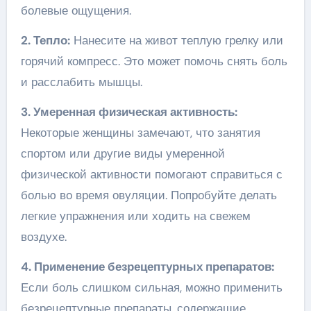
болевые ощущения.
2. Тепло:
Нанесите на живот теплую грелку или
горячий компресс. Это может помочь снять боль
и расслабить мышцы.
3. Умеренная физическая активность:
Некоторые женщины замечают, что занятия
спортом или другие виды умеренной
физической активности помогают справиться с
болью во время овуляции. Попробуйте делать
легкие упражнения или ходить на свежем
воздухе.
4. Применение безрецептурных препаратов:
Если боль слишком сильная, можно применить
безрецептурные препараты, содержащие