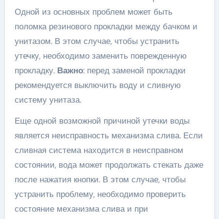
Одной из основных проблем может быть
поломка резинового прокладки между бачком и
унитазом. В этом случае, чтобы устранить
утечку, необходимо заменить поврежденную
прокладку.
Важно
: перед заменой прокладки
рекомендуется выключить воду и сливную
систему унитаза.
Еще одной возможной причиной утечки воды
является неисправность механизма слива. Если
сливная система находится в неисправном
состоянии, вода может продолжать стекать даже
после нажатия кнопки. В этом случае, чтобы
устранить проблему, необходимо проверить
состояние механизма слива и при