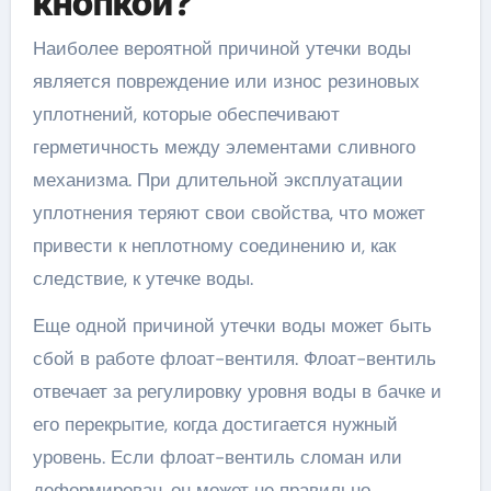
кнопкой?
Наиболее вероятной причиной утечки воды
является повреждение или износ резиновых
уплотнений, которые обеспечивают
герметичность между элементами сливного
механизма. При длительной эксплуатации
уплотнения теряют свои свойства, что может
привести к неплотному соединению и, как
следствие, к утечке воды.
Еще одной причиной утечки воды может быть
сбой в работе флоат-вентиля. Флоат-вентиль
отвечает за регулировку уровня воды в бачке и
его перекрытие, когда достигается нужный
уровень. Если флоат-вентиль сломан или
деформирован, он может не правильно