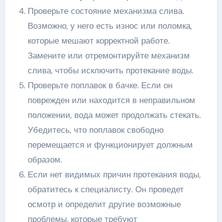
Проверьте состояние механизма слива.
Возможно, у него есть износ или поломка,
которые мешают корректной работе.
Замените или отремонтируйте механизм
слива, чтобы исключить протекание воды.
Проверьте поплавок в бачке. Если он
поврежден или находится в неправильном
положении, вода может продолжать стекать.
Убедитесь, что поплавок свободно
перемещается и функционирует должным
образом.
Если нет видимых причин протекания воды,
обратитесь к специалисту. Он проведет
осмотр и определит другие возможные
проблемы, которые требуют