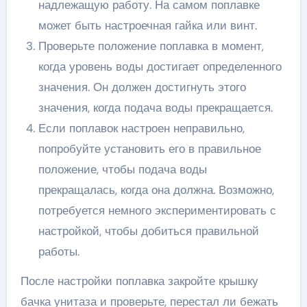
надлежащую работу. На самом поплавке
может быть настроечная гайка или винт.
Проверьте положение поплавка в момент,
когда уровень воды достигает определенного
значения. Он должен достигнуть этого
значения, когда подача воды прекращается.
Если поплавок настроен неправильно,
попробуйте установить его в правильное
положение, чтобы подача воды
прекращалась, когда она должна. Возможно,
потребуется немного экспериментировать с
настройкой, чтобы добиться правильной
работы.
После настройки поплавка закройте крышку
бачка унитаза и проверьте, перестал ли бежать