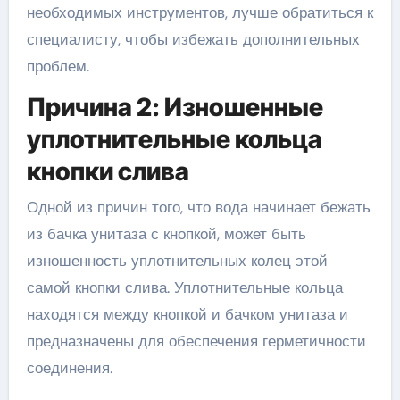
необходимых инструментов, лучше обратиться к
специалисту, чтобы избежать дополнительных
проблем.
Причина 2: Изношенные
уплотнительные кольца
кнопки слива
Одной из причин того, что вода начинает бежать
из бачка унитаза с кнопкой, может быть
изношенность уплотнительных колец этой
самой кнопки слива. Уплотнительные кольца
находятся между кнопкой и бачком унитаза и
предназначены для обеспечения герметичности
соединения.