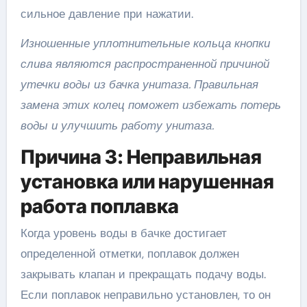
сильное давление при нажатии.
Изношенные уплотнительные кольца кнопки
слива являются распространенной причиной
утечки воды из бачка унитаза. Правильная
замена этих колец поможет избежать потерь
воды и улучшить работу унитаза.
Причина 3: Неправильная
установка или нарушенная
работа поплавка
Когда уровень воды в бачке достигает
определенной отметки, поплавок должен
закрывать клапан и прекращать подачу воды.
Если поплавок неправильно установлен, то он