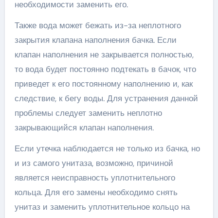
необходимости заменить его.
Также вода может бежать из-за неплотного
закрытия клапана наполнения бачка. Если
клапан наполнения не закрывается полностью,
то вода будет постоянно подтекать в бачок, что
приведет к его постоянному наполнению и, как
следствие, к бегу воды. Для устранения данной
проблемы следует заменить неплотно
закрывающийся клапан наполнения.
Если утечка наблюдается не только из бачка, но
и из самого унитаза, возможно, причиной
является неисправность уплотнительного
кольца. Для его замены необходимо снять
унитаз и заменить уплотнительное кольцо на