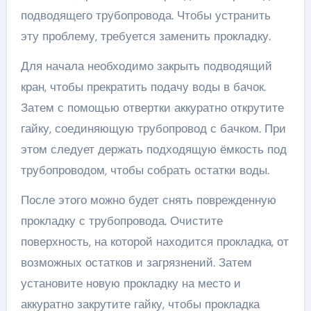
подводящего трубопровода. Чтобы устранить
эту проблему, требуется заменить прокладку.
Для начала необходимо закрыть подводящий
кран, чтобы прекратить подачу воды в бачок.
Затем с помощью отвертки аккуратно открутите
гайку, соединяющую трубопровод с бачком. При
этом следует держать подходящую ёмкость под
трубопроводом, чтобы собрать остатки воды.
После этого можно будет снять поврежденную
прокладку с трубопровода. Очистите
поверхность, на которой находится прокладка, от
возможных остатков и загрязнений. Затем
установите новую прокладку на место и
аккуратно закрутите гайку, чтобы прокладка