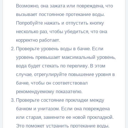
Возможно, она зажата или повреждена, что
вызывает постоянное протекание воды.
Попробуйте нажать и отпустить кнопку
несколько раз, чтобы убедиться, что она
корректно работает.
Проверьте уровень воды в бачке. Если
уровень превышает максимальный уровень,
вода будет стекать по переливу. В этом
случае, отрегулируйте повышение уровня в
бачке, чтобы он соответствовал
рекомендуемому показателю.
Проверьте состояние прокладки между
бачком и унитазом. Если она повреждена
или старая, замените ее новой прокладкой.
Это поможет устранить протекание воды.