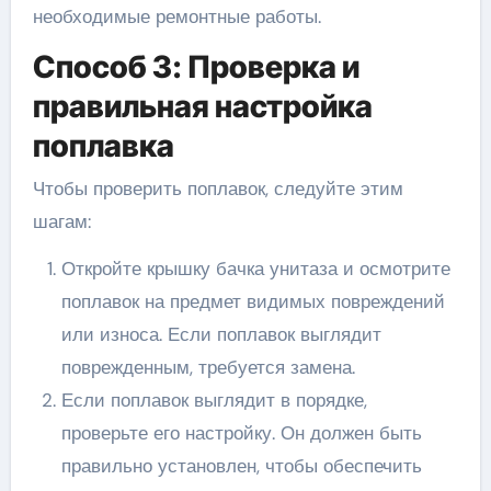
необходимые ремонтные работы.
Способ 3: Проверка и
правильная настройка
поплавка
Чтобы проверить поплавок, следуйте этим
шагам:
Откройте крышку бачка унитаза и осмотрите
поплавок на предмет видимых повреждений
или износа. Если поплавок выглядит
поврежденным, требуется замена.
Если поплавок выглядит в порядке,
проверьте его настройку. Он должен быть
правильно установлен, чтобы обеспечить