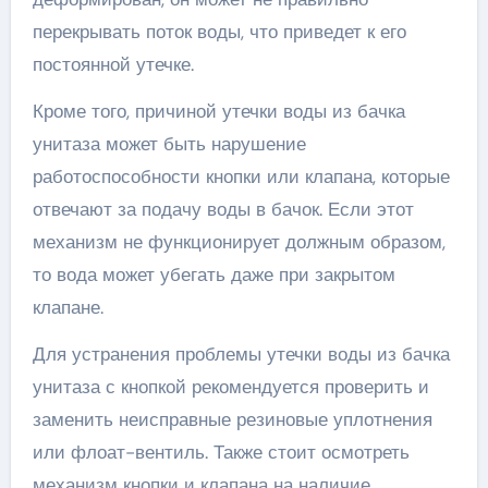
перекрывать поток воды, что приведет к его
постоянной утечке.
Кроме того, причиной утечки воды из бачка
унитаза может быть нарушение
работоспособности кнопки или клапана, которые
отвечают за подачу воды в бачок. Если этот
механизм не функционирует должным образом,
то вода может убегать даже при закрытом
клапане.
Для устранения проблемы утечки воды из бачка
унитаза с кнопкой рекомендуется проверить и
заменить неисправные резиновые уплотнения
или флоат-вентиль. Также стоит осмотреть
механизм кнопки и клапана на наличие