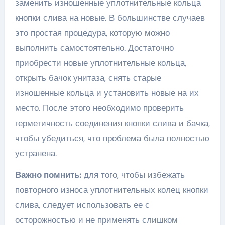
заменить изношенные уплотнительные кольца
кнопки слива на новые. В большинстве случаев
это простая процедура, которую можно
выполнить самостоятельно. Достаточно
приобрести новые уплотнительные кольца,
открыть бачок унитаза, снять старые
изношенные кольца и установить новые на их
место. После этого необходимо проверить
герметичность соединения кнопки слива и бачка,
чтобы убедиться, что проблема была полностью
устранена.
Важно помнить:
для того, чтобы избежать
повторного износа уплотнительных колец кнопки
слива, следует использовать ее с
осторожностью и не применять слишком