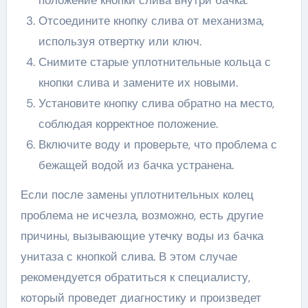
Отсоедините кнопку слива от механизма,
используя отвертку или ключ.
Снимите старые уплотнительные кольца с
кнопки слива и замените их новыми.
Установите кнопку слива обратно на место,
соблюдая корректное положение.
Включите воду и проверьте, что проблема с
бежащей водой из бачка устранена.
Если после замены уплотнительных колец
проблема не исчезла, возможно, есть другие
причины, вызывающие утечку воды из бачка
унитаза с кнопкой слива. В этом случае
рекомендуется обратиться к специалисту,
который проведет диагностику и произведет