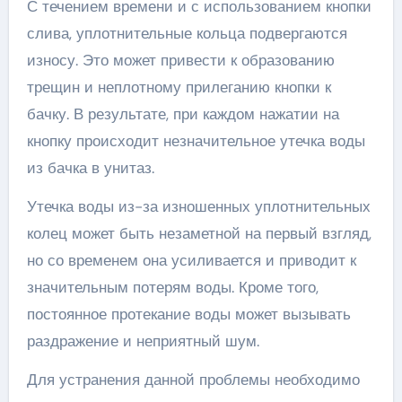
С течением времени и с использованием кнопки
слива, уплотнительные кольца подвергаются
износу. Это может привести к образованию
трещин и неплотному прилеганию кнопки к
бачку. В результате, при каждом нажатии на
кнопку происходит незначительное утечка воды
из бачка в унитаз.
Утечка воды из-за изношенных уплотнительных
колец может быть незаметной на первый взгляд,
но со временем она усиливается и приводит к
значительным потерям воды. Кроме того,
постоянное протекание воды может вызывать
раздражение и неприятный шум.
Для устранения данной проблемы необходимо