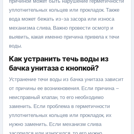
причиной может быть нарушение герметичности
уплотнительных кольцев или прокладок. Также
вода может бежать из-за засора или износа
механизма слива. Важно провести осмотр и
выявить, какая именно причина привела к течи
воды.
Как устранить течь воды из
бачка унитаза с кнопкой?
Устранение течи воды из бачка унитаза зависит
от причины ее возникновения. Если причина –
неисправный клапан, то его необходимо
заменить. Если проблема в герметичности
уплотнительных кольцев или прокладок, их
нужно заменить. Если механизм слива
засорился или износился, то его нужно