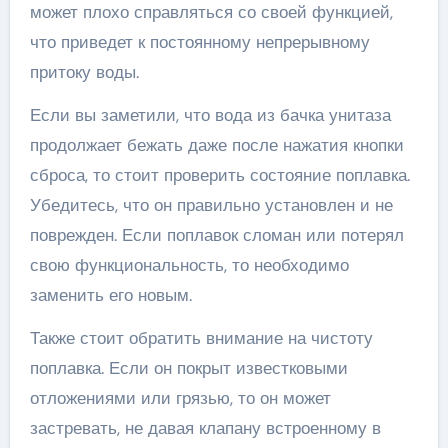
может плохо справляться со своей функцией,
что приведет к постоянному непрерывному
притоку воды.
Если вы заметили, что вода из бачка унитаза
продолжает бежать даже после нажатия кнопки
сброса, то стоит проверить состояние поплавка.
Убедитесь, что он правильно установлен и не
поврежден. Если поплавок сломан или потерял
свою функциональность, то необходимо
заменить его новым.
Также стоит обратить внимание на чистоту
поплавка. Если он покрыт известковыми
отложениями или грязью, то он может
застревать, не давая клапану встроенному в