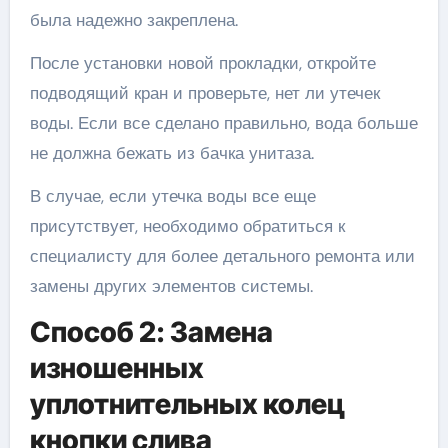
была надежно закреплена.
После установки новой прокладки, откройте
подводящий кран и проверьте, нет ли утечек
воды. Если все сделано правильно, вода больше
не должна бежать из бачка унитаза.
В случае, если утечка воды все еще
присутствует, необходимо обратиться к
специалисту для более детального ремонта или
замены других элементов системы.
Способ 2: Замена
изношенных
уплотнительных колец
кнопки слива