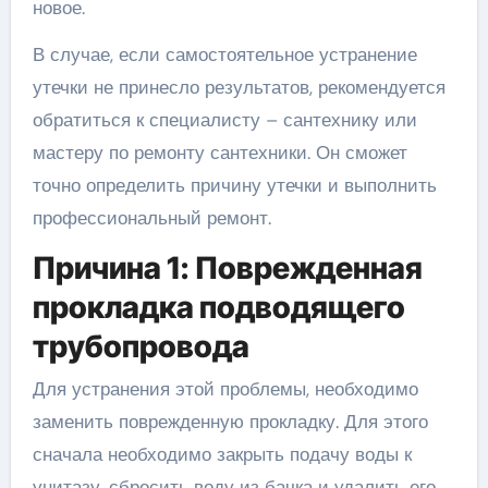
новое.
В случае, если самостоятельное устранение
утечки не принесло результатов, рекомендуется
обратиться к специалисту – сантехнику или
мастеру по ремонту сантехники. Он сможет
точно определить причину утечки и выполнить
профессиональный ремонт.
Причина 1: Поврежденная
прокладка подводящего
трубопровода
Для устранения этой проблемы, необходимо
заменить поврежденную прокладку. Для этого
сначала необходимо закрыть подачу воды к
унитазу, сбросить воду из бачка и удалить его