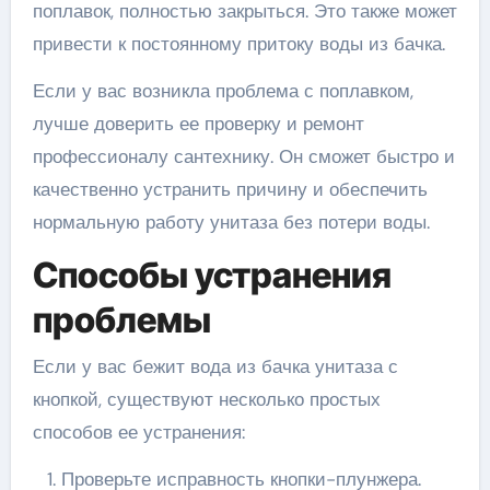
поплавок, полностью закрыться. Это также может
привести к постоянному притоку воды из бачка.
Если у вас возникла проблема с поплавком,
лучше доверить ее проверку и ремонт
профессионалу сантехнику. Он сможет быстро и
качественно устранить причину и обеспечить
нормальную работу унитаза без потери воды.
Способы устранения
проблемы
Если у вас бежит вода из бачка унитаза с
кнопкой, существуют несколько простых
способов ее устранения:
Проверьте исправность кнопки-плунжера.