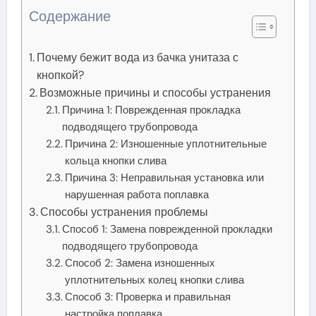
Содержание
Почему бежит вода из бачка унитаза с
кнопкой?
Возможные причины и способы устранения
Причина 1: Поврежденная прокладка
подводящего трубопровода
Причина 2: Изношенные уплотнительные
кольца кнопки слива
Причина 3: Неправильная установка или
нарушенная работа поплавка
Способы устранения проблемы
Способ 1: Замена поврежденной прокладки
подводящего трубопровода
Способ 2: Замена изношенных
уплотнительных колец кнопки слива
Способ 3: Проверка и правильная
настройка поплавка