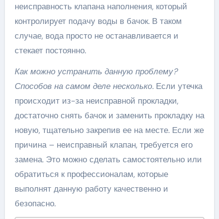
неисправность клапана наполнения, который
контролирует подачу воды в бачок. В таком
случае, вода просто не останавливается и
стекает постоянно.
Как можно устранить данную проблему?
Способов на самом деле несколько.
Если утечка
происходит из-за неисправной прокладки,
достаточно снять бачок и заменить прокладку на
новую, тщательно закрепив ее на месте. Если же
причина – неисправный клапан, требуется его
замена. Это можно сделать самостоятельно или
обратиться к профессионалам, которые
выполнят данную работу качественно и
безопасно.