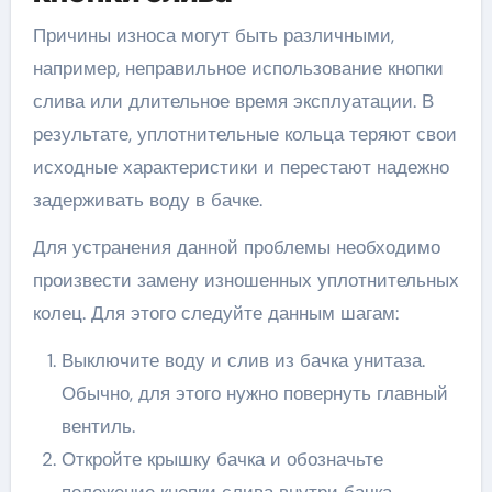
Причины износа могут быть различными,
например, неправильное использование кнопки
слива или длительное время эксплуатации. В
результате, уплотнительные кольца теряют свои
исходные характеристики и перестают надежно
задерживать воду в бачке.
Для устранения данной проблемы необходимо
произвести замену изношенных уплотнительных
колец. Для этого следуйте данным шагам:
Выключите воду и слив из бачка унитаза.
Обычно, для этого нужно повернуть главный
вентиль.
Откройте крышку бачка и обозначьте
положение кнопки слива внутри бачка.