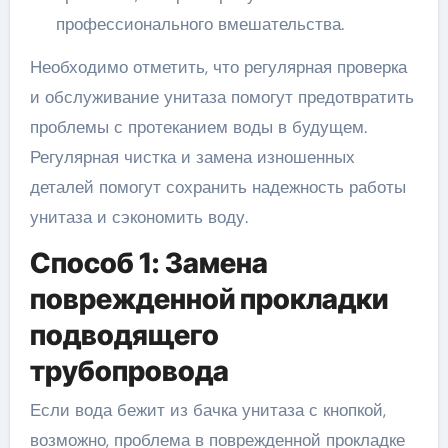
профессионального вмешательства.
Необходимо отметить, что регулярная проверка
и обслуживание унитаза помогут предотвратить
проблемы с протеканием воды в будущем.
Регулярная чистка и замена изношенных
деталей помогут сохранить надежность работы
унитаза и сэкономить воду.
Способ 1: Замена
поврежденной прокладки
подводящего
трубопровода
Если вода бежит из бачка унитаза с кнопкой,
возможно, проблема в поврежденной прокладке