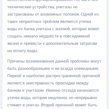
технические устройства, унитазы не
застрахованы от возможных поломок. Одной из
таких неприятных проблем является утечка
воды из бачка унитаза с кнопкой, которая может
создать немало неудобств в повседневной
жизни и привести к дополнительным затратам
на оплату воды.
Причины возникновения данной проблемы могут
быть разнообразными и не всегда очевидными.
Первой и наиболее распространенной причиной
является неисправность прокладки между
бачком и унитазом. Именно отсюда начинается
утечка воды, которая медленно, но непрерывно
стекает в унитаз. Второй причиной может быть