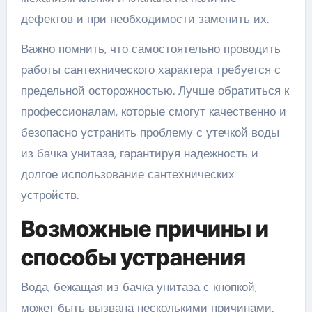
дефектов и при необходимости заменить их.
Важно помнить, что самостоятельно проводить
работы сантехнического характера требуется с
предельной осторожностью. Лучше обратиться к
профессионалам, которые смогут качественно и
безопасно устранить проблему с утечкой воды
из бачка унитаза, гарантируя надежность и
долгое использование сантехнических
устройств.
Возможные причины и
способы устранения
Вода, бежащая из бачка унитаза с кнопкой,
может быть вызвана несколькими причинами.