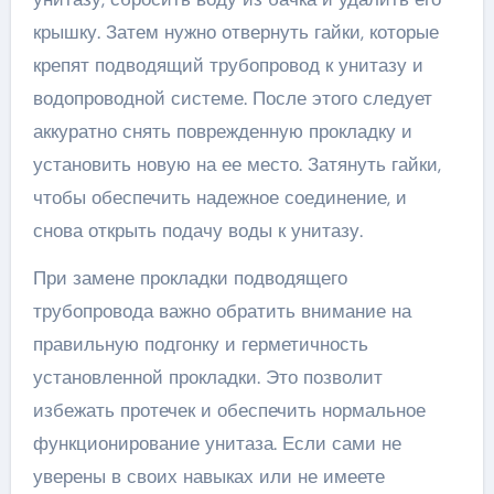
крышку. Затем нужно отвернуть гайки, которые
крепят подводящий трубопровод к унитазу и
водопроводной системе. После этого следует
аккуратно снять поврежденную прокладку и
установить новую на ее место. Затянуть гайки,
чтобы обеспечить надежное соединение, и
снова открыть подачу воды к унитазу.
При замене прокладки подводящего
трубопровода важно обратить внимание на
правильную подгонку и герметичность
установленной прокладки. Это позволит
избежать протечек и обеспечить нормальное
функционирование унитаза. Если сами не
уверены в своих навыках или не имеете