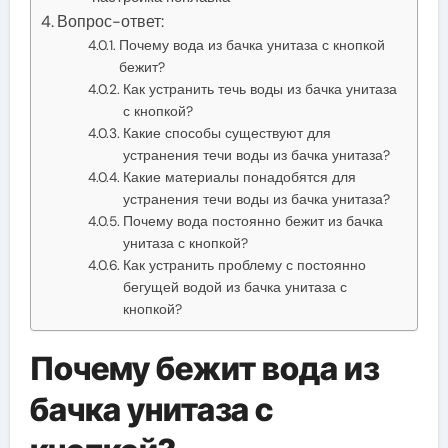
Вопрос-ответ:
Почему вода из бачка унитаза с кнопкой
бежит?
Как устранить течь воды из бачка унитаза
с кнопкой?
Какие способы существуют для
устранения течи воды из бачка унитаза?
Какие материалы понадобятся для
устранения течи воды из бачка унитаза?
Почему вода постоянно бежит из бачка
унитаза с кнопкой?
Как устранить проблему с постоянно
бегущей водой из бачка унитаза с
кнопкой?
Почему бежит вода из
бачка унитаза с