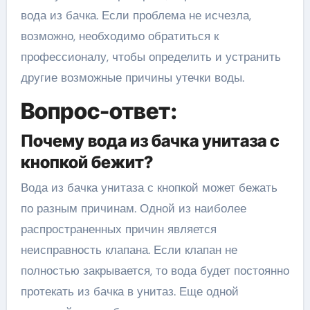
вода из бачка. Если проблема не исчезла,
возможно, необходимо обратиться к
профессионалу, чтобы определить и устранить
другие возможные причины утечки воды.
Вопрос-ответ:
Почему вода из бачка унитаза с
кнопкой бежит?
Вода из бачка унитаза с кнопкой может бежать
по разным причинам. Одной из наиболее
распространенных причин является
неисправность клапана. Если клапан не
полностью закрывается, то вода будет постоянно
протекать из бачка в унитаз. Еще одной