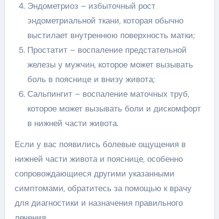
Эндометриоз – избыточный рост
эндометриальной ткани, которая обычно
выстилает внутреннюю поверхность матки;
Простатит – воспаление предстательной
железы у мужчин, которое может вызывать
боль в пояснице и внизу живота;
Сальпингит – воспаление маточных труб,
которое может вызывать боли и дискомфорт
в нижней части живота.
Если у вас появились болевые ощущения в
нижней части живота и пояснице, особенно
сопровождающиеся другими указанными
симптомами, обратитесь за помощью к врачу
для диагностики и назначения правильного
лечения.