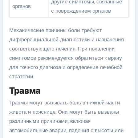
другие симптомы, связанные
органов
с повреждением органов
Механические причины боли требуют
дифференциальной диагностики и назначения
соответствующего лечения. При появлении
симптомов рекомендуется обратиться к врачу
для точного диагноза и определения лечебной
стратегии.
Травма
Травмы могут вызывать боль в нижней части
живота и пояснице. Они могут быть вызваны
различными причинами, включая
автомобильные аварии, падения с высоты или