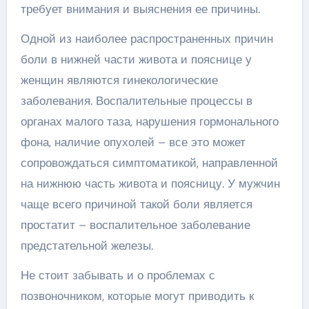
требует внимания и выяснения ее причины.
Одной из наиболее распространенных причин
боли в нижней части живота и пояснице у
женщин являются гинекологические
заболевания. Воспалительные процессы в
органах малого таза, нарушения гормонального
фона, наличие опухолей – все это может
сопровождаться симптоматикой, направленной
на нижнюю часть живота и поясницу. У мужчин
чаще всего причиной такой боли является
простатит – воспалительное заболевание
предстательной железы.
Не стоит забывать и о проблемах с
позвоночником, которые могут приводить к