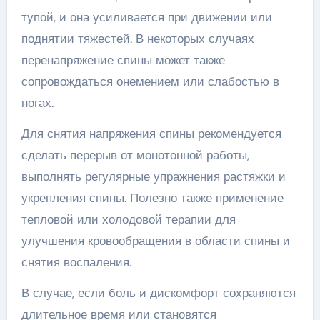
тупой, и она усиливается при движении или
поднятии тяжестей. В некоторых случаях
перенапряжение спины может также
сопровождаться онемением или слабостью в
ногах.
Для снятия напряжения спины рекомендуется
сделать перерыв от монотонной работы,
выполнять регулярные упражнения растяжки и
укрепления спины. Полезно также применение
тепловой или холодовой терапии для
улучшения кровообращения в области спины и
снятия воспаления.
В случае, если боль и дискомфорт сохраняются
длительное время или становятся