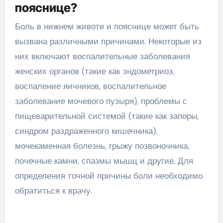
пояснице?
Боль в нижнем животе и пояснице может быть
вызвана различными причинами. Некоторые из
них включают воспалительные заболевания
женских органов (такие как эндометриоз,
воспаление яичников, воспалительное
заболевание мочевого пузыря), проблемы с
пищеварительной системой (такие как запоры,
синдром раздраженного кишечника),
мочекаменная болезнь, грыжу позвоночника,
почечные камни, спазмы мышц и другие. Для
определения точной причины боли необходимо
обратиться к врачу.