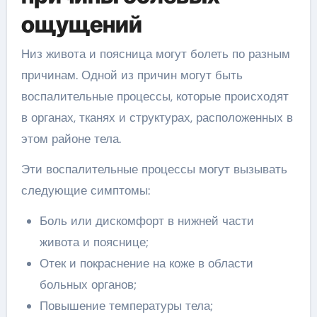
ощущений
Низ живота и поясница могут болеть по разным
причинам. Одной из причин могут быть
воспалительные процессы, которые происходят
в органах, тканях и структурах, расположенных в
этом районе тела.
Эти воспалительные процессы могут вызывать
следующие симптомы:
Боль или дискомфорт в нижней части
живота и пояснице;
Отек и покраснение на коже в области
больных органов;
Повышение температуры тела;