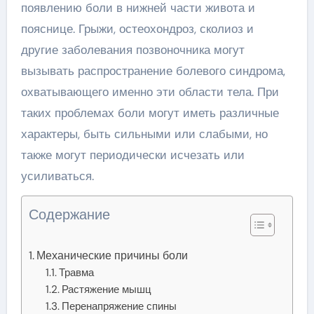
появлению боли в нижней части живота и
пояснице. Грыжи, остеохондроз, сколиоз и
другие заболевания позвоночника могут
вызывать распространение болевого синдрома,
охватывающего именно эти области тела. При
таких проблемах боли могут иметь различные
характеры, быть сильными или слабыми, но
также могут периодически исчезать или
усиливаться.
Содержание
Механические причины боли
Травма
Растяжение мышц
Перенапряжение спины