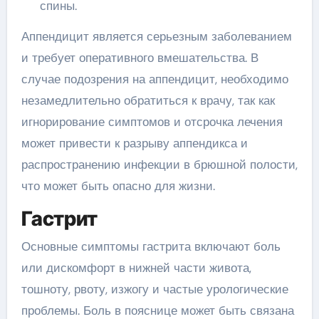
спины.
Аппендицит является серьезным заболеванием
и требует оперативного вмешательства. В
случае подозрения на аппендицит, необходимо
незамедлительно обратиться к врачу, так как
игнорирование симптомов и отсрочка лечения
может привести к разрыву аппендикса и
распространению инфекции в брюшной полости,
что может быть опасно для жизни.
Гастрит
Основные симптомы гастрита включают боль
или дискомфорт в нижней части живота,
тошноту, рвоту, изжогу и частые урологические
проблемы. Боль в пояснице может быть связана