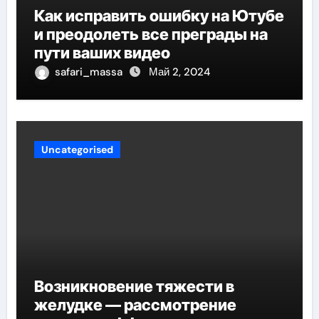
Как исправить ошибку на Ютубе
и преодолеть все преграды на
пути ваших видео
safari_massa
Май 2, 2024
Uncategorised
Возникновение тяжести в
желудке — рассмотрение