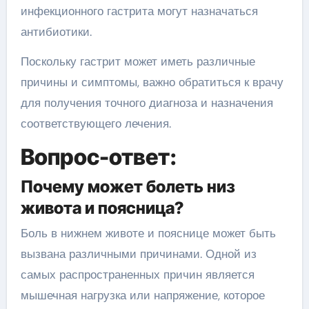
инфекционного гастрита могут назначаться
антибиотики.
Поскольку гастрит может иметь различные
причины и симптомы, важно обратиться к врачу
для получения точного диагноза и назначения
соответствующего лечения.
Вопрос-ответ:
Почему может болеть низ
живота и поясница?
Боль в нижнем животе и пояснице может быть
вызвана различными причинами. Одной из
самых распространенных причин является
мышечная нагрузка или напряжение, которое