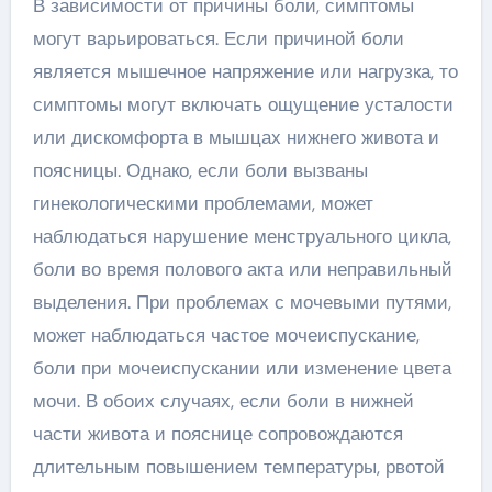
В зависимости от причины боли, симптомы
могут варьироваться. Если причиной боли
является мышечное напряжение или нагрузка, то
симптомы могут включать ощущение усталости
или дискомфорта в мышцах нижнего живота и
поясницы. Однако, если боли вызваны
гинекологическими проблемами, может
наблюдаться нарушение менструального цикла,
боли во время полового акта или неправильный
выделения. При проблемах с мочевыми путями,
может наблюдаться частое мочеиспускание,
боли при мочеиспускании или изменение цвета
мочи. В обоих случаях, если боли в нижней
части живота и пояснице сопровождаются
длительным повышением температуры, рвотой