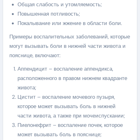
Общая слабость и утомляемость;
Повышенная потливость;
Покалывание или жжение в области боли.
Примеры воспалительных заболеваний, которые
могут вызывать боли в нижней части живота и
пояснице, включают:
Аппендицит – воспаление аппендикса,
расположенного в правом нижнем квадранте
живота;
Цистит – воспаление мочевого пузыря,
которое может вызывать боль в нижней
части живота, а также при мочеиспускании;
Пиелонефрит – воспаление почек, которое
может вызывать боль в пояснице;