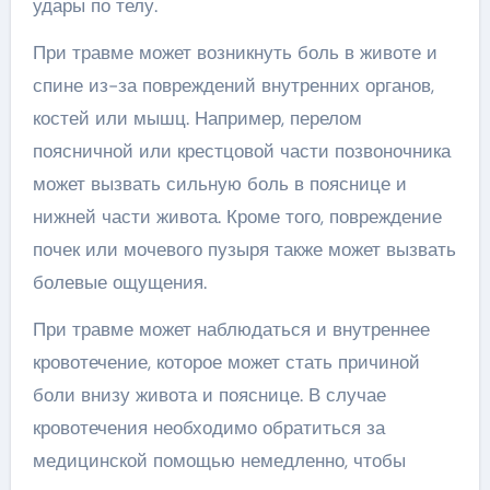
удары по телу.
При травме может возникнуть боль в животе и
спине из-за повреждений внутренних органов,
костей или мышц. Например, перелом
поясничной или крестцовой части позвоночника
может вызвать сильную боль в пояснице и
нижней части живота. Кроме того, повреждение
почек или мочевого пузыря также может вызвать
болевые ощущения.
При травме может наблюдаться и внутреннее
кровотечение, которое может стать причиной
боли внизу живота и пояснице. В случае
кровотечения необходимо обратиться за
медицинской помощью немедленно, чтобы