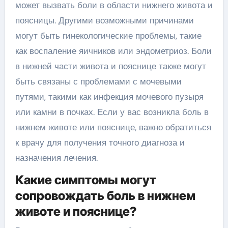
может вызвать боли в области нижнего живота и
поясницы. Другими возможными причинами
могут быть гинекологические проблемы, такие
как воспаление яичников или эндометриоз. Боли
в нижней части живота и пояснице также могут
быть связаны с проблемами с мочевыми
путями, такими как инфекция мочевого пузыря
или камни в почках. Если у вас возникла боль в
нижнем животе или пояснице, важно обратиться
к врачу для получения точного диагноза и
назначения лечения.
Какие симптомы могут
сопровождать боль в нижнем
животе и пояснице?