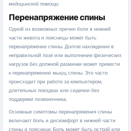
медицинской помощи.
Перенапряжение спины
Одной из возможных причин боли в нижней
части живота и поясницы может быть
перенапряжение спины. Долгое нахождение в
неправильной позе или выполнение физических
нагрузок без должной разминки может привести
к перенапряжению мышц спины. Это часто
происходит при работе за компьютером,
длительных поездках или сидении без
поддержки позвоночника.
Основные симптомы перенапряжения спины
включают боль и дискомфорт в нижней части
спины и пояснице. Боль может быть острой или