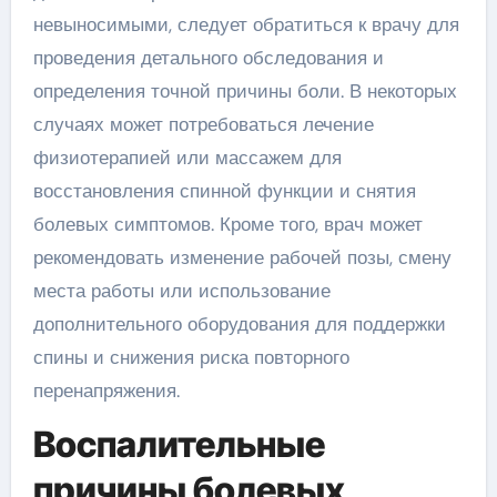
невыносимыми, следует обратиться к врачу для
проведения детального обследования и
определения точной причины боли. В некоторых
случаях может потребоваться лечение
физиотерапией или массажем для
восстановления спинной функции и снятия
болевых симптомов. Кроме того, врач может
рекомендовать изменение рабочей позы, смену
места работы или использование
дополнительного оборудования для поддержки
спины и снижения риска повторного
перенапряжения.
Воспалительные
причины болевых