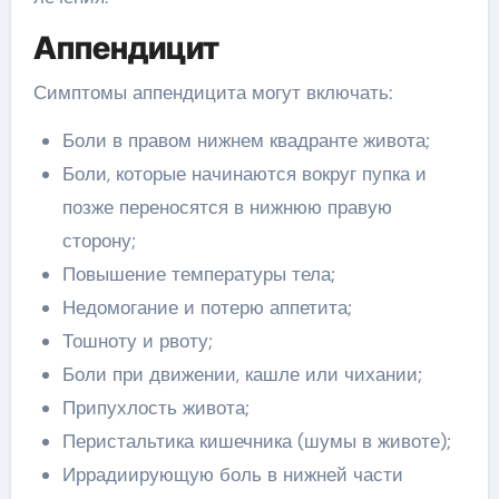
Аппендицит
Симптомы аппендицита могут включать:
Боли в правом нижнем квадранте живота;
Боли, которые начинаются вокруг пупка и
позже переносятся в нижнюю правую
сторону;
Повышение температуры тела;
Недомогание и потерю аппетита;
Тошноту и рвоту;
Боли при движении, кашле или чихании;
Припухлость живота;
Перистальтика кишечника (шумы в животе);
Иррадиирующую боль в нижней части