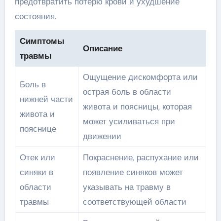
предотвратить потерю крови и ухудшение
состояния.
Симптомы
Описание
травмы
Ощущение дискомфорта или
Боль в
острая боль в области
нижней части
живота и поясницы, которая
живота и
может усиливаться при
пояснице
движении
Отек или
Покраснение, распухание или
синяки в
появление синяков может
области
указывать на травму в
травмы
соответствующей области