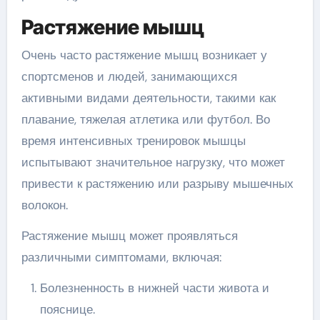
Растяжение мышц
Очень часто растяжение мышц возникает у
спортсменов и людей, занимающихся
активными видами деятельности, такими как
плавание, тяжелая атлетика или футбол. Во
время интенсивных тренировок мышцы
испытывают значительное нагрузку, что может
привести к растяжению или разрыву мышечных
волокон.
Растяжение мышц может проявляться
различными симптомами, включая:
Болезненность в нижней части живота и
пояснице.