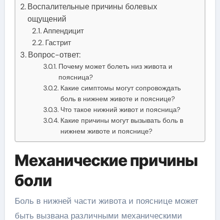
Воспалительные причины болевых
ощущений
Аппендицит
Гастрит
Вопрос-ответ:
Почему может болеть низ живота и
поясница?
Какие симптомы могут сопровождать
боль в нижнем животе и пояснице?
Что такое нижний живот и поясница?
Какие причины могут вызывать боль в
нижнем животе и пояснице?
Механические причины
боли
Боль в нижней части живота и пояснице может
быть вызвана различными механическими