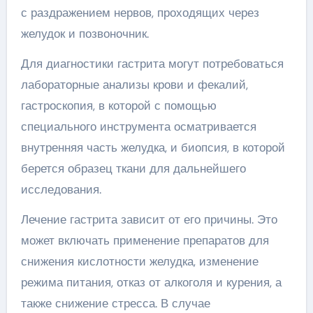
с раздражением нервов, проходящих через
желудок и позвоночник.
Для диагностики гастрита могут потребоваться
лабораторные анализы крови и фекалий,
гастроскопия, в которой с помощью
специального инструмента осматривается
внутренняя часть желудка, и биопсия, в которой
берется образец ткани для дальнейшего
исследования.
Лечение гастрита зависит от его причины. Это
может включать применение препаратов для
снижения кислотности желудка, изменение
режима питания, отказ от алкоголя и курения, а
также снижение стресса. В случае