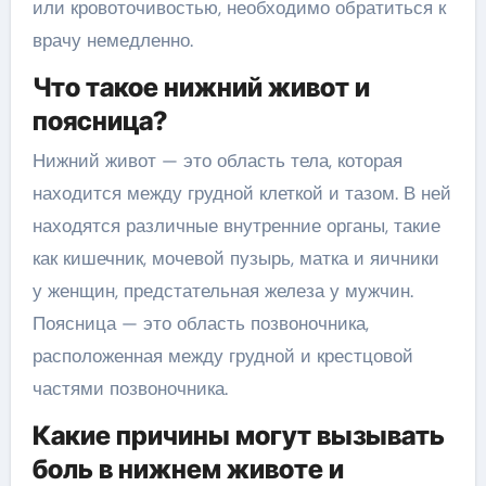
или кровоточивостью, необходимо обратиться к
врачу немедленно.
Что такое нижний живот и
поясница?
Нижний живот — это область тела, которая
находится между грудной клеткой и тазом. В ней
находятся различные внутренние органы, такие
как кишечник, мочевой пузырь, матка и яичники
у женщин, предстательная железа у мужчин.
Поясница — это область позвоночника,
расположенная между грудной и крестцовой
частями позвоночника.
Какие причины могут вызывать
боль в нижнем животе и