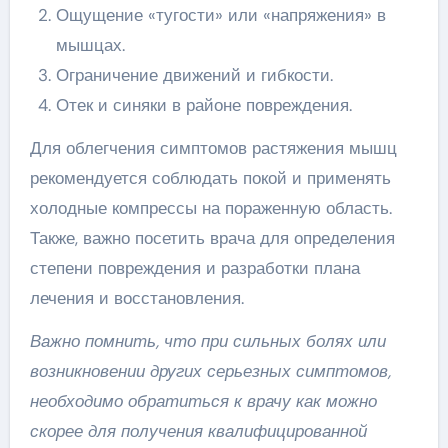
Ощущение «тугости» или «напряжения» в
мышцах.
Ограничение движений и гибкости.
Отек и синяки в районе повреждения.
Для облегчения симптомов растяжения мышц
рекомендуется соблюдать покой и применять
холодные компрессы на пораженную область.
Также, важно посетить врача для определения
степени повреждения и разработки плана
лечения и восстановления.
Важно помнить, что при сильных болях или
возникновении других серьезных симптомов,
необходимо обратиться к врачу как можно
скорее для получения квалифицированной