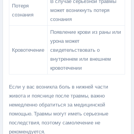
В случае серьезной травмы
Потеря
может возникнуть потеря
сознания
сознания
Появление крови из раны или
урона может
Кровотечение
свидетельствовать о
внутреннем или внешнем
кровотечении
Если у вас возникла боль в нижней части
живота и пояснице после травмы, важно
немедленно обратиться за медицинской
помощью. Травмы могут иметь серьезные
последствия, поэтому самолечение не
рекомендуется.