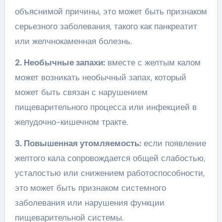
объяснимой причины, это может быть признаком
серьезного заболевания, такого как панкреатит
или желчнокаменная болезнь.
2. Необычные запахи:
вместе с желтым калом
может возникать необычный запах, который
может быть связан с нарушением
пищеварительного процесса или инфекцией в
желудочно-кишечном тракте.
3. Повышенная утомляемость:
если появление
желтого кала сопровождается общей слабостью,
усталостью или снижением работоспособности,
это может быть признаком системного
заболевания или нарушения функции
пищеварительной системы.