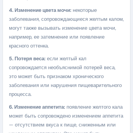
4. Изменение цвета мочи:
некоторые
заболевания, сопровождающиеся желтым калом,
могут также вызывать изменение цвета мочи,
например, ее затемнение или появление
красного оттенка.
5. Потеря веса:
если желтый кал
сопровождается необъяснимой потерей веса,
это может быть признаком хронического
заболевания или нарушения пищеварительного
процесса.
6. Изменение аппетита:
появление желтого кала
может быть сопровождено изменением аппетита
— отсутствием вкуса к пище, сниженным или