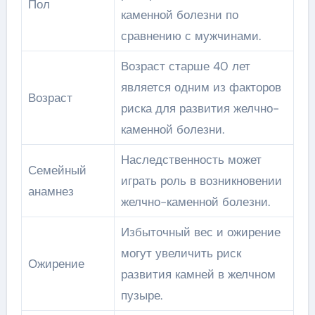
Пол
каменной болезни по
сравнению с мужчинами.
Возраст старше 40 лет
является одним из факторов
Возраст
риска для развития желчно-
каменной болезни.
Наследственность может
Семейный
играть роль в возникновении
анамнез
желчно-каменной болезни.
Избыточный вес и ожирение
могут увеличить риск
Ожирение
развития камней в желчном
пузыре.