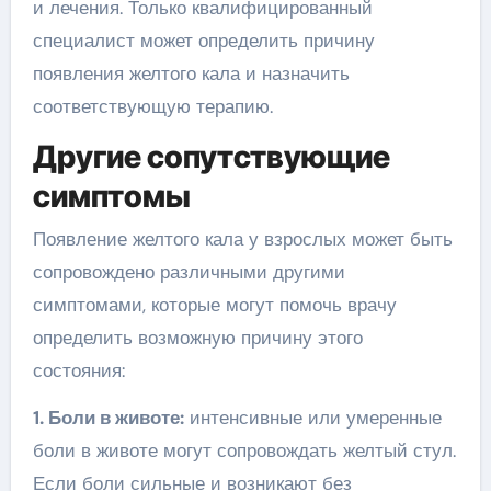
и лечения. Только квалифицированный
специалист может определить причину
появления желтого кала и назначить
соответствующую терапию.
Другие сопутствующие
симптомы
Появление желтого кала у взрослых может быть
сопровождено различными другими
симптомами, которые могут помочь врачу
определить возможную причину этого
состояния:
1. Боли в животе:
интенсивные или умеренные
боли в животе могут сопровождать желтый стул.
Если боли сильные и возникают без