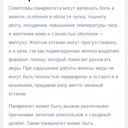
Симптомы панкреатита могут включать боль в
животе, особенно в области пупка, тошноту,
рвоту, похудение, повышение температуры тела
и желтение кожи и слизистых оболочек —
желтуху. Желтые оттенки могут присутствовать
и в кале, так как поджелудочная железа выделяет
фермент липазу, который помогает разлагать
жиры. При нарушении работы железы жиры не
могут быть полностью переварены и остаются в
кишечнике, придавая калу желто-зеленый
оттенок.
Панкреатит может быть вызван различными
причинами, включая алкогольное и сахарный
диабет. Также панкреатит может быть