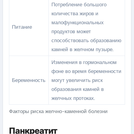
Потребление большого
количества жиров и
малофункциональных
Питание
продуктов может
способствовать образованию
камней в желчном пузыре.
Изменения в гормональном
фоне во время беременности
Беременность
могут увеличить риск
образования камней в
желчных протоках.
Факторы риска желчно-каменной болезни
Панкреатит