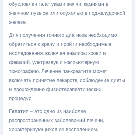
обусловлен галстуками желчи, камнями в
желчном пузыре или опухолью в поджелудочной
железе.
Для получения точного диагноза необходимо
обратиться к врачу и пройти необходимые
исследования, включая анализы крови и
фекалий, ультразвук и компьютерную
томографию. Лечение панкреатита может
включать принятие лекарств, соблюдение диеты
и прохождение физиотерапевтических
процедур.
Гепатит
– это одно из наиболее
распространенных заболеваний печени,
характеризующихся ее воспалением.