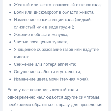
Желтый или желто-оранжевый оттенок кала;
Боли или дискомфорт в области живота;
Изменение консистенции кала (жидкий,
слизистый или в виде грудки);
Жжение в области желудка;
Частые посещения туалета;
Учащенное образование газов или вздутие
живота;
Снижение или потеря аппетита;
Ощущение слабости и усталости;
Изменение цвета мочи (темная моча).
Если у вас появились желтый кал и
одновременно наблюдаются другие симптомы,
необходимо обратиться к врачу для проведения