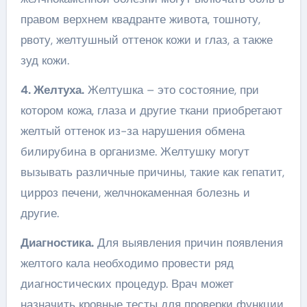
правом верхнем квадранте живота, тошноту,
рвоту, желтушный оттенок кожи и глаз, а также
зуд кожи.
4. Желтуха.
Желтушка – это состояние, при
котором кожа, глаза и другие ткани приобретают
желтый оттенок из-за нарушения обмена
билирубина в организме. Желтушку могут
вызывать различные причины, такие как гепатит,
цирроз печени, желчнокаменная болезнь и
другие.
Диагностика.
Для выявления причин появления
желтого кала необходимо провести ряд
диагностических процедур. Врач может
назначить кровные тесты для проверки функции