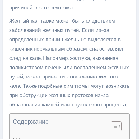
причиной этого симптома.
Желтый кал также может быть следствием
заболеваний желчных путей. Если из-за
определенных причин желчь не выделяется в
кишечник нормальным образом, она оставляет
след на кале. Например, желтуха, вызванная
поликистозом печени или воспалением желчных
путей, может привести к появлению желтого
кала. Также подобные симптомы могут возникать
при обструкции желчных протоков из-за
образования камней или опухолевого процесса.
Содержание