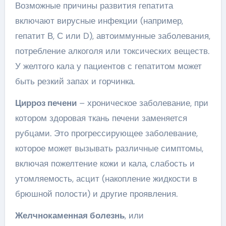
Возможные причины развития гепатита
включают вирусные инфекции (например,
гепатит В, С или D), автоиммунные заболевания,
потребление алкоголя или токсических веществ.
У желтого кала у пациентов с гепатитом может
быть резкий запах и горчинка.
Цирроз печени
– хроническое заболевание, при
котором здоровая ткань печени заменяется
рубцами. Это прогрессирующее заболевание,
которое может вызывать различные симптомы,
включая пожелтение кожи и кала, слабость и
утомляемость, асцит (накопление жидкости в
брюшной полости) и другие проявления.
Желчнокаменная болезнь
, или