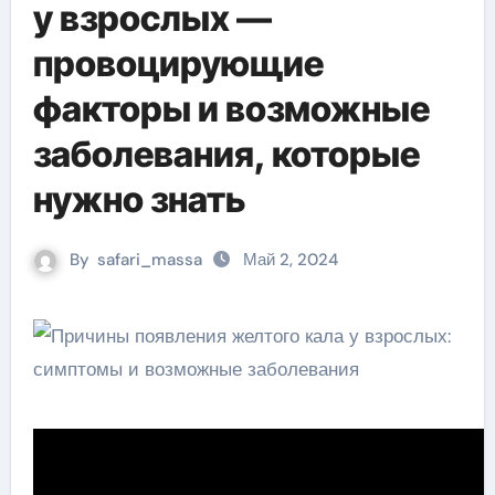
у взрослых —
провоцирующие
факторы и возможные
заболевания, которые
нужно знать
By
safari_massa
Май 2, 2024