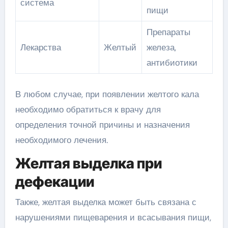
система
пищи
Препараты
Лекарства
Желтый
железа,
антибиотики
В любом случае, при появлении желтого кала
необходимо обратиться к врачу для
определения точной причины и назначения
необходимого лечения.
Желтая выделка при
дефекации
Также, желтая выделка может быть связана с
нарушениями пищеварения и всасывания пищи,