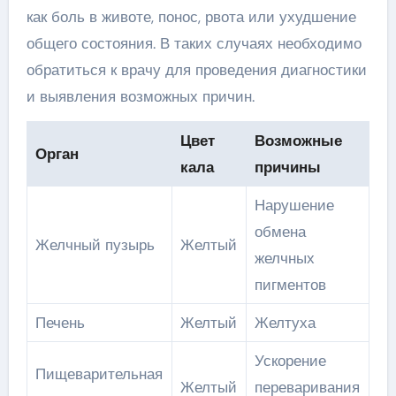
как боль в животе, понос, рвота или ухудшение
общего состояния. В таких случаях необходимо
обратиться к врачу для проведения диагностики
и выявления возможных причин.
Цвет
Возможные
Орган
кала
причины
Нарушение
обмена
Желчный пузырь
Желтый
желчных
пигментов
Печень
Желтый
Желтуха
Ускорение
Пищеварительная
Желтый
переваривания