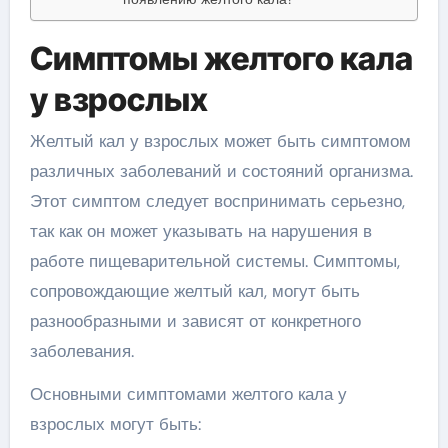
Симптомы желтого кала
у взрослых
Желтый кал у взрослых может быть симптомом
различных заболеваний и состояний организма.
Этот симптом следует воспринимать серьезно,
так как он может указывать на нарушения в
работе пищеварительной системы. Симптомы,
сопровождающие желтый кал, могут быть
разнообразными и зависят от конкретного
заболевания.
Основными симптомами желтого кала у
взрослых могут быть: