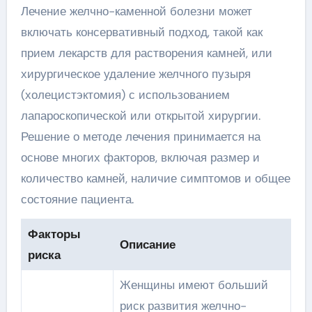
Лечение желчно-каменной болезни может
включать консервативный подход, такой как
прием лекарств для растворения камней, или
хирургическое удаление желчного пузыря
(холецистэктомия) с использованием
лапароскопической или открытой хирургии.
Решение о методе лечения принимается на
основе многих факторов, включая размер и
количество камней, наличие симптомов и общее
состояние пациента.
Факторы
Описание
риска
Женщины имеют больший
риск развития желчно-