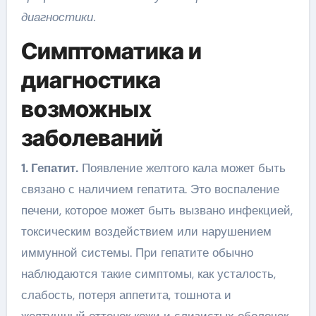
диагностики.
Симптоматика и
диагностика
возможных
заболеваний
1. Гепатит.
Появление желтого кала может быть
связано с наличием гепатита. Это воспаление
печени, которое может быть вызвано инфекцией,
токсическим воздействием или нарушением
иммунной системы. При гепатите обычно
наблюдаются такие симптомы, как усталость,
слабость, потеря аппетита, тошнота и
желтушный оттенок кожи и слизистых оболочек.