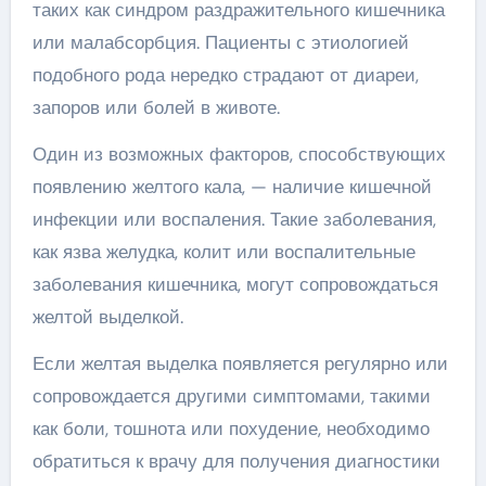
таких как синдром раздражительного кишечника
или малабсорбция. Пациенты с этиологией
подобного рода нередко страдают от диареи,
запоров или болей в животе.
Один из возможных факторов, способствующих
появлению желтого кала, — наличие кишечной
инфекции или воспаления. Такие заболевания,
как язва желудка, колит или воспалительные
заболевания кишечника, могут сопровождаться
желтой выделкой.
Если желтая выделка появляется регулярно или
сопровождается другими симптомами, такими
как боли, тошнота или похудение, необходимо
обратиться к врачу для получения диагностики