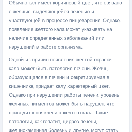
Обычно кал имеет коричневый цвет, что связано
с желчью, выделяющейся печенью и
участвующей в процессе пищеварения. Однако,
появление желтого кала может указывать на
наличие определенных заболеваний или
нарушений в работе организма.
Одной из причин появления желтой окраски
кала может быть патология печени. Желчь,
образующаяся в печени и секретируемая в
кишечнике, придает калу характерный цвет.
Однако при нарушении работы печени, уровень
желчных пигментов может быть нарушен, что
приводит к появлению желтого кала. Такие
патологии, как гепатит, цирроз печени,
желчнокаменная болезнь и другие, могут стать