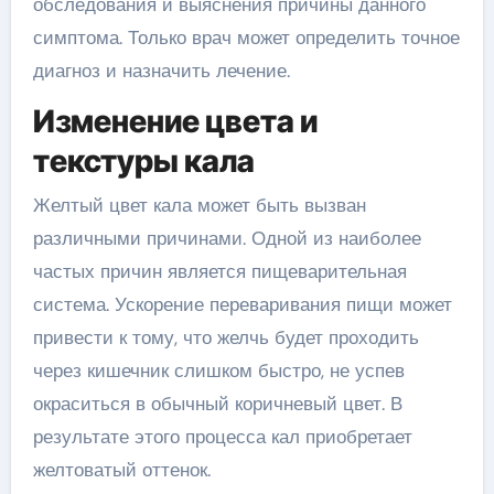
обследования и выяснения причины данного
симптома. Только врач может определить точное
диагноз и назначить лечение.
Изменение цвета и
текстуры кала
Желтый цвет кала может быть вызван
различными причинами. Одной из наиболее
частых причин является пищеварительная
система. Ускорение переваривания пищи может
привести к тому, что желчь будет проходить
через кишечник слишком быстро, не успев
окраситься в обычный коричневый цвет. В
результате этого процесса кал приобретает
желтоватый оттенок.