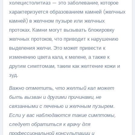
холецистолитиаз — это заболевание, которое
характеризуется образованием камней (желчных
камней) в желчном пузыре или желчных
протоках. Камни могут вызывать блокировку
желчных протоков, что приводит к нарушению
выделения желчи. Это может привести к
изменению цвета кала, к мелене, а также к
другим симптомам, таким как желтение кожи и
зуд.
Важно отметить, что желтый кал может
быть вызван и другими причинами, не
связанными с печенью и желчным пузырем.
Если у вас наблюдаются такие симптомы,
следует обратиться к врачу для
профессиональной консультации и