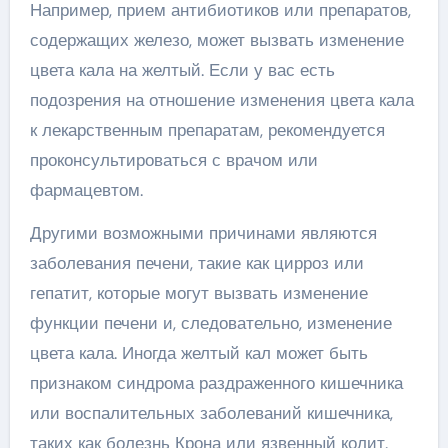
Например, прием антибиотиков или препаратов,
содержащих железо, может вызвать изменение
цвета кала на желтый. Если у вас есть
подозрения на отношение изменения цвета кала
к лекарственным препаратам, рекомендуется
проконсультироваться с врачом или
фармацевтом.
Другими возможными причинами являются
заболевания печени, такие как цирроз или
гепатит, которые могут вызвать изменение
функции печени и, следовательно, изменение
цвета кала. Иногда желтый кал может быть
признаком синдрома раздраженного кишечника
или воспалительных заболеваний кишечника,
таких как болезнь Крона или язвенный колит.