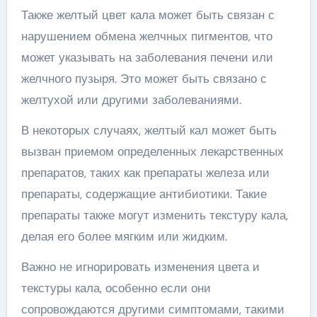
Также желтый цвет кала может быть связан с
нарушением обмена желчных пигментов, что
может указывать на заболевания печени или
желчного пузыря. Это может быть связано с
желтухой или другими заболеваниями.
В некоторых случаях, желтый кал может быть
вызван приемом определенных лекарственных
препаратов, таких как препараты железа или
препараты, содержащие антибиотики. Такие
препараты также могут изменить текстуру кала,
делая его более мягким или жидким.
Важно не игнорировать изменения цвета и
текстуры кала, особенно если они
сопровождаются другими симптомами, такими