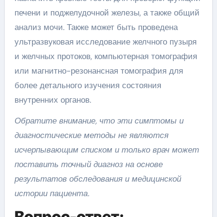
печени и поджелудочной железы, а также общий
анализ мочи. Также может быть проведена
ультразвуковая исследование желчного пузыря
и желчных протоков, компьютерная томография
или магнитно-резонансная томография для
более детального изучения состояния
внутренних органов.
Обратите внимание, что эти симптомы и
диагностические методы не являются
исчерпывающим списком и только врач может
поставить точный диагноз на основе
результатов обследования и медицинской
истории пациента.
Вопрос-ответ: