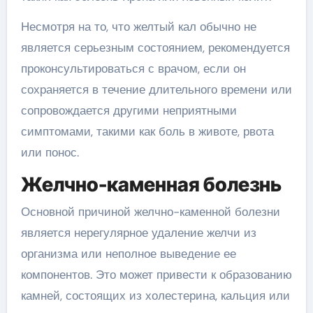
Несмотря на то, что желтый кал обычно не
является серьезным состоянием, рекомендуется
проконсультироваться с врачом, если он
сохраняется в течение длительного времени или
сопровождается другими неприятными
симптомами, такими как боль в животе, рвота
или понос.
Желчно-каменная болезнь
Основной причиной желчно-каменной болезни
является нерегулярное удаление желчи из
организма или неполное выведение ее
компонентов. Это может привести к образованию
камней, состоящих из холестерина, кальция или