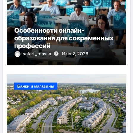
Особенности онлайн-
образования для современных
профессий
safari_massa
Июл 2, 2026
Банки и магазины