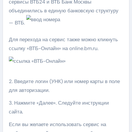
сервисы ВТБ24 и ВТБ Банк Москвы
объединились в единую банковскую структуру
— ВТБ.
Для перехода на сервис также можно кликнуть
ссылку «ВТБ-Онлайн» на online.bm.ru.
2. Введите логин (УНК) или номер карты в поле
для авторизации.
3. Нажмите «Далее». Следуйте инструкции
сайта.
Если вы желаете использовать сервис на