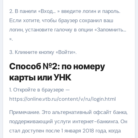
2. В панели «Вход… » введите логин и пароль.
Если хотите, чтобы браузер сохранил ваш
логин, установите галочку в опции «Запомнить…
».
3. Кликните кнопку «Войти».
Способ №2: по номеру
карты или УНК
1. Откройте в браузере —
https://online.vtb.ru/content/v/ru/login.html
Примечание. Это альтернативный офсайт банка,
поддерживающий услуги интернет-банкинга. Он
стал доступен после 1 января 2018 года, когда