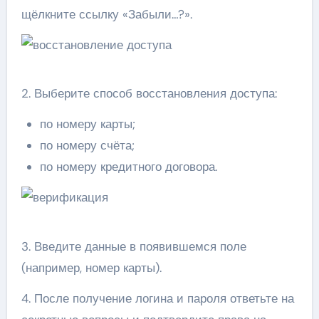
щёлкните ссылку «Забыли…?».
2. Выберите способ восстановления доступа:
по номеру карты;
по номеру счёта;
по номеру кредитного договора.
3. Введите данные в появившемся поле
(например, номер карты).
4. После получение логина и пароля ответьте на