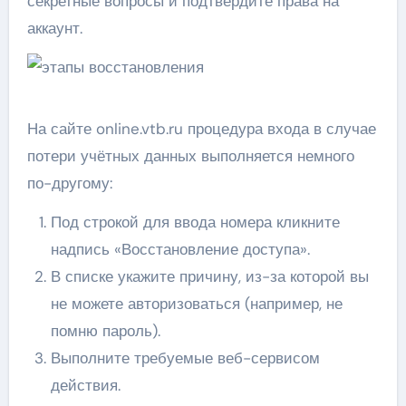
секретные вопросы и подтвердите права на
аккаунт.
На сайте online.vtb.ru процедура входа в случае
потери учётных данных выполняется немного
по-другому:
Под строкой для ввода номера кликните
надпись «Восстановление доступа».
В списке укажите причину, из-за которой вы
не можете авторизоваться (например, не
помню пароль).
Выполните требуемые веб-сервисом
действия.