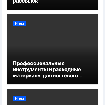
рассылок
Игры
Профессиональные
инструменты и расходные
материалы для ногтевого
сервиса
Игры