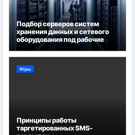
Подбор серверов систем
хранения данных и сетевого
оборудования под рабочие
задачи
Игры
Принципы работы
таргетированных SMS-