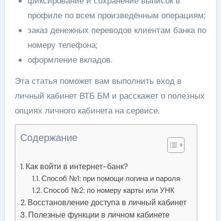
фиксирование и сохранение выписок в
профиле по всем произведённым операциям;
заказ денежных переводов клиентам банка по
номеру телефона;
оформление вкладов.
Эта статья поможет вам выполнить вход в
личный кабинет ВТБ БМ и расскажет о полезных
опциях личного кабинета на сервисе.
Содержание
Как войти в интернет-банк?
Способ №1: при помощи логина и пароля
Способ №2: по номеру карты или УНК
Восстановление доступа в личный кабинет
Полезные функции в личном кабинете