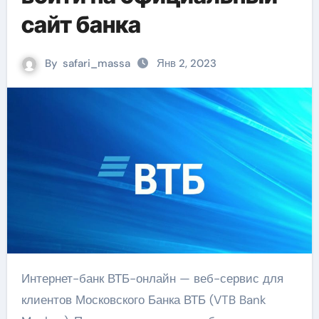
сайт банка
By
safari_massa
Янв 2, 2023
Интернет-банк ВТБ-онлайн — веб-сервис для
клиентов Московского Банка ВТБ (VTB Bank