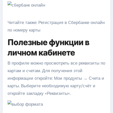
Читайте также: Регистрация в Сбербанке онлайн
по номеру карты
Полезные функции в
личном кабинете
В профиле можно просмотреть все реквизиты по
картам и счетам. Для получения этой
информации откройте: Мои продукты → Счета и
карты. Выберите необходимую карту/счёт и
откройте закладку «Реквизиты».