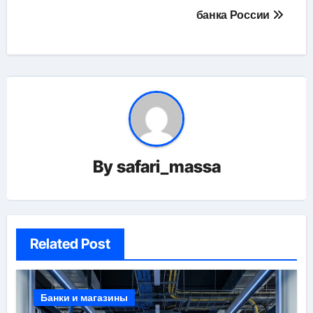
банка России
By
safari_massa
Related Post
Банки и магазины