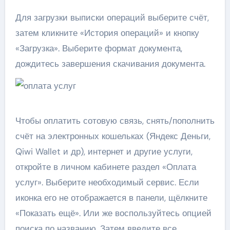
Для загрузки выписки операций выберите счёт,
затем кликните «История операций» и кнопку
«Загрузка». Выберите формат документа,
дождитесь завершения скачивания документа.
Чтобы оплатить сотовую связь, снять/пополнить
счёт на электронных кошельках (Яндекс Деньги,
Qiwi Wallet и др), интернет и другие услуги,
откройте в личном кабинете раздел «Оплата
услуг». Выберите необходимый сервис. Если
иконка его не отображается в панели, щёлкните
«Показать ещё». Или же воспользуйтесь опцией
поиска по названию. Затем введите все