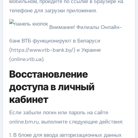
мобильном, пройдите по ссылке в браузере на
телефоне для загрузки приложения.
Внимание! Филиалы Онлайн-
банк ВТБ функционируют в Беларуси
(https://www.vtb-bank.by/) и Украине
(online.vtb.ua).
Восстановление
доступа в личный
кабинет
Если забыли логин или пароль на сайте
online.bm.ru, выполните следующие действия:
1. В блоке для ввода авторизационных данных