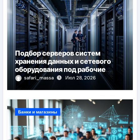
Подбор серверов систем
хранения данных и сетевого
оборудования под рабочие
задачи
safari_massa
Июл 28, 2026
Банки и магазины