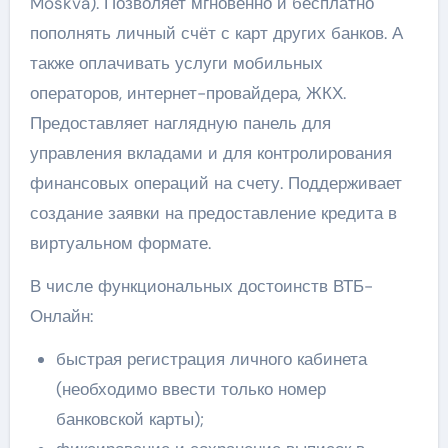
Moskva). Позволяет мгновенно и бесплатно
пополнять личный счёт с карт других банков. А
также оплачивать услуги мобильных
операторов, интернет-провайдера, ЖКХ.
Предоставляет наглядную панель для
управления вкладами и для контролирования
финансовых операций на счету. Поддерживает
создание заявки на предоставление кредита в
виртуальном формате.
В числе функциональных достоинств ВТБ-
Онлайн:
быстрая регистрация личного кабинета
(необходимо ввести только номер
банковской карты);