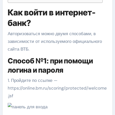
Как войти в интернет-
банк?
Авторизоваться можно двумя способами, в
зависимости от используемого официального
сайта ВТБ.
Способ №1: при помощи
логина и пароля
1. Пройдите по ссылке —
https://online.bm.ru/scoring/protected/welcome
.jsf