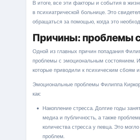
В итоге, все эти факторы и события в жизн
в психиатрической больнице. Это свидетел
обращаться за помощью, когда это необхо
Причины: проблемы 
Одной из главных причин попадания Филип
проблемы с эмоциональным состоянием. И
которые приводили к психическим сбоям и
Эмоциональные проблемы Филиппа Киркоро
как:
Накопление стресса. Долгие годы заня
медиа и публичность, а также проблем
количества стресса у певца. Это могл
проблем.