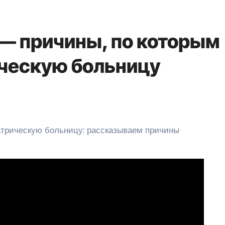
— причины, по которым
ическую больницу