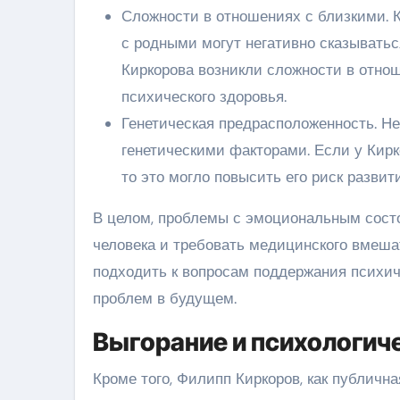
Сложности в отношениях с близкими. 
с родными могут негативно сказыватьс
Киркорова возникли сложности в отнош
психического здоровья.
Генетическая предрасположенность. Н
генетическими факторами. Если у Кир
то это могло повысить его риск разви
В целом, проблемы с эмоциональным состо
человека и требовать медицинского вмеша
подходить к вопросам поддержания психич
проблем в будущем.
Выгорание и психологич
Кроме того, Филипп Киркоров, как публична