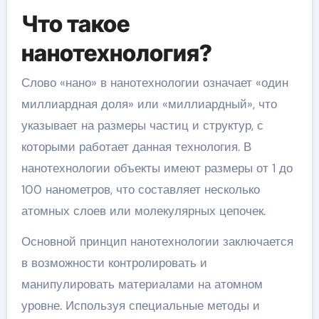
Что такое
нанотехнология?
Слово «нано» в нанотехнологии означает «один
миллиардная доля» или «миллиардный», что
указывает на размеры частиц и структур, с
которыми работает данная технология. В
нанотехнологии объекты имеют размеры от 1 до
100 нанометров, что составляет несколько
атомных слоев или молекулярных цепочек.
Основной принцип нанотехнологии заключается
в возможности контролировать и
манипулировать материалами на атомном
уровне. Используя специальные методы и