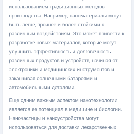
использованием традиционных методов
производства. Например, наноматериалы могут
быть легче, прочнее и более стойкими к
различным воздействиям. Это может привести к
разработке новых материалов, которые могут
улучшить эффективность и долговечность
различных продуктов и устройств, начиная от
электроники и медицинских инструментов и
заканчивая солнечными батареями и
автомобильными деталями.
Еще одним важным аспектом нанотехнологии
является ее потенциал в медицине и биологии.
Наночастицы и наноустройства могут
использоваться для доставки лекарственных