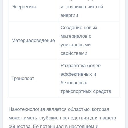
Энергетика
источников чистой
энергии
Создание новых
материалов с
Материаловедение
уникальными
свойствами
Разработка более
эффективных и
Транспорт
безопасных
транспортных средств
Нанотехнология является областью, которая
может иметь глубокие последствия для нашего
общества. Ее потенциал в настоящем и