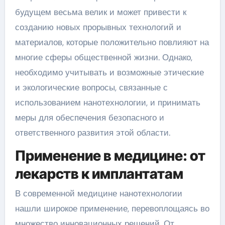
будущем весьма велик и может привести к
созданию новых прорывных технологий и
материалов, которые положительно повлияют на
многие сферы общественной жизни. Однако,
необходимо учитывать и возможные этические
и экологические вопросы, связанные с
использованием нанотехнологии, и принимать
меры для обеспечения безопасного и
ответственного развития этой области.
Применение в медицине: от
лекарств к имплантатам
В современной медицине нанотехнологии
нашли широкое применение, перевоплощаясь во
множество инновационных решений. От