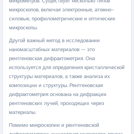
микрометров. Существует несколько типов
микроскопов, включая электронные, атомно-
силовые, профилометрические и оптические
микроскопы.
Другой важный метод в исследовании
наномасштабных материалов — это
рентгеновская дифрактометрия. Она
используется для определения кристаллической
структуры материалов, а также анализа их
композиции и структуры. Рентгеновская
дифрактометрия основана на дифракции
рентгеновских лучей, проходящих через
материалы.
Помимо микроскопии и рентгеновской
дифрактометрии, существует множество других