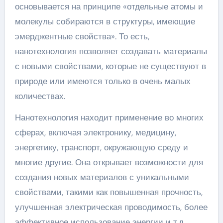
основывается на принципе «отдельные атомы и
молекулы собираются в структуры, имеющие
эмерджентные свойства». То есть,
нанотехнология позволяет создавать материалы
с новыми свойствами, которые не существуют в
природе или имеются только в очень малых
количествах.
Нанотехнология находит применение во многих
сферах, включая электронику, медицину,
энергетику, транспорт, окружающую среду и
многие другие. Она открывает возможности для
создания новых материалов с уникальными
свойствами, такими как повышенная прочность,
улучшенная электрическая проводимость, более
эффективное использование энергии и т.д.