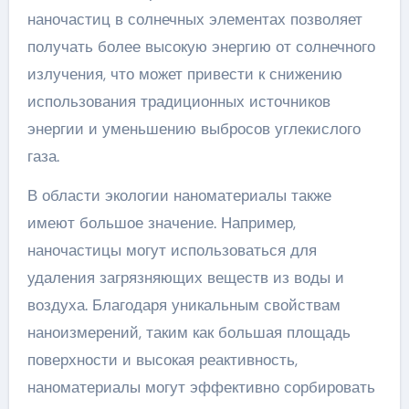
наночастиц в солнечных элементах позволяет
получать более высокую энергию от солнечного
излучения, что может привести к снижению
использования традиционных источников
энергии и уменьшению выбросов углекислого
газа.
В области экологии наноматериалы также
имеют большое значение. Например,
наночастицы могут использоваться для
удаления загрязняющих веществ из воды и
воздуха. Благодаря уникальным свойствам
наноизмерений, таким как большая площадь
поверхности и высокая реактивность,
наноматериалы могут эффективно сорбировать