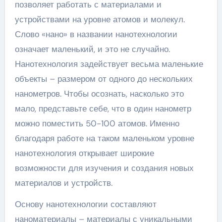
позволяет работать с материалами и
устройствами на уровне атомов и молекул.
Слово «нано» в названии нанотехнологии
означает маленький, и это не случайно.
Нанотехнология задействует весьма маленькие
объекты – размером от одного до нескольких
нанометров. Чтобы осознать, насколько это
мало, представьте себе, что в один нанометр
можно поместить 50-100 атомов. Именно
благодаря работе на таком маленьком уровне
нанотехнология открывает широкие
возможности для изучения и создания новых
материалов и устройств.
Основу нанотехнологии составляют
наноматериалы – материалы с уникальными