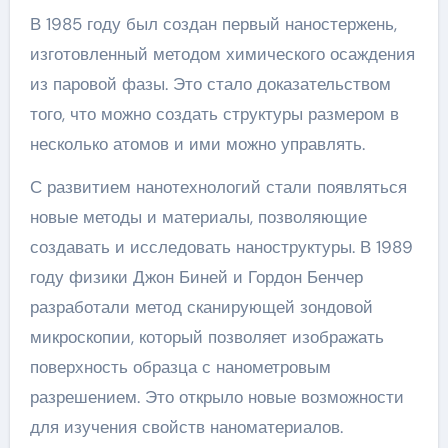
В 1985 году был создан первый наностержень,
изготовленный методом химического осаждения
из паровой фазы. Это стало доказательством
того, что можно создать структуры размером в
несколько атомов и ими можно управлять.
С развитием нанотехнологий стали появляться
новые методы и материалы, позволяющие
создавать и исследовать наноструктуры. В 1989
году физики Джон Биней и Гордон Бенчер
разработали метод сканирующей зондовой
микроскопии, который позволяет изображать
поверхность образца с нанометровым
разрешением. Это открыло новые возможности
для изучения свойств наноматериалов.