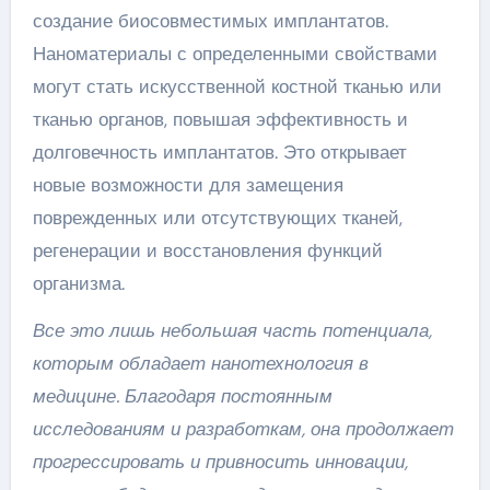
создание биосовместимых имплантатов.
Наноматериалы с определенными свойствами
могут стать искусственной костной тканью или
тканью органов, повышая эффективность и
долговечность имплантатов. Это открывает
новые возможности для замещения
поврежденных или отсутствующих тканей,
регенерации и восстановления функций
организма.
Все это лишь небольшая часть потенциала,
которым обладает нанотехнология в
медицине. Благодаря постоянным
исследованиям и разработкам, она продолжает
прогрессировать и привносить инновации,