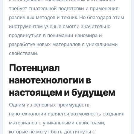
требует тщательной подготовки и применения
различных методов и техник. Но благодаря этим
инструментам ученые смогли значительно
продвинуться в понимании наномирa и
разработке новых материалов с уникальными
свойствами.
Потенциал
нанотехнологии в
настоящем и будущем
Одним из основных преимуществ
нанотехнологии является возможность создания
материалов с уникальными свойствами,
которые не могут быть достигнуты с