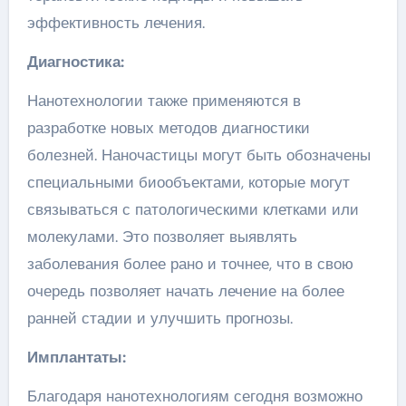
эффективность лечения.
Диагностика:
Нанотехнологии также применяются в
разработке новых методов диагностики
болезней. Наночастицы могут быть обозначены
специальными биообъектами, которые могут
связываться с патологическими клетками или
молекулами. Это позволяет выявлять
заболевания более рано и точнее, что в свою
очередь позволяет начать лечение на более
ранней стадии и улучшить прогнозы.
Имплантаты:
Благодаря нанотехнологиям сегодня возможно