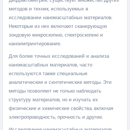
методов и техник, используемых в
исследовании наномасштабных материалов.
Некоторые из них включают сканирующую
зондовую микроскопию, спектроскопию и
наноимпринтирование.
Для более точных исследований и анализа
наномасштабных материалов, часто
используются также специальные
аналитические и синтетические методы. Эти
методы позволяют не только наблюдать
структуру материалов, но и изучать их
физические и химические свойства, включая
электропроводность, прочность и другие.
Исследование наномасштабных материалов