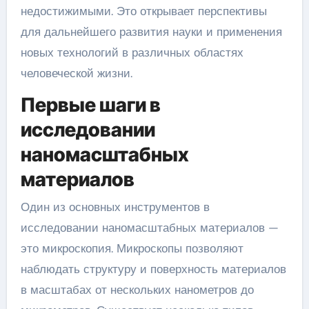
недостижимыми. Это открывает перспективы
для дальнейшего развития науки и применения
новых технологий в различных областях
человеческой жизни.
Первые шаги в
исследовании
наномасштабных
материалов
Один из основных инструментов в
исследовании наномасштабных материалов —
это микроскопия. Микроскопы позволяют
наблюдать структуру и поверхность материалов
в масштабах от нескольких нанометров до