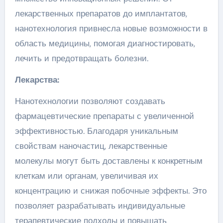
лекарственных препаратов до имплантатов,
нанотехнология привнесла новые возможности в
область медицины, помогая диагностировать,
лечить и предотвращать болезни.
Лекарства:
Нанотехнологии позволяют создавать
фармацевтические препараты с увеличенной
эффективностью. Благодаря уникальным
свойствам наночастиц, лекарственные
молекулы могут быть доставлены к конкретным
клеткам или органам, увеличивая их
концентрацию и снижая побочные эффекты. Это
позволяет разрабатывать индивидуальные
терапевтические подходы и повышать