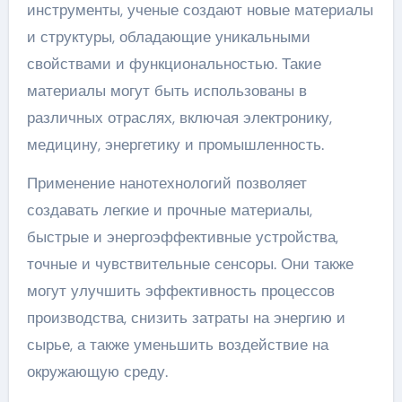
инструменты, ученые создают новые материалы
и структуры, обладающие уникальными
свойствами и функциональностью. Такие
материалы могут быть использованы в
различных отраслях, включая электронику,
медицину, энергетику и промышленность.
Применение нанотехнологий позволяет
создавать легкие и прочные материалы,
быстрые и энергоэффективные устройства,
точные и чувствительные сенсоры. Они также
могут улучшить эффективность процессов
производства, снизить затраты на энергию и
сырье, а также уменьшить воздействие на
окружающую среду.