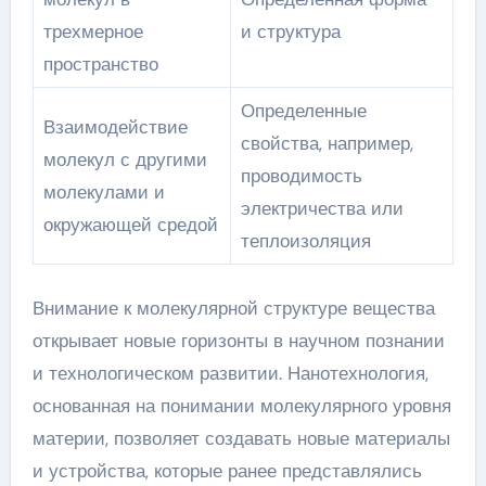
трехмерное
и структура
пространство
Определенные
Взаимодействие
свойства, например,
молекул с другими
проводимость
молекулами и
электричества или
окружающей средой
теплоизоляция
Внимание к молекулярной структуре вещества
открывает новые горизонты в научном познании
и технологическом развитии. Нанотехнология,
основанная на понимании молекулярного уровня
материи, позволяет создавать новые материалы
и устройства, которые ранее представлялись