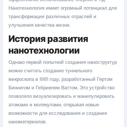
Нанотехнология имеет огромный потенциал для
трансформации различных отраслей и
улучшения качества жизни.
История развития
нанотехнологии
Однако первой попыткой создания наноструктур
можно считать создание туннельного
микроскопа в 1981 году, разработанный Гертом
Биннигом и Гебриелем Ваттом. Это устройство
позволяло визуализировать и манипулировать
атомами и молекулами, открывая новые
возможности для исследования и создания
наноматериалов.