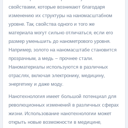
свойствами, которые возникают благодаря
изменению их структуры на наномасштабном
уровне. Так, свойства одного и того же
материала могут сильно отличаться, если его
размер уменьшить до нанометрового уровня.
Например, золото на наномасштабе становится
прозрачным, а медь – прочнее стали.
Наноматериалы используются в различных
отраслях, включая электронику, медицину,
энергетику и даже моду.
Нанотехнология имеет большой потенциал для
революционных изменений в различных сферах
жизни. Использование нанотехнологии может
открыть новые возможности в медицине,