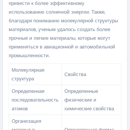
привести к более эффективному
использованию солнечной энергии. Также,
благодаря пониманию молекулярной структуры
материалов, ученым удалось создать более
прочные и легкие материалы, которые могут
применяться в авиационной и автомобильной
промышленности.
Молекулярная
Свойства
структура
Определенная
Определенные
последовательность
физические и
атомов
химические свойства
Организация
молекул в
Определенная форма