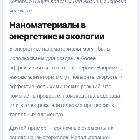
которые будут полезны для жизни и здоровья
человека.
Наноматериалы в
энергетике и экологии
В энергетике наноматериалы могут быть
использованы для создания более
эффективных источников энергии. Например,
нанокатализаторы могут повысить скорость и
эффективность химических реакций, что
помогает в процессе производства водорода
или в электрокаталитических процессах в
топливных элементах.
Другой пример — солнечные элементы на
основе наноматериалов. Использование