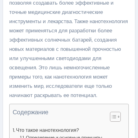
позволяя создавать более эффективные и
точные медицинские диагностические
инструменты и лекарства. Также нанотехнология
может применяться для разработки более
эффективных солнечных батарей, создания
новых материалов с повышенной прочностью
или улучшенными светодиодами для
освещения. Это лишь немногочисленные
примеры того, как нанотехнология может
изменить мир, исследователи еще только
начинают раскрывать ее потенциал.
Содержание
Что такое нанотехнология?
Определение и основные принципы