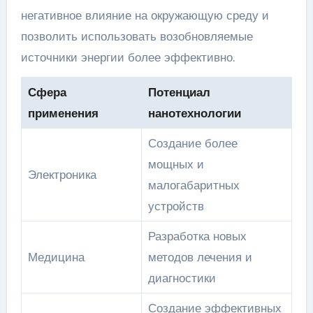
негативное влияние на окружающую среду и
позволить использовать возобновляемые
источники энергии более эффективно.
Сфера
Потенциал
применения
нанотехнологии
Создание более
мощных и
Электроника
малогабаритных
устройств
Разработка новых
Медицина
методов лечения и
диагностики
Создание эффективных