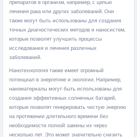
препаратов в организм, например, с целью
лечения рака или других заболеваний. Они
также могут быть использованы для создания
точных диагностических методов и наносистем,
которые позволят улучшить процессы
исследования и лечения различных
заболеваний.
Нанотехнология также имеет огромный
потенциал в энергетике и экологии. Например,
наноматериалы могут быть использованы для
создания эффективных солнечных батарей,
которые позволят генерировать чистую энергию
на протяжении длительного времени без
необходимости полной замены их через
несколько лет. Это может значительно снизить