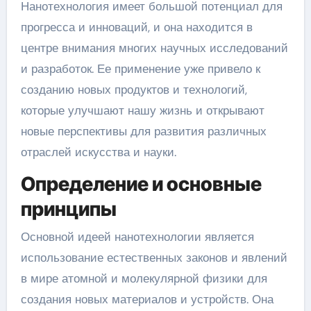
Нанотехнология имеет большой потенциал для
прогресса и инноваций, и она находится в
центре внимания многих научных исследований
и разработок. Ее применение уже привело к
созданию новых продуктов и технологий,
которые улучшают нашу жизнь и открывают
новые перспективы для развития различных
отраслей искусства и науки.
Определение и основные
принципы
Основной идеей нанотехнологии является
использование естественных законов и явлений
в мире атомной и молекулярной физики для
создания новых материалов и устройств. Она