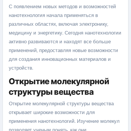
С появлением новых методов и возможностей
нанотехнология начала применяться в
различных областях, включая электронику,
медицину и энергетику. Сегодня нанотехнологии
активно развиваются и находят все больше
применений, предоставляя новые возможности
для создания инновационных материалов и
устройств.
Открытие молекулярной
структуры вещества
Открытие молекулярной структуры вещества
открывает широкие возможности для
применения нанотехнологий. Изучение молекул
позволяет ученым понять, как они