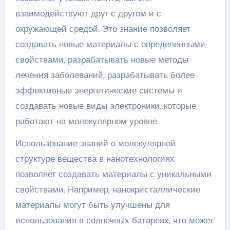
взаимодействуют друг с другом и с
окружающей средой. Это знание позволяет
создавать новые материалы с определенными
свойствами, разрабатывать новые методы
лечения заболеваний, разрабатывать более
эффективные энергетические системы и
создавать новые виды электроники, которые
работают на молекулярном уровне.
Использование знаний о молекулярной
структуре вещества в нанотехнологиях
позволяет создавать материалы с уникальными
свойствами. Например, нанокристаллические
материалы могут быть улучшены для
использования в солнечных батареях, что может