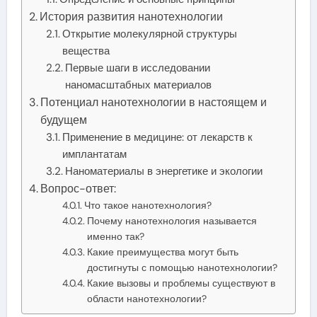
История развития нанотехнологии
Открытие молекулярной структуры
вещества
Первые шаги в исследовании
наномасштабных материалов
Потенциал нанотехнологии в настоящем и
будущем
Применение в медицине: от лекарств к
имплантатам
Наноматериалы в энергетике и экологии
Вопрос-ответ:
Что такое нанотехнология?
Почему нанотехнология называется
именно так?
Какие преимущества могут быть
достигнуты с помощью нанотехнологии?
Какие вызовы и проблемы существуют в
области нанотехнологии?