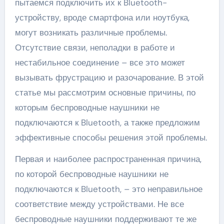
пытаемся подключить их к Bluetooth-
устройству, вроде смартфона или ноутбука,
могут возникать различные проблемы.
Отсутствие связи, неполадки в работе и
нестабильное соединение – все это может
вызывать фрустрацию и разочарование. В этой
статье мы рассмотрим основные причины, по
которым беспроводные наушники не
подключаются к Bluetooth, а также предложим
эффективные способы решения этой проблемы.
Первая и наиболее распространенная причина,
по которой беспроводные наушники не
подключаются к Bluetooth, – это неправильное
соответствие между устройствами. Не все
беспроводные наушники поддерживают те же