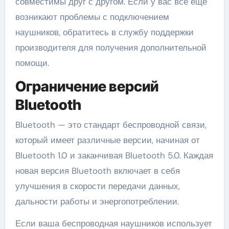
совместимы друг с другом. Если у вас все еще
возникают проблемы с подключением
наушников, обратитесь в службу поддержки
производителя для получения дополнительной
помощи.
Ограничение версий
Bluetooth
Bluetooth — это стандарт беспроводной связи,
который имеет различные версии, начиная от
Bluetooth 1.0 и заканчивая Bluetooth 5.0. Каждая
новая версия Bluetooth включает в себя
улучшения в скорости передачи данных,
дальности работы и энергопотреблении.
Если ваша беспроводная наушников использует