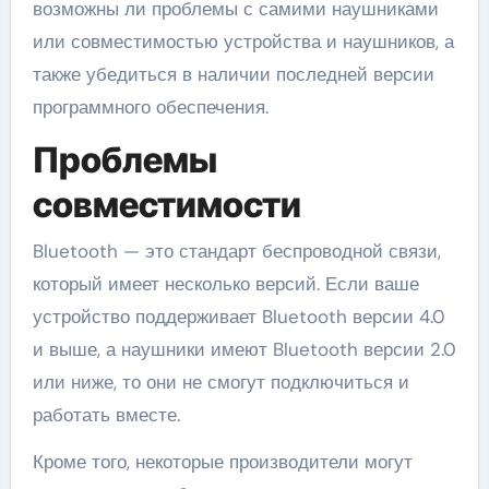
возможны ли проблемы с самими наушниками
или совместимостью устройства и наушников, а
также убедиться в наличии последней версии
программного обеспечения.
Проблемы
совместимости
Bluetooth — это стандарт беспроводной связи,
который имеет несколько версий. Если ваше
устройство поддерживает Bluetooth версии 4.0
и выше, а наушники имеют Bluetooth версии 2.0
или ниже, то они не смогут подключиться и
работать вместе.
Кроме того, некоторые производители могут