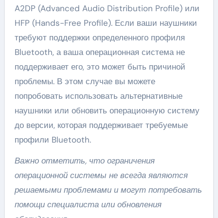
A2DP (Advanced Audio Distribution Profile) или
HFP (Hands-Free Profile). Если ваши наушники
требуют поддержки определенного профиля
Bluetooth, а ваша операционная система не
поддерживает его, это может быть причиной
проблемы. В этом случае вы можете
попробовать использовать альтернативные
наушники или обновить операционную систему
до версии, которая поддерживает требуемые
профили Bluetooth.
Важно отметить, что ограничения
операционной системы не всегда являются
решаемыми проблемами и могут потребовать
помощи специалиста или обновления