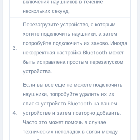
включения наушников в течение
нескольких секунд.
Перезагрузите устройство, с которым
хотите подключить наушники, а затем
попробуйте подключить их заново. Иногда
3.
некорректная настройка Bluetooth может
быть исправлена простым перезапуском
устройства.
Если вы все еще не можете подключить
наушники, попробуйте удалить их из
списка устройств Bluetooth на вашем
4.
устройстве и затем повторно добавить.
Часто это может помочь в случае
технических неполадок в связи между