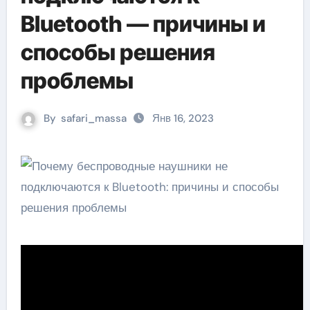
Bluetooth — причины и
способы решения
проблемы
By
safari_massa
Янв 16, 2023