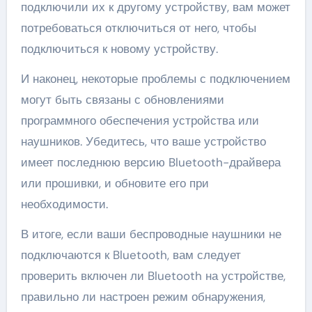
подключили их к другому устройству, вам может
потребоваться отключиться от него, чтобы
подключиться к новому устройству.
И наконец, некоторые проблемы с подключением
могут быть связаны с обновлениями
программного обеспечения устройства или
наушников. Убедитесь, что ваше устройство
имеет последнюю версию Bluetooth-драйвера
или прошивки, и обновите его при
необходимости.
В итоге, если ваши беспроводные наушники не
подключаются к Bluetooth, вам следует
проверить включен ли Bluetooth на устройстве,
правильно ли настроен режим обнаружения,