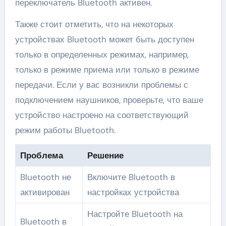
переключатель Bluetooth активен.
Также стоит отметить, что на некоторых
устройствах Bluetooth может быть доступен
только в определенных режимах, например,
только в режиме приема или только в режиме
передачи. Если у вас возникли проблемы с
подключением наушников, проверьте, что ваше
устройство настроено на соответствующий
режим работы Bluetooth.
Проблема
Решение
Bluetooth не
Включите Bluetooth в
активирован
настройках устройства
Настройте Bluetooth на
Bluetooth в