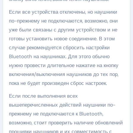
Если все устройства отключены, но наушники
по-прежнему не подключаются, возможно, они
уже были связаны с другим устройством и не
готовы установить новое соединение. В этом
случае рекомендуется сбросить настройки
Bluetooth на наушниках. Для этого обычно
нужно провести длительное нажатие на кнопку
включения/выключения наушников до тех пор,
пока не будет произведен сброс настроек.
Если после выполнения всех
вышеперечисленных действий наушники по-
прежнему не подключаются к Bluetooth,
возможно, стоит проверить наличие обновлений
прошивки наушников и их совместимость с