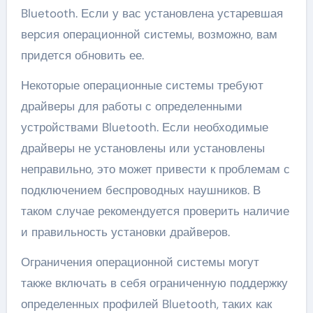
Bluetooth. Если у вас установлена устаревшая
версия операционной системы, возможно, вам
придется обновить ее.
Некоторые операционные системы требуют
драйверы для работы с определенными
устройствами Bluetooth. Если необходимые
драйверы не установлены или установлены
неправильно, это может привести к проблемам с
подключением беспроводных наушников. В
таком случае рекомендуется проверить наличие
и правильность установки драйверов.
Ограничения операционной системы могут
также включать в себя ограниченную поддержку
определенных профилей Bluetooth, таких как