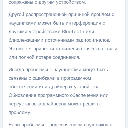
сопряжены с другим устройством.
Другой распространенной причиной проблем с
наушниками может быть интерференция с
другими устройствами Bluetooth или
близлежащими источниками радиосигналов.
Это может привести к снижению качества связи
или полной потере соединения.
Иногда проблемы с наушниками могут быть
связаны с ошибками в программном
обеспечении или драйверах устройства.
Обновление программного обеспечения или
переустановка драйверов может решить
проблему.
Если проблемы с подключением наушников к