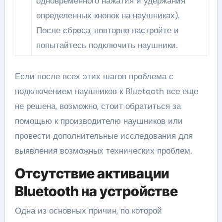
одновременного нажатия и удержания
определенных кнопок на наушниках).
После сброса, повторно настройте и
попытайтесь подключить наушники.
Если после всех этих шагов проблема с
подключением наушников к Bluetooth все еще
не решена, возможно, стоит обратиться за
помощью к производителю наушников или
провести дополнительные исследования для
выявления возможных технических проблем.
Отсутствие активации
Bluetooth на устройстве
Одна из основных причин, по которой