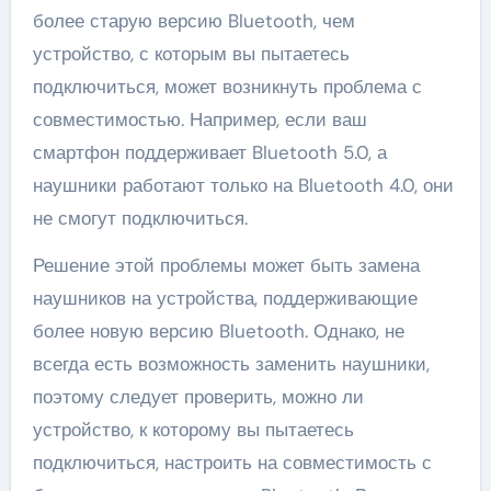
более старую версию Bluetooth, чем
устройство, с которым вы пытаетесь
подключиться, может возникнуть проблема с
совместимостью. Например, если ваш
смартфон поддерживает Bluetooth 5.0, а
наушники работают только на Bluetooth 4.0, они
не смогут подключиться.
Решение этой проблемы может быть замена
наушников на устройства, поддерживающие
более новую версию Bluetooth. Однако, не
всегда есть возможность заменить наушники,
поэтому следует проверить, можно ли
устройство, к которому вы пытаетесь
подключиться, настроить на совместимость с