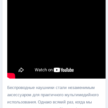
Беспроводные наушники стали незаменимым
аксессуаром для практичного мультимедийного
использования. Однако всякий раз, когда мы