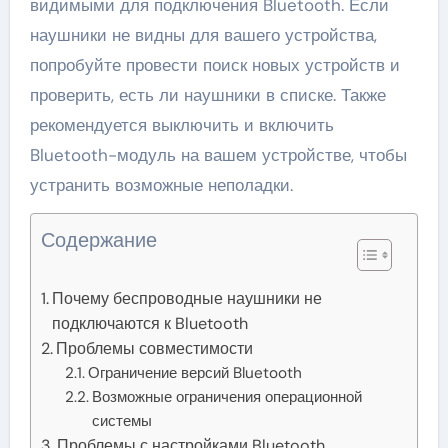
видимыми для подключения Bluetooth. Если
наушники не видны для вашего устройства,
попробуйте провести поиск новых устройств и
проверить, есть ли наушники в списке. Также
рекомендуется выключить и включить
Bluetooth-модуль на вашем устройстве, чтобы
устранить возможные неполадки.
Содержание
Почему беспроводные наушники не
подключаются к Bluetooth
Проблемы совместимости
Ограничение версий Bluetooth
Возможные ограничения операционной
системы
Проблемы с настройками Bluetooth