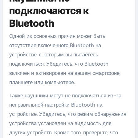
подключаются к
Bluetooth
Одной из основных причин может быть
отсутствие включенного Bluetooth на
устройстве, с которым вы пытаетесь
подключиться. Убедитесь, что Bluetooth
включен и активирован на вашем смартфоне,
планшете или компьютере.
Также наушники могут не подключаться из-за
неправильной настройки Bluetooth на
устройстве. Убедитесь, что режим обнаружения
устройства установлен на видимость для
других устройств. Кроме того, проверьте, что