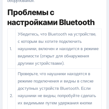
оборудования.
Проблемы с
настройками Bluetooth
Убедитесь, что Bluetooth на устройстве,
с которым вы хотите подключить
1.
наушники, включен и находится в режиме
видимости (открыт для обнаружения
другими устройствами).
Проверьте, что наушники находятся в
режиме подключения и видны в списке
доступных устройств Bluetooth. Если
2.
наушники не видны, попробуйте сделать
их видимыми путем удержания кнопки