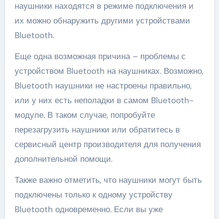
наушники находятся в режиме подключения и
их можно обнаружить другими устройствами
Bluetooth.
Еще одна возможная причина – проблемы с
устройством Bluetooth на наушниках. Возможно,
Bluetooth наушники не настроены правильно,
или у них есть неполадки в самом Bluetooth-
модуле. В таком случае, попробуйте
перезагрузить наушники или обратитесь в
сервисный центр производителя для получения
дополнительной помощи.
Также важно отметить, что наушники могут быть
подключены только к одному устройству
Bluetooth одновременно. Если вы уже