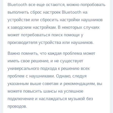
Bluetooth все еще остаются, можно попробовать
выполнить сброс настроек Bluetooth на
устройстве или сбросить настройки наушников
к заводским настройкам. В некоторых случаях
может потребоваться поиск помощи у
производителя устройства или наушников.
Важно помнить, что каждая проблема может
иметь свое решение, и не существует
универсального подхода к решению всех
проблем с наушниками. Однако, следуя
указанным выше советам и рекомендациям, вы
можете повысить шансы на успешное
подключение и наслаждаться музыкой без
проводов.