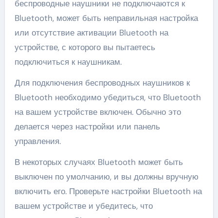
беспроводные наушники не подключаются к
Bluetooth, может быть неправильная настройка
или отсутствие активации Bluetooth на
устройстве, с которого вы пытаетесь
подключиться к наушникам.
Для подключения беспроводных наушников к
Bluetooth необходимо убедиться, что Bluetooth
на вашем устройстве включен. Обычно это
делается через настройки или панель
управления.
В некоторых случаях Bluetooth может быть
выключен по умолчанию, и вы должны вручную
включить его. Проверьте настройки Bluetooth на
вашем устройстве и убедитесь, что