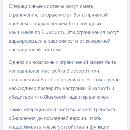
Операционные системы могут иметь
ограничения, которые могут быть причиной
проблем с подключением беспроводных
наушников по Bluetooth. Эти ограничения могут
варьироваться в зависимости от конкретной
операционной системы.
Одним из возможных ограничений может быть
неправильная настройка Bluetooth или
отключенный Bluetooth-адаптер. В этом случае
необходимо проверить настройки Bluetooth и
убедиться, что Bluetooth-адаптер включен.
Также, операционная система может требовать
обновления до последней версии, чтобы
поддерживать новые устройства и функции