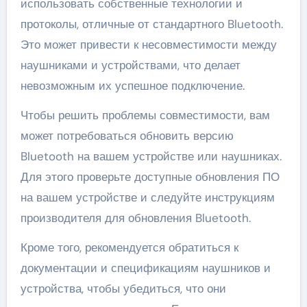
использовать собственные технологии и
протоколы, отличные от стандартного Bluetooth.
Это может привести к несовместимости между
наушниками и устройствами, что делает
невозможным их успешное подключение.
Чтобы решить проблемы совместимости, вам
может потребоваться обновить версию
Bluetooth на вашем устройстве или наушниках.
Для этого проверьте доступные обновления ПО
на вашем устройстве и следуйте инструкциям
производителя для обновления Bluetooth.
Кроме того, рекомендуется обратиться к
документации и спецификациям наушников и
устройства, чтобы убедиться, что они