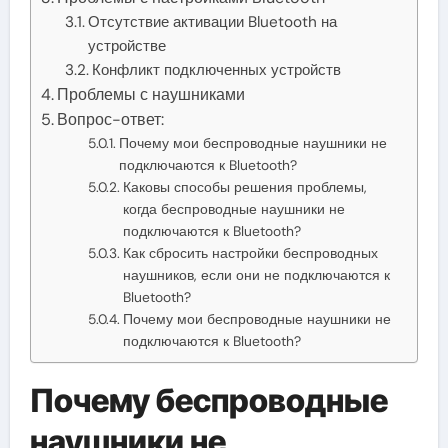
Отсутствие активации Bluetooth на
устройстве
Конфликт подключенных устройств
Проблемы с наушниками
Вопрос-ответ:
Почему мои беспроводные наушники не
подключаются к Bluetooth?
Каковы способы решения проблемы,
когда беспроводные наушники не
подключаются к Bluetooth?
Как сбросить настройки беспроводных
наушников, если они не подключаются к
Bluetooth?
Почему мои беспроводные наушники не
подключаются к Bluetooth?
Почему беспроводные
наушники не