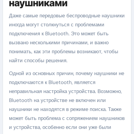
наушниками
Даже самые передовые беспроводные наушники
иногда могут столкнуться с проблемами
подключения к Bluetooth. Это может быть
вызвано несколькими причинами, и важно
понимать, как эти проблемы возникают, чтобы
найти способы решения.
Одной из основных причин, почему наушники не
подключаются к Bluetooth, является
неправильная настройка устройства. Возможно,
Bluetooth на устройстве не включен или
наушники не находятся в режиме поиска. Также
может быть проблема с сопряжением наушников
и устройства, особенно если они уже были