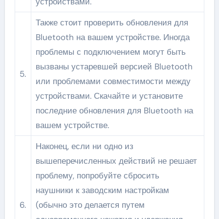
устройствами.
Также стоит проверить обновления для
Bluetooth на вашем устройстве. Иногда
проблемы с подключением могут быть
вызваны устаревшей версией Bluetooth
5.
или проблемами совместимости между
устройствами. Скачайте и установите
последние обновления для Bluetooth на
вашем устройстве.
Наконец, если ни одно из
вышеперечисленных действий не решает
проблему, попробуйте сбросить
наушники к заводским настройкам
6.
(обычно это делается путем