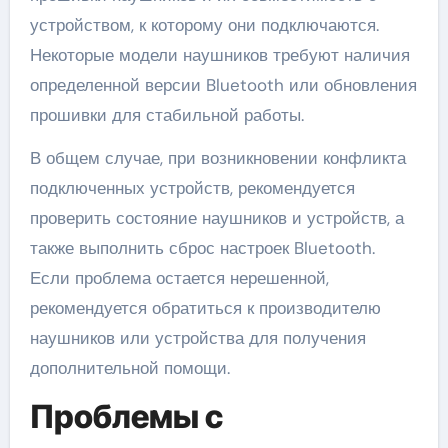
устройством, к которому они подключаются.
Некоторые модели наушников требуют наличия
определенной версии Bluetooth или обновления
прошивки для стабильной работы.
В общем случае, при возникновении конфликта
подключенных устройств, рекомендуется
проверить состояние наушников и устройств, а
также выполнить сброс настроек Bluetooth.
Если проблема остается нерешенной,
рекомендуется обратиться к производителю
наушников или устройства для получения
дополнительной помощи.
Проблемы с