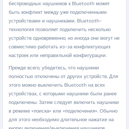
беспроводных наушников к Bluetooth может
быть конфликт между уже подключенными
устройствами и наушниками. Bluetooth-
технология позволяет подключить несколько
устройств одновременно, но иногда они могут не
совместимо работать из-за конфликтующих
настроек или неправильной конфигурации.
Прежде всего, убедитесь, что наушники
полностью отключены от других устройств. Для
этого можно выключить Bluetooth на всех
устройствах, с которыми наушники были ранее
подключены. Затем следует включить наушники
в режиме «поиска» или «подключения». Обычно
для этого необходимо длительное нажатие на
кнопку включения/выключения наушников.