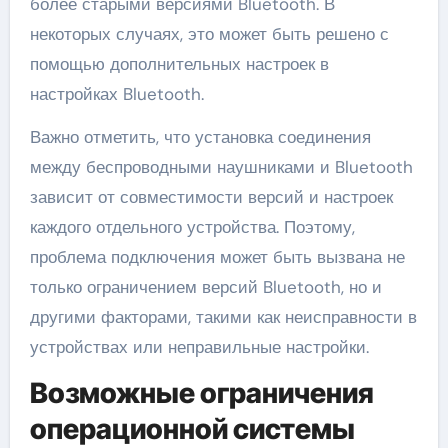
более старыми версиями Bluetooth. В
некоторых случаях, это может быть решено с
помощью дополнительных настроек в
настройках Bluetooth.
Важно отметить, что установка соединения
между беспроводными наушниками и Bluetooth
зависит от совместимости версий и настроек
каждого отдельного устройства. Поэтому,
проблема подключения может быть вызвана не
только ограничением версий Bluetooth, но и
другими факторами, такими как неисправности в
устройствах или неправильные настройки.
Возможные ограничения
операционной системы