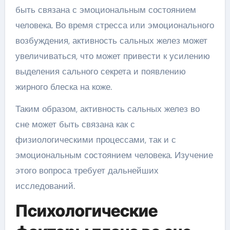
быть связана с эмоциональным состоянием
человека. Во время стресса или эмоционального
возбуждения, активность сальных желез может
увеличиваться, что может привести к усилению
выделения сального секрета и появлению
жирного блеска на коже.
Таким образом, активность сальных желез во
сне может быть связана как с
физиологическими процессами, так и с
эмоциональным состоянием человека. Изучение
этого вопроса требует дальнейших
исследований.
Психологические