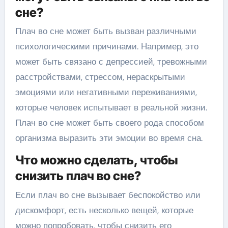
сне?
Плач во сне может быть вызван различными
психологическими причинами. Например, это
может быть связано с депрессией, тревожными
расстройствами, стрессом, нераскрытыми
эмоциями или негативными переживаниями,
которые человек испытывает в реальной жизни.
Плач во сне может быть своего рода способом
организма выразить эти эмоции во время сна.
Что можно сделать, чтобы
снизить плач во сне?
Если плач во сне вызывает беспокойство или
дискомфорт, есть несколько вещей, которые
можно попробовать, чтобы снизить его