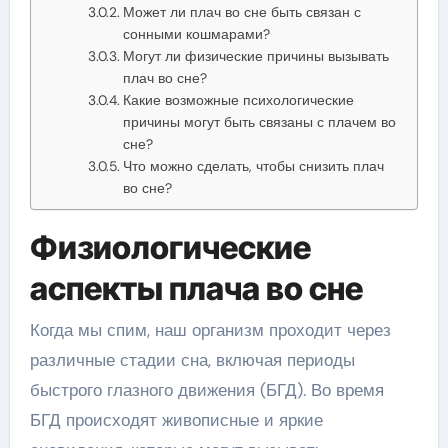
Может ли плач во сне быть связан с
сонными кошмарами?
Могут ли физические причины вызывать
плач во сне?
Какие возможные психологические
причины могут быть связаны с плачем во
сне?
Что можно сделать, чтобы снизить плач
во сне?
Физиологические
аспекты плача во сне
Когда мы спим, наш организм проходит через
различные стадии сна, включая периоды
быстрого глазного движения (БГД). Во время
БГД происходят живописные и яркие