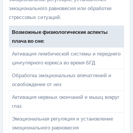
эмоционального равновесия или обработки
стрессовых ситуаций.
Возможные физиологические аспекты
плача во сне:
Активация лимбической системы и переднего
цингулярного корекса во время БГД
Обработка эмоциональных впечатлений и
освобождение от них
Активация нервных окончаний и мышц вокруг
глаз
Эмоциональная регуляция и установление
эмоционального равновесия