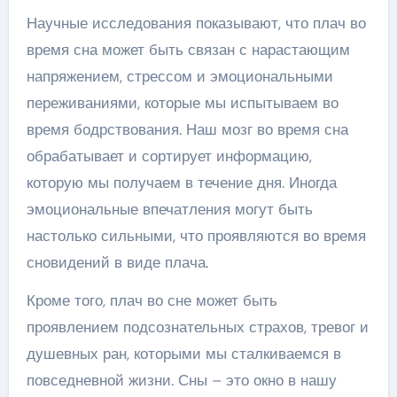
Научные исследования показывают, что плач во
время сна может быть связан с нарастающим
напряжением, стрессом и эмоциональными
переживаниями, которые мы испытываем во
время бодрствования. Наш мозг во время сна
обрабатывает и сортирует информацию,
которую мы получаем в течение дня. Иногда
эмоциональные впечатления могут быть
настолько сильными, что проявляются во время
сновидений в виде плача.
Кроме того, плач во сне может быть
проявлением подсознательных страхов, тревог и
душевных ран, которыми мы сталкиваемся в
повседневной жизни. Сны – это окно в нашу