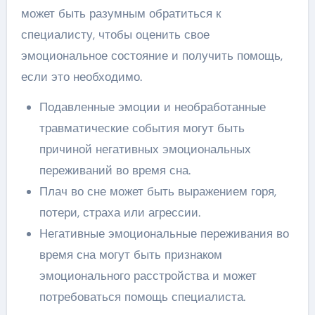
может быть разумным обратиться к
специалисту, чтобы оценить свое
эмоциональное состояние и получить помощь,
если это необходимо.
Подавленные эмоции и необработанные
травматические события могут быть
причиной негативных эмоциональных
переживаний во время сна.
Плач во сне может быть выражением горя,
потери, страха или агрессии.
Негативные эмоциональные переживания во
время сна могут быть признаком
эмоционального расстройства и может
потребоваться помощь специалиста.