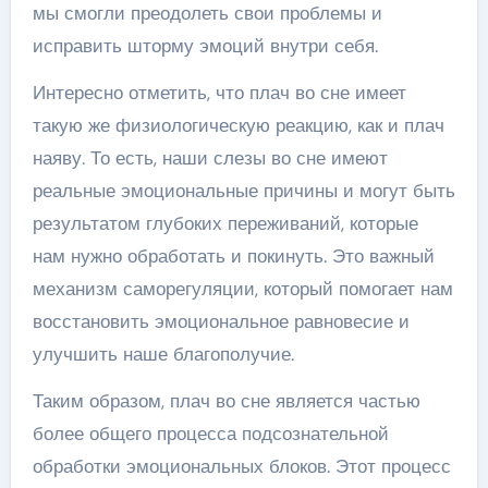
мы смогли преодолеть свои проблемы и
исправить шторму эмоций внутри себя.
Интересно отметить, что плач во сне имеет
такую же физиологическую реакцию, как и плач
наяву. То есть, наши слезы во сне имеют
реальные эмоциональные причины и могут быть
результатом глубоких переживаний, которые
нам нужно обработать и покинуть. Это важный
механизм саморегуляции, который помогает нам
восстановить эмоциональное равновесие и
улучшить наше благополучие.
Таким образом, плач во сне является частью
более общего процесса подсознательной
обработки эмоциональных блоков. Этот процесс