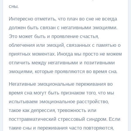
сны.
Интересно отметить, что плач во сне не всегда
должен быть связан с негативными эмоциями.
Это может быть и проявление счастья,
облегчения или эмоций, связанных с памятью о
приятных моментах. Иногда мы просто не можем
отличить между негативными и позитивными
эмоциями, которые проявляются во время сна.
Негативные эмоциональные переживания во
время сна могут быть признаком того, что мы
испытываем эмоциональное расстройство,
такое как депрессия, тревожность или
посттравматический стрессовый синдром. Если
такие сны и переживания часто повторяются,