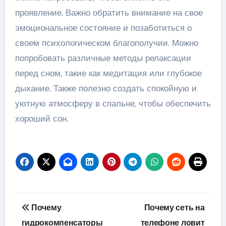
проявление. Важно обратить внимание на свое
эмоциональное состояние и позаботиться о
своем психологическом благополучии. Можно
попробовать различные методы релаксации
перед сном, такие как медитация или глубокое
дыхание. Также полезно создать спокойную и
уютную атмосферу в спальне, чтобы обеспечить
хороший сон.
Навигация
Почему
Почему сеть на
по
гидрокомпенсаторы
телефоне ловит