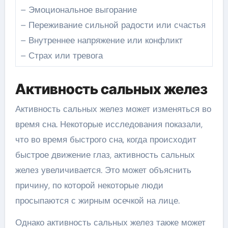
– Эмоциональное выгорание
– Переживание сильной радости или счастья
– Внутреннее напряжение или конфликт
– Страх или тревога
Активность сальных желез
Активность сальных желез может изменяться во
время сна. Некоторые исследования показали,
что во время быстрого сна, когда происходит
быстрое движение глаз, активность сальных
желез увеличивается. Это может объяснить
причину, по которой некоторые люди
просыпаются с жирным осечкой на лице.
Однако активность сальных желез также может