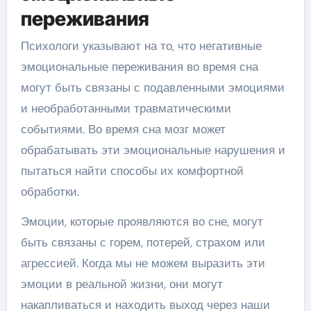
переживания
Психологи указывают на то, что негативные
эмоциональные переживания во время сна
могут быть связаны с подавленными эмоциями
и необработанными травматическими
событиями. Во время сна мозг может
обрабатывать эти эмоциональные нарушения и
пытаться найти способы их комфортной
обработки.
Эмоции, которые проявляются во сне, могут
быть связаны с горем, потерей, страхом или
агрессией. Когда мы не можем выразить эти
эмоции в реальной жизни, они могут
накапливаться и находить выход через наши