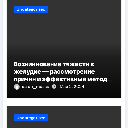
Uncategorised
Возникновение тяжести в
желудке — рассмотрение
причин и эффективные методы
снятия дискомфорта
safari_massa
Май 2, 2024
Uncategorised