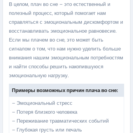
В целом, плач во сне – это естественный и
полезный процесс, который помогает нам
справляться с эмоциональным дискомфортом и
восстанавливать эмоциональное равновесие.
Если мы плачем во сне, это может быть
сигналом о том, что нам нужно уделить больше
внимания нашим эмоциональным потребностям
и найти способы решить накопившуюся
эмоциональную нагрузку.
Примеры возможных причин плача во сне:
– Эмоциональный стресс
– Потеря близкого человека
– Переживание травматических событий
– Глубокая грусть или печаль