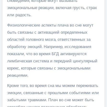
сновидения, которые могут вызывать
эмоциональные реакции, включая грусть, страх
или радость.
Физиологические аспекты плача во сне могут
быть связаны с активацией определенных
областей головного мозга, ответственных за
обработку эмоций. Например, исследования
показали, что во время БГД активируются
лимбическая система и передний цингулярный
корекс, которые связаны с эмоциональными
реакциями.
Кроме того, во время сна мы можем переживать
эмоции, связанные с прошлыми событиями или
забытыми травмами. Плач во сне может быть