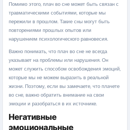
Помимо этого, плач во сне может быть связан с
травматическими событиями, которые мы
пережили в прошлом. Такие сны могут быть
повторениями прошлых опытов или
нарушением психологического равновесия.
Важно понимать, что плач во сне не всегда
указывает на проблемы или нарушения. Он
может служить способом освобождения эмоций,
которые мы не можем выразить в реальной
жизни. Поэтому, если вы замечаете, что плачете
во сне, важно обратить внимание на свои
эмоции и разобраться в их источнике.
Негативные
эмоциональные