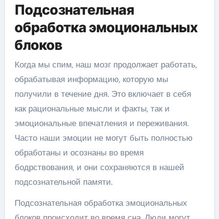
Подсознательная
обработка эмоциональных
блоков
Когда мы спим, наш мозг продолжает работать,
обрабатывая информацию, которую мы
получили в течение дня. Это включает в себя
как рациональные мысли и факты, так и
эмоциональные впечатления и переживания.
Часто наши эмоции не могут быть полностью
обработаны и осознаны во время
бодрствования, и они сохраняются в нашей
подсознательной памяти.
Подсознательная обработка эмоциональных
блоков происходит во время сна. Люди могут