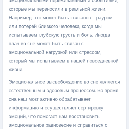
эмоциональными переживаниями и событиями,
которые мы переносили в реальной жизни.
Например, это может быть связано с трауром
или потерей близкого человека, когда мы
испытываем глубокую грусть и боль. Иногда
плач во сне может быть связан с
эмоциональной нагрузкой или стрессом,
который мы испытываем в нашей повседневной
жизни.
Эмоциональное высвобождение во сне является
естественным и здоровым процессом. Во время
сна наш мозг активно обрабатывает
информацию и осуществляет сортировку
эмоций, что помогает нам восстановить
эмоциональное равновесие и справиться с