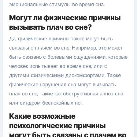
эмоциональные стимулы во время сна.
Могут ли физические причины
вызывать плач во сне?
Да, физические причины также могут быть
связаны с плачем во сне. Например, это может
быть связано с болевыми ощущениями, которые
человек испытывает во время сна, или с
другими физическими дискомфортами. Также
физические нарушения сна могут вызывать
плач во сне, такие как обструктивная апноэ сна
или синдром беспокойных ног.
Какие возможные
психологические причины
могут быть связаны с плачем во