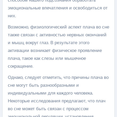
способом нашего подсознания обработать
эмоциональные впечатления и освободиться от
них.
Возможно, физиологический аспект плача во сне
также связан с активностью нервных окончаний
и мышц вокруг глаз. В результате этого
активации возникает физическое проявление
плача, такое как слезы или мышечное
сокращение.
Однако, следует отметить, что причины плача во
сне могут быть разнообразными и
индивидуальными для каждого человека.
Некоторые исследования предлагают, что плач
во сне может быть связан с процессом
эмоциональной регуляции, установления