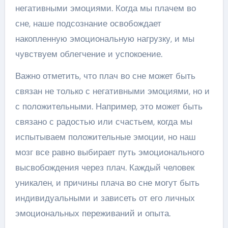
негативными эмоциями. Когда мы плачем во
сне, наше подсознание освобождает
накопленную эмоциональную нагрузку, и мы
чувствуем облегчение и успокоение.
Важно отметить, что плач во сне может быть
связан не только с негативными эмоциями, но и
с положительными. Например, это может быть
связано с радостью или счастьем, когда мы
испытываем положительные эмоции, но наш
мозг все равно выбирает путь эмоционального
высвобождения через плач. Каждый человек
уникален, и причины плача во сне могут быть
индивидуальными и зависеть от его личных
эмоциональных переживаний и опыта.