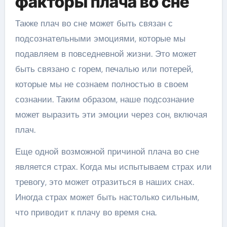
факторы плача во сне
Также плач во сне может быть связан с
подсознательными эмоциями, которые мы
подавляем в повседневной жизни. Это может
быть связано с горем, печалью или потерей,
которые мы не сознаем полностью в своем
сознании. Таким образом, наше подсознание
может выразить эти эмоции через сон, включая
плач.
Еще одной возможной причиной плача во сне
является страх. Когда мы испытываем страх или
тревогу, это может отразиться в наших снах.
Иногда страх может быть настолько сильным,
что приводит к плачу во время сна.