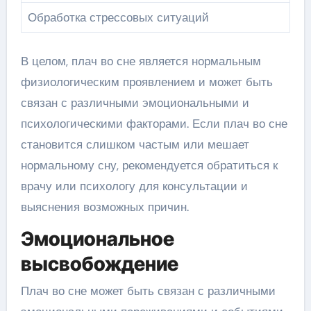
Обработка стрессовых ситуаций
В целом, плач во сне является нормальным
физиологическим проявлением и может быть
связан с различными эмоциональными и
психологическими факторами. Если плач во сне
становится слишком частым или мешает
нормальному сну, рекомендуется обратиться к
врачу или психологу для консультации и
выяснения возможных причин.
Эмоциональное
высвобождение
Плач во сне может быть связан с различными