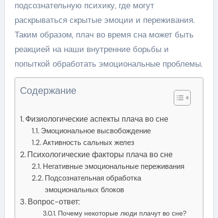
подсознательную психику, где могут
раскрываться скрытые эмоции и переживания.
Таким образом, плач во время сна может быть
реакцией на наши внутренние борьбы и
попыткой обработать эмоциональные проблемы.
Содержание
Физиологические аспекты плача во сне
Эмоциональное высвобождение
Активность сальных желез
Психологические факторы плача во сне
Негативные эмоциональные переживания
Подсознательная обработка
эмоциональных блоков
Вопрос-ответ:
Почему некоторые люди плачут во сне?