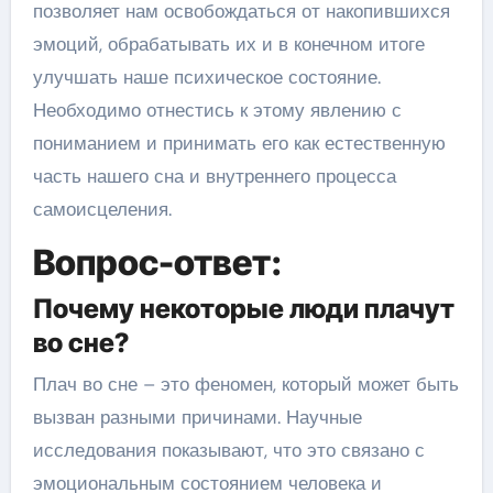
позволяет нам освобождаться от накопившихся
эмоций, обрабатывать их и в конечном итоге
улучшать наше психическое состояние.
Необходимо отнестись к этому явлению с
пониманием и принимать его как естественную
часть нашего сна и внутреннего процесса
самоисцеления.
Вопрос-ответ:
Почему некоторые люди плачут
во сне?
Плач во сне – это феномен, который может быть
вызван разными причинами. Научные
исследования показывают, что это связано с
эмоциональным состоянием человека и