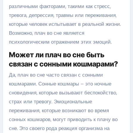
различными факторами, такими как стресс,
тревога, депрессия, травмы или переживания,
которые человек испытывает в реальной жизни.
Возможно, плач во сне является
психологическим отражением этих эмоций.
Может ли плач во сне быть
связан с сонными кошмарами?
Да, плач во сне часто связан с сонными
кошмарами. Сонные кошмары – это ночные
сновидения, которые вызывают беспокойство,
страх или тревогу. Эмоциональные
переживания, которые возникают во время
сонных кошмаров, могут приводить к плачу во
сне. Это своего рода реакция организма на