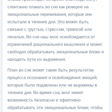
спонтанно плакать во сне как реакцию на
эмоциональные переживания, которые они
испытали в течение дня. Это может быть
связано с грустью, стрессом, тревогой или
печалью. Во сне наш мозг освобождается от
ограничений рационального мышления и может
свободно обрабатывать эмоциональные блоки и
находить пути их выражения.
Плач во сне может также быть результатом
процесса осознания и освобождения эмоций,
которые были подавлены или не выражены в
течение дня. Во время сна, мозг имеет
возможность безопасно и эфективно
обрабатывать эти эмоциональные блоки, чтобы