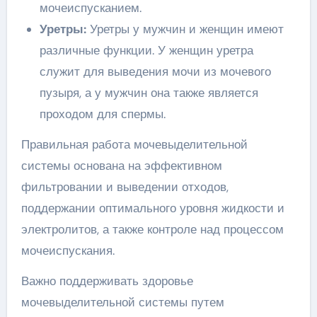
мочеиспусканием.
Уретры:
Уретры у мужчин и женщин имеют
различные функции. У женщин уретра
служит для выведения мочи из мочевого
пузыря, а у мужчин она также является
проходом для спермы.
Правильная работа мочевыделительной
системы основана на эффективном
фильтровании и выведении отходов,
поддержании оптимального уровня жидкости и
электролитов, а также контроле над процессом
мочеиспускания.
Важно поддерживать здоровье
мочевыделительной системы путем