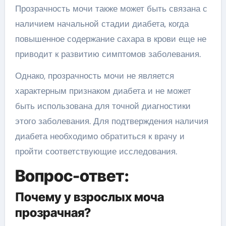
Прозрачность мочи также может быть связана с
наличием начальной стадии диабета, когда
повышенное содержание сахара в крови еще не
приводит к развитию симптомов заболевания.
Однако, прозрачность мочи не является
характерным признаком диабета и не может
быть использована для точной диагностики
этого заболевания. Для подтверждения наличия
диабета необходимо обратиться к врачу и
пройти соответствующие исследования.
Вопрос-ответ:
Почему у взрослых моча
прозрачная?