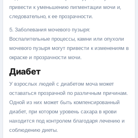
привести к уменьшению пигментации мочи и,
следовательно, к ее прозрачности.
5. Заболевания мочевого пузыря:
Воспалительные процессы, камни или опухоли
мочевого пузыря могут привести к изменениям в
окраске и прозрачности мочи.
Диабет
У взрослых людей с диабетом моча может
оставаться прозрачной по различным причинам.
Одной из них может быть компенсированный
диабет, при котором уровень сахара в крови
находится под контролем благодаря лечению и
соблюдению диеты.