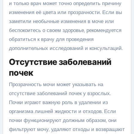
и только врач может точно определить причину
изменения её цвета или прозрачности. Если вы
заметили необычные изменения в моче или
беспокоитесь о своем здоровье, рекомендуется
обратиться к врачу для проведения
дополнительных исследований и консультаций.
Отсутствие заболеваний
почек
Прозрачность мочи может указывать на
отсутствие заболеваний почек у взрослых.
Почки играют важную роль в удалении из
организма лишней жидкости и отходов. Если
почки функционируют должным образом, они
фильтруют мочу, удаляют отходы и возвращают