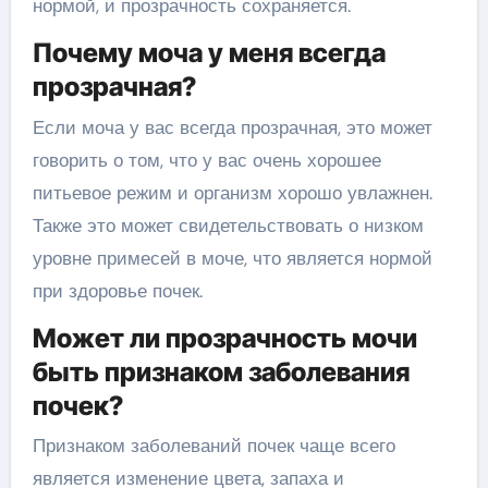
нормой, и прозрачность сохраняется.
Почему моча у меня всегда
прозрачная?
Если моча у вас всегда прозрачная, это может
говорить о том, что у вас очень хорошее
питьевое режим и организм хорошо увлажнен.
Также это может свидетельствовать о низком
уровне примесей в моче, что является нормой
при здоровье почек.
Может ли прозрачность мочи
быть признаком заболевания
почек?
Признаком заболеваний почек чаще всего
является изменение цвета, запаха и