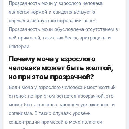
Прозрачность мочи у взрослого человека
является нормой и свидетельствует о
нормальном функционировании почек.
Прозрачность мочи обусловлена отсутствием в
ней примесей, таких как белок, эритроциты и
бактерии.
Почему моча у взрослого
человека может быть желтой,
но при этом прозрачной?
Если моча у взрослого человека имеет желтый
оттенок, но при этом остается прозрачной, это
может быть связано с уровнем увлажненности
организма. В таких случаях уровень
концентрации примесей в моче является