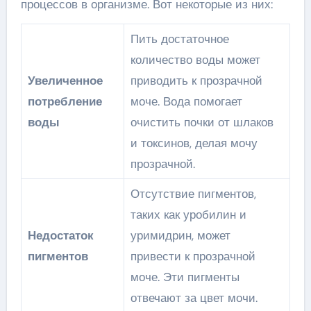
процессов в организме. Вот некоторые из них:
Пить достаточное
количество воды может
Увеличенное
приводить к прозрачной
потребление
моче. Вода помогает
воды
очистить почки от шлаков
и токсинов, делая мочу
прозрачной.
Отсутствие пигментов,
таких как уробилин и
Недостаток
уримидрин, может
пигментов
привести к прозрачной
моче. Эти пигменты
отвечают за цвет мочи.