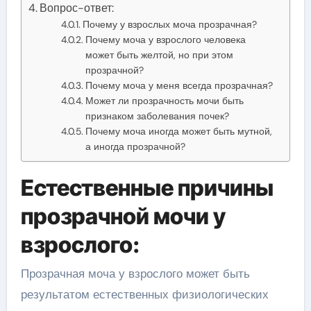
Вопрос-ответ:
Почему у взрослых моча прозрачная?
Почему моча у взрослого человека
может быть желтой, но при этом
прозрачной?
Почему моча у меня всегда прозрачная?
Может ли прозрачность мочи быть
признаком заболевания почек?
Почему моча иногда может быть мутной,
а иногда прозрачной?
Естественные причины
прозрачной мочи у
взрослого:
Прозрачная моча у взрослого может быть
результатом естественных физиологических