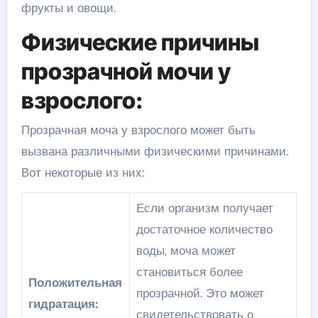
фрукты и овощи.
Физические причины
прозрачной мочи у
взрослого:
Прозрачная моча у взрослого может быть
вызвана различными физическими причинами.
Вот некоторые из них:
Если организм получает
достаточное количество
воды, моча может
становиться более
Положительная
прозрачной. Это может
гидратация:
свидетельствовать о