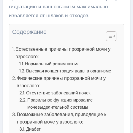
гидратацию и ваш организм максимально
избавляется от шлаков и отходов.
Содержание
Естественные причины прозрачной мочи у
взрослого:
Нормальный режим питья
Высокая концентрация воды в организме
Физические причины прозрачной мочи у
взрослого:
Отсутствие заболеваний почек
Правильное функционирование
мочевыделительной системы
Возможные заболевания, приводящие к
прозрачной моче у взрослого:
Диабет