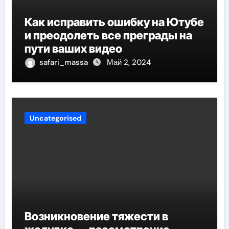
Как исправить ошибку на Ютубе
и преодолеть все преграды на
пути ваших видео
safari_massa
Май 2, 2024
Uncategorised
Возникновение тяжести в