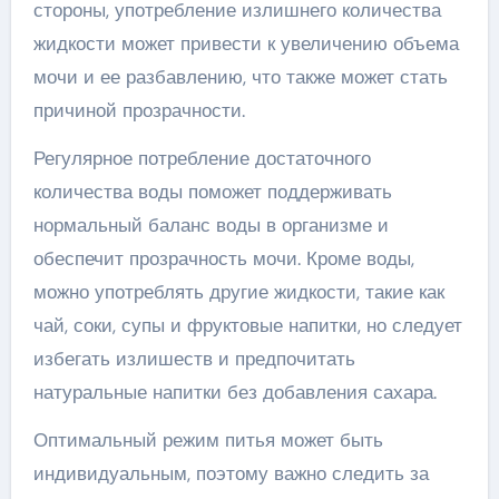
стороны, употребление излишнего количества
жидкости может привести к увеличению объема
мочи и ее разбавлению, что также может стать
причиной прозрачности.
Регулярное потребление достаточного
количества воды поможет поддерживать
нормальный баланс воды в организме и
обеспечит прозрачность мочи. Кроме воды,
можно употреблять другие жидкости, такие как
чай, соки, супы и фруктовые напитки, но следует
избегать излишеств и предпочитать
натуральные напитки без добавления сахара.
Оптимальный режим питья может быть
индивидуальным, поэтому важно следить за