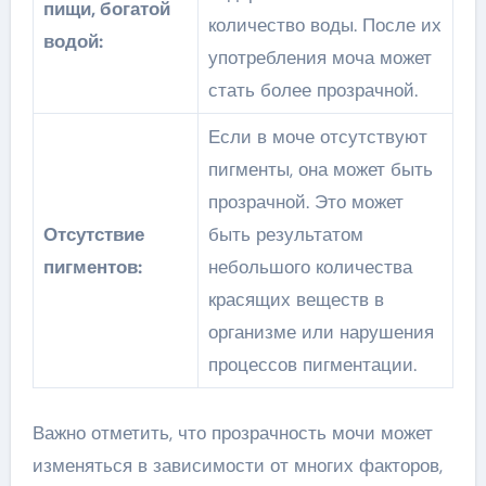
пищи, богатой
количество воды. После их
водой:
употребления моча может
стать более прозрачной.
Если в моче отсутствуют
пигменты, она может быть
прозрачной. Это может
Отсутствие
быть результатом
пигментов:
небольшого количества
красящих веществ в
организме или нарушения
процессов пигментации.
Важно отметить, что прозрачность мочи может
изменяться в зависимости от многих факторов,