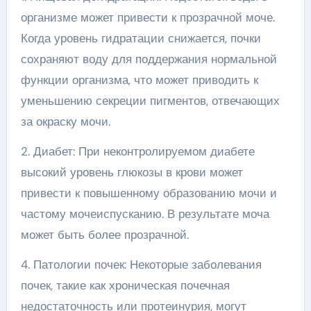
организме может привести к прозрачной моче.
Когда уровень гидратации снижается, почки
сохраняют воду для поддержания нормальной
функции организма, что может приводить к
уменьшению секреции пигментов, отвечающих
за окраску мочи.
2. Диабет: При неконтролируемом диабете
высокий уровень глюкозы в крови может
привести к повышенному образованию мочи и
частому мочеиспусканию. В результате моча
может быть более прозрачной.
4. Патологии почек: Некоторые заболевания
почек, такие как хроническая почечная
недостаточность или протеинурия, могут