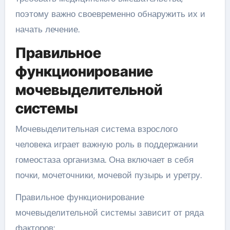
поэтому важно своевременно обнаружить их и
начать лечение.
Правильное
функционирование
мочевыделительной
системы
Мочевыделительная система взрослого
человека играет важную роль в поддержании
гомеостаза организма. Она включает в себя
почки, мочеточники, мочевой пузырь и уретру.
Правильное функционирование
мочевыделительной системы зависит от ряда
факторов: