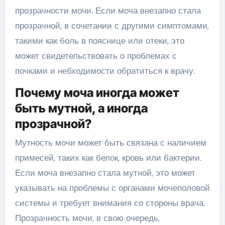
прозрачности мочи. Если моча внезапно стала
прозрачной, в сочетании с другими симптомами,
такими как боль в пояснице или отеки, это
может свидетельствовать о проблемах с
почками и небходимости обратиться к врачу.
Почему моча иногда может
быть мутной, а иногда
прозрачной?
Мутность мочи может быть связана с наличием
примесей, таких как белок, кровь или бактерии.
Если моча внезапно стала мутной, это может
указывать на проблемы с органами мочеполовой
системы и требует внимания со стороны врача.
Прозрачность мочи, в свою очередь,