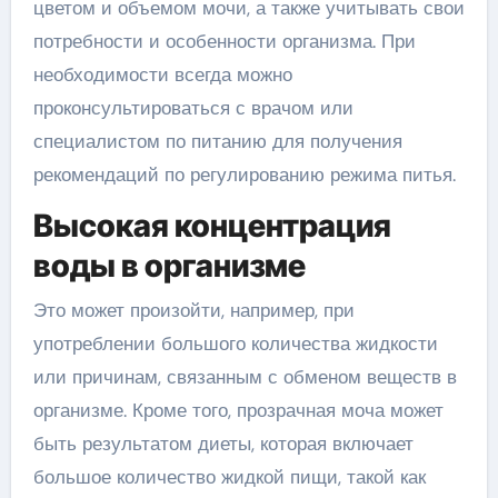
цветом и объемом мочи, а также учитывать свои
потребности и особенности организма. При
необходимости всегда можно
проконсультироваться с врачом или
специалистом по питанию для получения
рекомендаций по регулированию режима питья.
Высокая концентрация
воды в организме
Это может произойти, например, при
употреблении большого количества жидкости
или причинам, связанным с обменом веществ в
организме. Кроме того, прозрачная моча может
быть результатом диеты, которая включает
большое количество жидкой пищи, такой как