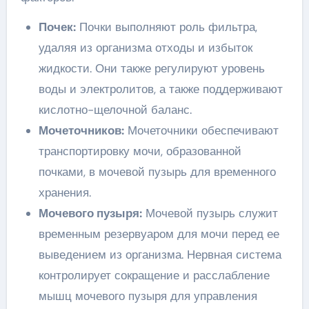
Почек:
Почки выполняют роль фильтра,
удаляя из организма отходы и избыток
жидкости. Они также регулируют уровень
воды и электролитов, а также поддерживают
кислотно-щелочной баланс.
Мочеточников:
Мочеточники обеспечивают
транспортировку мочи, образованной
почками, в мочевой пузырь для временного
хранения.
Мочевого пузыря:
Мочевой пузырь служит
временным резервуаром для мочи перед ее
выведением из организма. Нервная система
контролирует сокращение и расслабление
мышц мочевого пузыря для управления