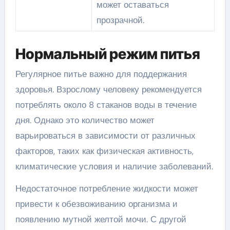
может оставаться
прозрачной.
Нормальный режим питья
Регулярное питье важно для поддержания
здоровья. Взрослому человеку рекомендуется
потреблять около 8 стаканов воды в течение
дня. Однако это количество может
варьироваться в зависимости от различных
факторов, таких как физическая активность,
климатические условия и наличие заболеваний.
Недостаточное потребление жидкости может
привести к обезвоживанию организма и
появлению мутной желтой мочи. С другой