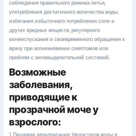
соблюдения правильного режима питья,
употребления достаточного количества воды,
избегания избыточного потребления соли и
других вредных веществ, регулярного
мочеиспускания и своевременного обращения к
врачу при возникновении симптомов или
проблем с мочевыделительной системой.
Возможные
заболевания,
приводящие к
прозрачной моче у
взрослого:
1. Пищевая дегидратация: Недостаток воды в