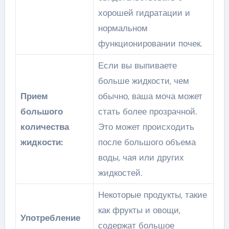
хорошей гидратации и
нормальном
функционировании почек.
Если вы выпиваете
больше жидкости, чем
Прием
обычно, ваша моча может
большого
стать более прозрачной.
количества
Это может происходить
жидкости:
после большого объема
воды, чая или других
жидкостей.
Некоторые продукты, такие
как фрукты и овощи,
Употребление
содержат большое