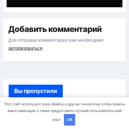
справлению с эмоциональными
потоками
Добавить комментарий
Для отправки комментария вам необходимо
авторизоваться
.
Вы пропустили
Этот сайт использует куки-файлы и другие технологии, чтобы помочь
вам в навигации, а также предоставить лучший пользовательский
Банки и магазины
опыт.
OK