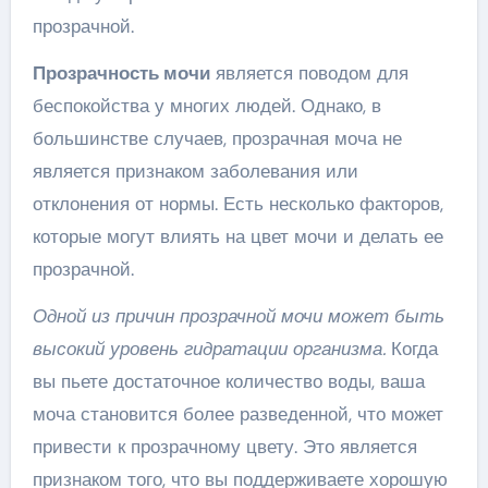
прозрачной.
Прозрачность мочи
является поводом для
беспокойства у многих людей. Однако, в
большинстве случаев, прозрачная моча не
является признаком заболевания или
отклонения от нормы. Есть несколько факторов,
которые могут влиять на цвет мочи и делать ее
прозрачной.
Одной из причин прозрачной мочи может быть
высокий уровень гидратации организма.
Когда
вы пьете достаточное количество воды, ваша
моча становится более разведенной, что может
привести к прозрачному цвету. Это является
признаком того, что вы поддерживаете хорошую