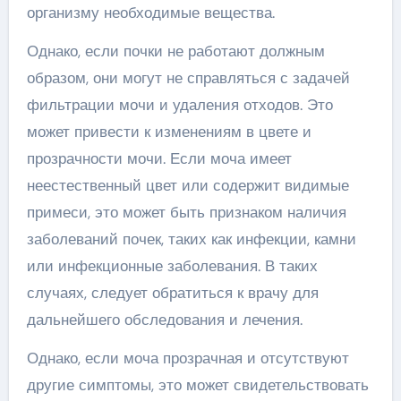
организму необходимые вещества.
Однако, если почки не работают должным
образом, они могут не справляться с задачей
фильтрации мочи и удаления отходов. Это
может привести к изменениям в цвете и
прозрачности мочи. Если моча имеет
неестественный цвет или содержит видимые
примеси, это может быть признаком наличия
заболеваний почек, таких как инфекции, камни
или инфекционные заболевания. В таких
случаях, следует обратиться к врачу для
дальнейшего обследования и лечения.
Однако, если моча прозрачная и отсутствуют
другие симптомы, это может свидетельствовать