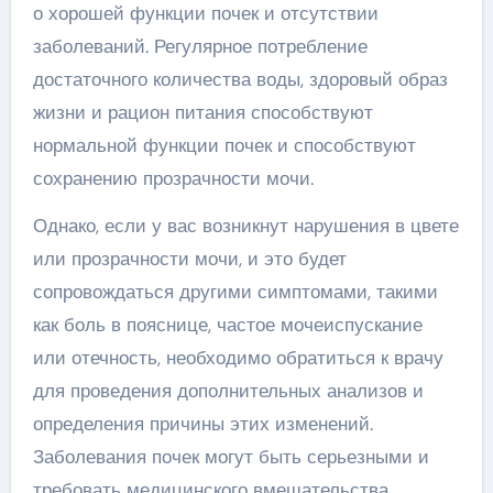
о хорошей функции почек и отсутствии
заболеваний. Регулярное потребление
достаточного количества воды, здоровый образ
жизни и рацион питания способствуют
нормальной функции почек и способствуют
сохранению прозрачности мочи.
Однако, если у вас возникнут нарушения в цвете
или прозрачности мочи, и это будет
сопровождаться другими симптомами, такими
как боль в пояснице, частое мочеиспускание
или отечность, необходимо обратиться к врачу
для проведения дополнительных анализов и
определения причины этих изменений.
Заболевания почек могут быть серьезными и
требовать медицинского вмешательства,