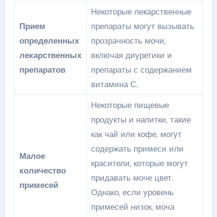
Некоторые лекарственные
Прием
препараты могут вызывать
определенных
прозрачность мочи,
лекарственных
включая диуретики и
препаратов
препараты с содержанием
витамина С.
Некоторые пищевые
продукты и напитки, такие
как чай или кофе, могут
содержать примеси или
Малое
красители, которые могут
количество
придавать моче цвет.
примесей
Однако, если уровень
примесей низок, моча