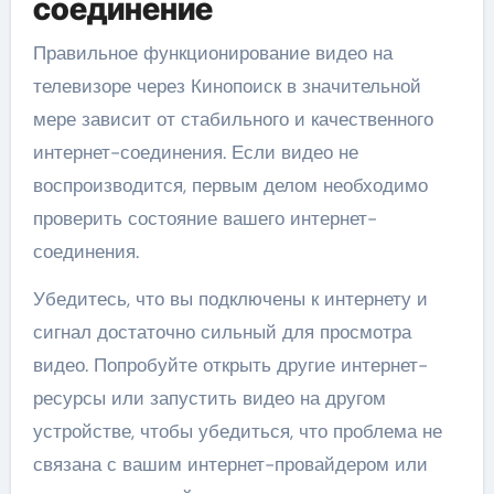
соединение
Правильное функционирование видео на
телевизоре через Кинопоиск в значительной
мере зависит от стабильного и качественного
интернет-соединения. Если видео не
воспроизводится, первым делом необходимо
проверить состояние вашего интернет-
соединения.
Убедитесь, что вы подключены к интернету и
сигнал достаточно сильный для просмотра
видео. Попробуйте открыть другие интернет-
ресурсы или запустить видео на другом
устройстве, чтобы убедиться, что проблема не
связана с вашим интернет-провайдером или