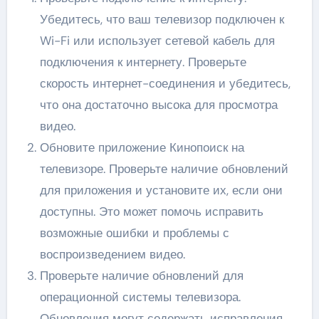
Убедитесь, что ваш телевизор подключен к
Wi-Fi или использует сетевой кабель для
подключения к интернету. Проверьте
скорость интернет-соединения и убедитесь,
что она достаточно высока для просмотра
видео.
Обновите приложение Кинопоиск на
телевизоре. Проверьте наличие обновлений
для приложения и установите их, если они
доступны. Это может помочь исправить
возможные ошибки и проблемы с
воспроизведением видео.
Проверьте наличие обновлений для
операционной системы телевизора.
Обновления могут содержать исправления,