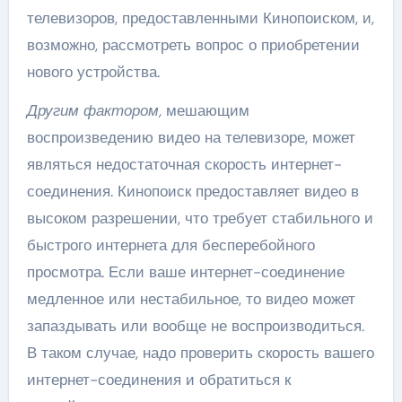
телевизоров, предоставленными Кинопоиском, и,
возможно, рассмотреть вопрос о приобретении
нового устройства.
Другим фактором,
мешающим
воспроизведению видео на телевизоре, может
являться недостаточная скорость интернет-
соединения. Кинопоиск предоставляет видео в
высоком разрешении, что требует стабильного и
быстрого интернета для бесперебойного
просмотра. Если ваше интернет-соединение
медленное или нестабильное, то видео может
запаздывать или вообще не воспроизводиться.
В таком случае, надо проверить скорость вашего
интернет-соединения и обратиться к