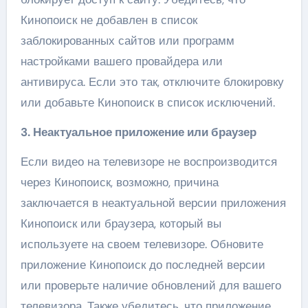
Кинопоиск не добавлен в список
заблокированных сайтов или программ
настройками вашего провайдера или
антивируса. Если это так, отключите блокировку
или добавьте Кинопоиск в список исключений.
3. Неактуальное приложение или браузер
Если видео на телевизоре не воспроизводится
через Кинопоиск, возможно, причина
заключается в неактуальной версии приложения
Кинопоиск или браузера, который вы
используете на своем телевизоре. Обновите
приложение Кинопоиск до последней версии
или проверьте наличие обновлений для вашего
телевизора. Также убедитесь, что приложение