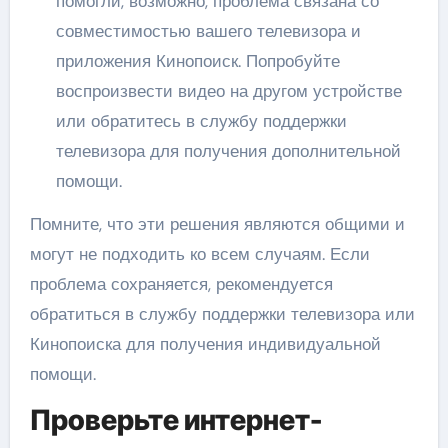
помогли, возможно, проблема связана со
совместимостью вашего телевизора и
приложения Кинопоиск. Попробуйте
воспроизвести видео на другом устройстве
или обратитесь в службу поддержки
телевизора для получения дополнительной
помощи.
Помните, что эти решения являются общими и
могут не подходить ко всем случаям. Если
проблема сохраняется, рекомендуется
обратиться в службу поддержки телевизора или
Кинопоиска для получения индивидуальной
помощи.
Проверьте интернет-