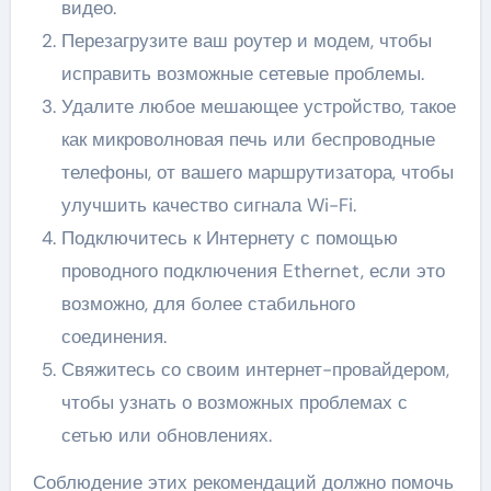
видео.
Перезагрузите ваш роутер и модем, чтобы
исправить возможные сетевые проблемы.
Удалите любое мешающее устройство, такое
как микроволновая печь или беспроводные
телефоны, от вашего маршрутизатора, чтобы
улучшить качество сигнала Wi-Fi.
Подключитесь к Интернету с помощью
проводного подключения Ethernet, если это
возможно, для более стабильного
соединения.
Свяжитесь со своим интернет-провайдером,
чтобы узнать о возможных проблемах с
сетью или обновлениях.
Соблюдение этих рекомендаций должно помочь