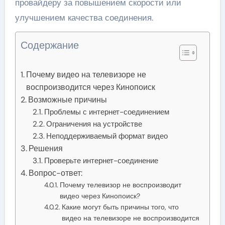
провайдеру за повышением скорости или
улучшением качества соединения.
Содержание
Почему видео на телевизоре не
воспроизводится через Кинопоиск
Возможные причины
Проблемы с интернет-соединением
Ограничения на устройстве
Неподдерживаемый формат видео
Решения
Проверьте интернет-соединение
Вопрос-ответ:
Почему телевизор не воспроизводит
видео через Кинопоиск?
Какие могут быть причины того, что
видео на телевизоре не воспроизводится