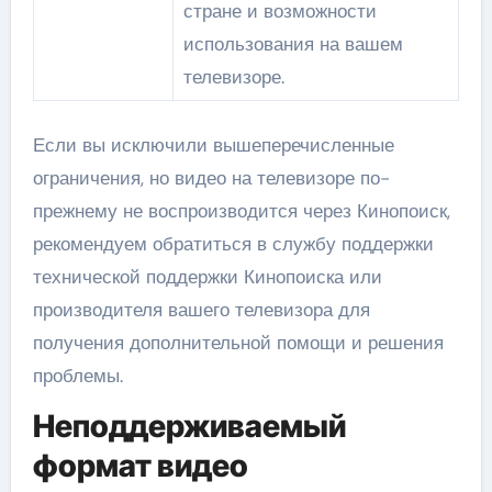
стране и возможности
использования на вашем
телевизоре.
Если вы исключили вышеперечисленные
ограничения, но видео на телевизоре по-
прежнему не воспроизводится через Кинопоиск,
рекомендуем обратиться в службу поддержки
технической поддержки Кинопоиска или
производителя вашего телевизора для
получения дополнительной помощи и решения
проблемы.
Неподдерживаемый
формат видео