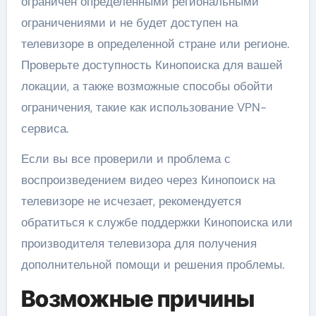
ограничен определенными региональными
ограничениями и не будет доступен на
телевизоре в определенной стране или регионе.
Проверьте доступность Кинопоиска для вашей
локации, а также возможные способы обойти
ограничения, такие как использование VPN-
сервиса.
Если вы все проверили и проблема с
воспроизведением видео через Кинопоиск на
телевизоре не исчезает, рекомендуется
обратиться к службе поддержки Кинопоиска или
производителя телевизора для получения
дополнительной помощи и решения проблемы.
Возможные причины