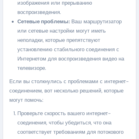
изображения или прерыванию
воспроизведения.
Сетевые проблемы:
Ваш маршрутизатор
или сетевые настройки могут иметь
неполадки, которые препятствуют
установлению стабильного соединения с
Интернетом для воспроизведения видео на
телевизоре.
Если вы столкнулись с проблемами с интернет-
соединением, вот несколько решений, которые
могут помочь:
Проверьте скорость вашего интернет-
соединения, чтобы убедиться, что она
соответствует требованиям для потокового