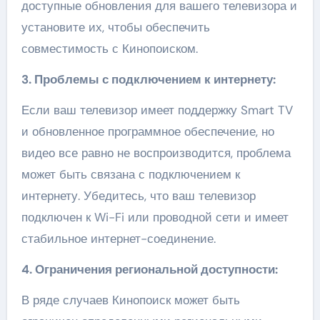
доступные обновления для вашего телевизора и
установите их, чтобы обеспечить
совместимость с Кинопоиском.
3. Проблемы с подключением к интернету:
Если ваш телевизор имеет поддержку Smart TV
и обновленное программное обеспечение, но
видео все равно не воспроизводится, проблема
может быть связана с подключением к
интернету. Убедитесь, что ваш телевизор
подключен к Wi-Fi или проводной сети и имеет
стабильное интернет-соединение.
4. Ограничения региональной доступности:
В ряде случаев Кинопоиск может быть