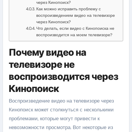
через Кинопоиск?
Как можно исправить проблему с
воспроизведением видео на телевизоре
через Кинопоиск?
Что делать, если видео с Кинопоиска не
воспроизводится на моем телевизоре?
Почему видео на
телевизоре не
воспроизводится через
Кинопоиск
Воспроизведение видео на телевизоре через
Кинопоиск может столкнуться с несколькими
проблемами, которые могут привести к
невозможности просмотра. Вот некоторые из