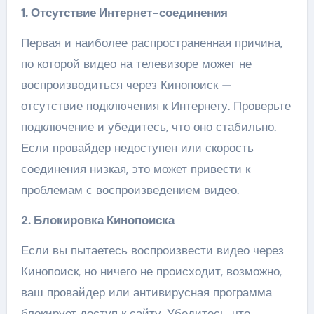
1. Отсутствие Интернет-соединения
Первая и наиболее распространенная причина,
по которой видео на телевизоре может не
воспроизводиться через Кинопоиск —
отсутствие подключения к Интернету. Проверьте
подключение и убедитесь, что оно стабильно.
Если провайдер недоступен или скорость
соединения низкая, это может привести к
проблемам с воспроизведением видео.
2. Блокировка Кинопоиска
Если вы пытаетесь воспроизвести видео через
Кинопоиск, но ничего не происходит, возможно,
ваш провайдер или антивирусная программа
блокирует доступ к сайту. Убедитесь, что