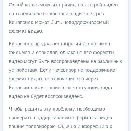
Одной из возможных причин, по которой видео
на телевизоре не воспроизводится через
Кинопоиск, может быть неподдерживаемый
формат видео.
Кинопоиск предлагает широкий ассортимент
фильмов и сериалов, однако не все форматы
видео могут быть воспроизведены на различных
устройствах. Если телевизор не поддерживает
формат видео, то включение его через
Кинопоиск может привести к ситуации, когда
видео не будет воспроизведено.
Чтобы решить эту проблему, необходимо
проверить поддерживаемые форматы видео
вашим телевизором. Обычно информацию о