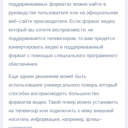
поддерживаемых форматах можно найти в
руководстве пользователя или на официальном
веб-сайте производителя. Если формат видео,
который вы хотите воспроизвести, не
поддерживается телевизором, то вам придется
конвертировать видео в поддерживаемый
формат с помощью специального программного
обеспечения.
Еще одним решением может быть
использование универсального плеера, который
способен воспроизводить большинство
форматов видео. Такой плеер можно установить
на телевизор или подключить к нему внешний
носитель информации, например, флеш-
накопитель.