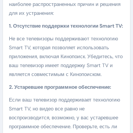
наиболее распространенных причин и решения
для их устранения:
1. Отсутствие поддержки технологии Smart TV:
Не все телевизоры поддерживают технологию
Smart TV, которая позволяет использовать
приложения, включая Кинопоиск. Убедитесь, что
ваш телевизор имеет поддержку Smart TV и
является совместимым с Кинопоиском.
2. Устаревшее программное обеспечение:
Если ваш телевизор поддерживает технологию
Smart TV, но видео все равно не
воспроизводится, возможно, у вас устаревшее
программное обеспечение. Проверьте, есть ли