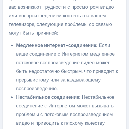
вас возникают трудности с просмотром видео
или воспроизведением контента на вашем
телевизоре, следующие проблемы со связью
могут быть причиной:
Медленное интернет-соединение:
Если
ваше соединение с Интернетом медленное,
потоковое воспроизведение видео может
быть недостаточно быстрым, что приводит к
прерывистому или запаздывающему
воспроизведению.
Нестабильное соединение:
Нестабильное
соединение с Интернетом может вызывать
проблемы с потоковым воспроизведением
видео и приводить к плохому качеству