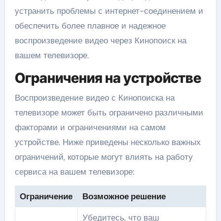
устранить проблемы с интернет-соединением и
обеспечить более плавное и надежное
воспроизведение видео через Кинопоиск на
вашем телевизоре.
Ограничения на устройстве
Воспроизведение видео с Кинопоиска на
телевизоре может быть ограничено различными
факторами и ограничениями на самом
устройстве. Ниже приведены несколько важных
ограничений, которые могут влиять на работу
сервиса на вашем телевизоре:
Ограничение
Возможное решение
Убедитесь, что ваш