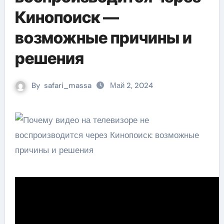
Кинопоиск —
возможные причины и
решения
By
safari_massa
Май 2, 2024