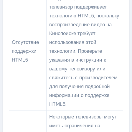
телевизор поддерживает
технологию HTML5, поскольку
воспроизведение видео на
Кинопоиске требует
Отсутствие
использования этой
поддержки
технологии. Проверьте
HTML5
указания в инструкции к
вашему телевизору или
свяжитесь с производителем
для получения подробной
информации о поддержке
HTML5.
Некоторые телевизоры могут
иметь ограничения на