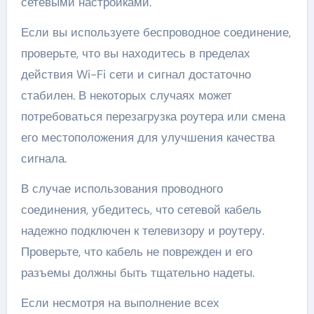
сетевыми настройками.
Если вы используете беспроводное соединение,
проверьте, что вы находитесь в пределах
действия Wi-Fi сети и сигнал достаточно
стабилен. В некоторых случаях может
потребоваться перезагрузка роутера или смена
его местоположения для улучшения качества
сигнала.
В случае использования проводного
соединения, убедитесь, что сетевой кабель
надежно подключен к телевизору и роутеру.
Проверьте, что кабель не поврежден и его
разъемы должны быть тщательно надеты.
Если несмотря на выполнение всех