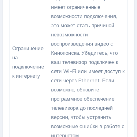
имеет ограниченные
возможности подключения,
это может стать причиной
невозможности
воспроизведения видео с
Ограничение
Кинопоиска. Убедитесь, что
на
ваш телевизор подключен к
подключение
сети Wi-Fi или имеет доступ к
к интернету
сети через Ethernet. Если
возможно, обновите
программное обеспечение
телевизора до последней
версии, чтобы устранить
возможные ошибки в работе с
интернетом.