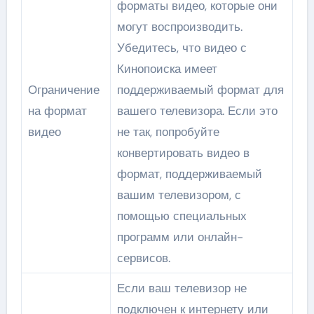
форматы видео, которые они
могут воспроизводить.
Убедитесь, что видео с
Кинопоиска имеет
Ограничение
поддерживаемый формат для
на формат
вашего телевизора. Если это
видео
не так, попробуйте
конвертировать видео в
формат, поддерживаемый
вашим телевизором, с
помощью специальных
программ или онлайн-
сервисов.
Если ваш телевизор не
подключен к интернету или