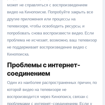
может не справляться с воспроизведением
видео на Кинопоиске. Попробуйте закрыть все
другие приложения или процессы на
телевизоре, чтобы освободить ресурсы, и
попробовать снова воспроизвести видео. Если
проблема не исчезает, возможно, ваш телевизор
не поддерживает воспроизведение видео с
Кинопоиска.
Проблемы с интернет-
соединением
Один из наиболее распространенных причин, по
которой видео на телевизоре не
воспроизводится через Кинопоиск, связан с
проблемами с интернет-соединением. Если у