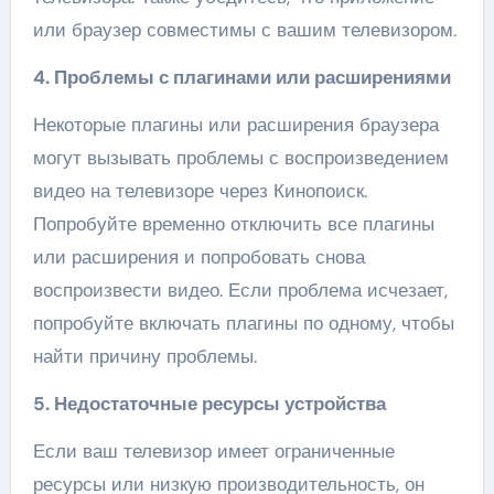
или браузер совместимы с вашим телевизором.
4. Проблемы с плагинами или расширениями
Некоторые плагины или расширения браузера
могут вызывать проблемы с воспроизведением
видео на телевизоре через Кинопоиск.
Попробуйте временно отключить все плагины
или расширения и попробовать снова
воспроизвести видео. Если проблема исчезает,
попробуйте включать плагины по одному, чтобы
найти причину проблемы.
5. Недостаточные ресурсы устройства
Если ваш телевизор имеет ограниченные
ресурсы или низкую производительность, он