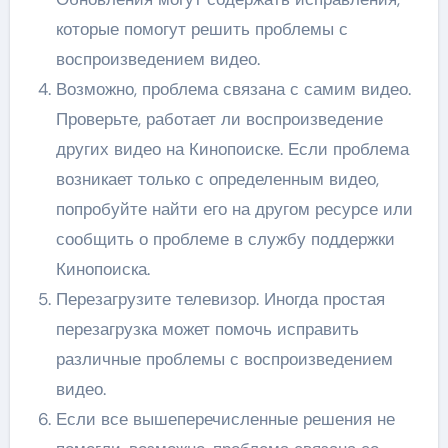
которые помогут решить проблемы с
воспроизведением видео.
Возможно, проблема связана с самим видео.
Проверьте, работает ли воспроизведение
других видео на Кинопоиске. Если проблема
возникает только с определенным видео,
попробуйте найти его на другом ресурсе или
сообщить о проблеме в службу поддержки
Кинопоиска.
Перезагрузите телевизор. Иногда простая
перезагрузка может помочь исправить
различные проблемы с воспроизведением
видео.
Если все вышеперечисленные решения не