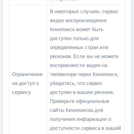
В некоторых случаях, сервис
видео воспроизведения
Кинопоиск может быть
доступен только для
определенных стран или
регионов. Если вы не можете
воспроизвести видео на
Ограничение
телевизоре через Кинопоиск,
на доступ к
убедитесь, что сервис
сервису
доступен в вашем регионе.
Проверьте официальные
сайты Кинопоиска для
получения информации о
доступности сервиса в вашей