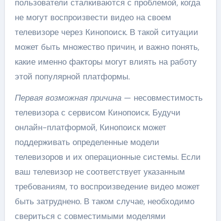
пользователи сталкиваются с проблемой, когда
не могут воспроизвести видео на своем
телевизоре через Кинопоиск. В такой ситуации
может быть множество причин, и важно понять,
какие именно факторы могут влиять на работу
этой популярной платформы.
Первая возможная причина
— несовместимость
телевизора с сервисом Кинопоиск. Будучи
онлайн-платформой, Кинопоиск может
поддерживать определенные модели
телевизоров и их операционные системы. Если
ваш телевизор не соответствует указанным
требованиям, то воспроизведение видео может
быть затруднено. В таком случае, необходимо
свериться с совместимыми моделями