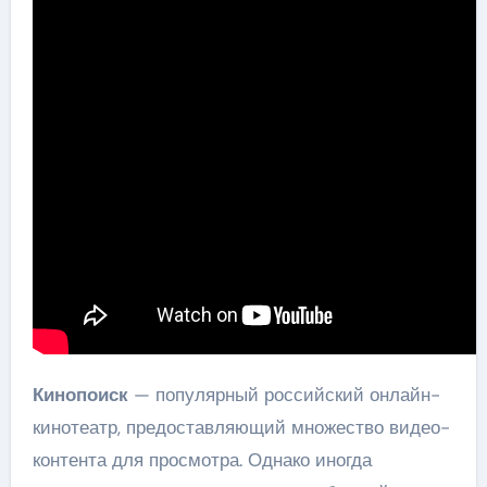
Кинопоиск
— популярный российский онлайн-
кинотеатр, предоставляющий множество видео-
контента для просмотра. Однако иногда