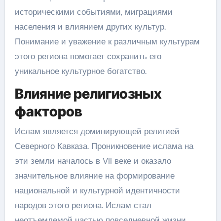
историческими событиями, миграциями
населения и влиянием других культур.
Понимание и уважение к различным культурам
этого региона помогает сохранить его
уникальное культурное богатство.
Влияние религиозных
факторов
Ислам является доминирующей религией
Северного Кавказа. Проникновение ислама на
эти земли началось в VII веке и оказало
значительное влияние на формирование
национальной и культурной идентичности
народов этого региона. Ислам стал
неотъемлемой частью повседневной жизни