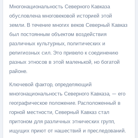
Многонациональность Северного Кавказа
обусловлена многовековой историей этой
земли. В течение многих веков Северный Кавказ
был постоянным объектом воздействия
различных культурных, политических и
религиозных сил. Это привело к соединению
разных этносов в этой маленькой, но богатой
районе.
Ключевой фактор, определяющий
многонациональность Северного Кавказа, — его
географическое положение. Расположенный в
горной местности, Северный Кавказ стал
притоном для различных этнических групп,
ищущих приют от нашествий и преследований.