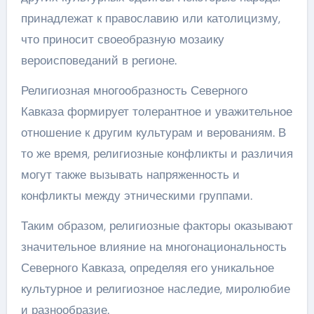
принадлежат к православию или католицизму,
что приносит своеобразную мозаику
вероисповеданий в регионе.
Религиозная многообразность Северного
Кавказа формирует толерантное и уважительное
отношение к другим культурам и верованиям. В
то же время, религиозные конфликты и различия
могут также вызывать напряженность и
конфликты между этническими группами.
Таким образом, религиозные факторы оказывают
значительное влияние на многонациональность
Северного Кавказа, определяя его уникальное
культурное и религиозное наследие, миролюбие
и разнообразие.