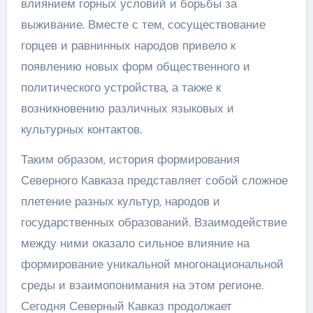
влиянием горных условий и борьбы за
выживание. Вместе с тем, сосуществование
горцев и равнинных народов привело к
появлению новых форм общественного и
политического устройства, а также к
возникновению различных языковых и
культурных контактов.
Таким образом, история формирования
Северного Кавказа представляет собой сложное
плетение разных культур, народов и
государственных образований. Взаимодействие
между ними оказало сильное влияние на
формирование уникальной многонациональной
среды и взаимопонимания на этом регионе.
Сегодня Северный Кавказ продолжает