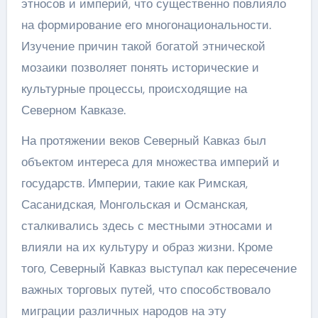
этносов и империй, что существенно повлияло
на формирование его многонациональности.
Изучение причин такой богатой этнической
мозаики позволяет понять исторические и
культурные процессы, происходящие на
Северном Кавказе.
На протяжении веков Северный Кавказ был
объектом интереса для множества империй и
государств. Империи, такие как Римская,
Сасанидская, Монгольская и Османская,
сталкивались здесь с местными этносами и
влияли на их культуру и образ жизни. Кроме
того, Северный Кавказ выступал как пересечение
важных торговых путей, что способствовало
миграции различных народов на эту