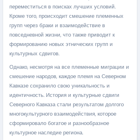
переместиться в поисках лучших условий.
Кроме того, происходит смешение племенных
групп через браки и взаимодействие в
повседневной жизни, что также приводит к
формированию новых этнических групп и
культурных сдвигов.
Однако, несмотря на все племенные миграции и
смешение народов, каждое племя на Северном
Кавказе сохранило свою уникальность и
идентичность. История и культурные сдвиги
Северного Кавказа стали результатом долгого
многокультурного взаимодействия, которое
сформировало богатое и разнообразное
культурное наследие региона.