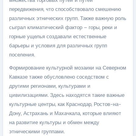
передвижения, что способствовало смешению
различных этнических групп. Также важную роль
сыграл климатический фактор – горы, реки и
горные ущелья создавали естественные
барьеры и условия для различных групп
поселения.
Формирование культурной мозаики на Северном
Кавказе также обусловлено соседством с
другими регионами, культурами и
цивилизациями. Здесь находятся такие важные
культурные центры, как Краснодар, Ростов-на-
Дону, Астрахань и Махачкала, которые влияют
на развитие культуры и обмен между
этническими группами.