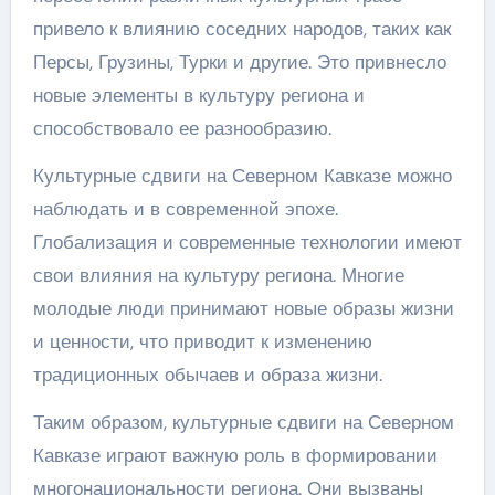
привело к влиянию соседних народов, таких как
Персы, Грузины, Турки и другие. Это привнесло
новые элементы в культуру региона и
способствовало ее разнообразию.
Культурные сдвиги на Северном Кавказе можно
наблюдать и в современной эпохе.
Глобализация и современные технологии имеют
свои влияния на культуру региона. Многие
молодые люди принимают новые образы жизни
и ценности, что приводит к изменению
традиционных обычаев и образа жизни.
Таким образом, культурные сдвиги на Северном
Кавказе играют важную роль в формировании
многонациональности региона. Они вызваны