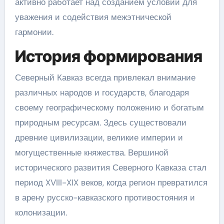
активно работает над созданием условий для
уважения и содействия межэтнической
гармонии.
История формирования
Северный Кавказ всегда привлекал внимание
различных народов и государств, благодаря
своему географическому положению и богатым
природным ресурсам. Здесь существовали
древние цивилизации, великие империи и
могущественные княжества. Вершиной
исторического развития Северного Кавказа стал
период XVIII-XIX веков, когда регион превратился
в арену русско-кавказского противостояния и
колонизации.