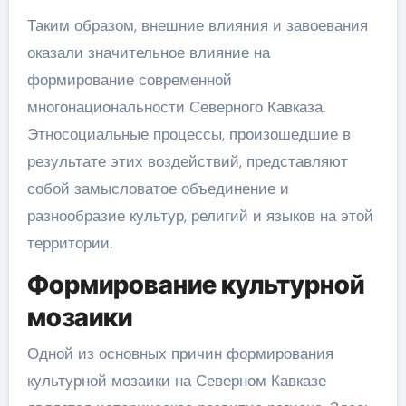
Таким образом, внешние влияния и завоевания
оказали значительное влияние на
формирование современной
многонациональности Северного Кавказа.
Этносоциальные процессы, произошедшие в
результате этих воздействий, представляют
собой замысловатое объединение и
разнообразие культур, религий и языков на этой
территории.
Формирование культурной
мозаики
Одной из основных причин формирования
культурной мозаики на Северном Кавказе