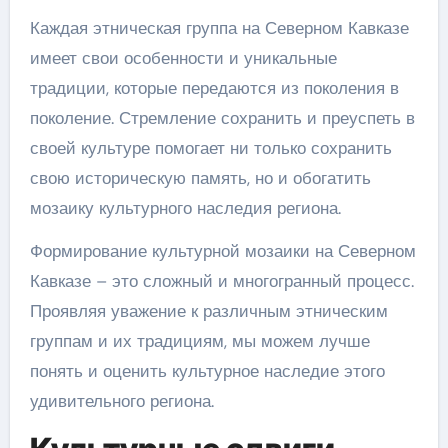
Каждая этническая группа на Северном Кавказе
имеет свои особенности и уникальные
традиции, которые передаются из поколения в
поколение. Стремление сохранить и преуспеть в
своей культуре помогает ни только сохранить
свою историческую память, но и обогатить
мозаику культурного наследия региона.
Формирование культурной мозаики на Северном
Кавказе – это сложный и многогранный процесс.
Проявляя уважение к различным этническим
группам и их традициям, мы можем лучше
понять и оценить культурное наследие этого
удивительного региона.