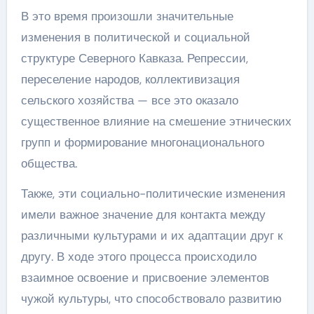
В это время произошли значительные
изменения в политической и социальной
структуре Северного Кавказа. Репрессии,
переселение народов, коллективизация
сельского хозяйства — все это оказало
существенное влияние на смешение этнических
групп и формирование многонационального
общества.
Также, эти социально-политические изменения
имели важное значение для контакта между
различными культурами и их адаптации друг к
другу. В ходе этого процесса происходило
взаимное освоение и присвоение элементов
чужой культуры, что способствовало развитию