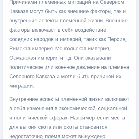
Причинами племенных миграций на Северном
Кавказе могут быть как внешние факторы, так и
внутренние аспекты племенной жизни. Внешние
факторы включают в себя воздействие
соседних народов и империй, таких как Персия,
Римская империя, Монгольская империя,
Османская империя и т.д. Они оказывали
политическое или военное давление на племена
Северного Кавказа и могли быть причиной их
миграции.
Внутренние аспекты племенной жизни включают
в себя изменения в экономической, социальной
и политической сферах. Например, если места
для выгоня скота или охоты становится
недостаточно, племя может вынуждено