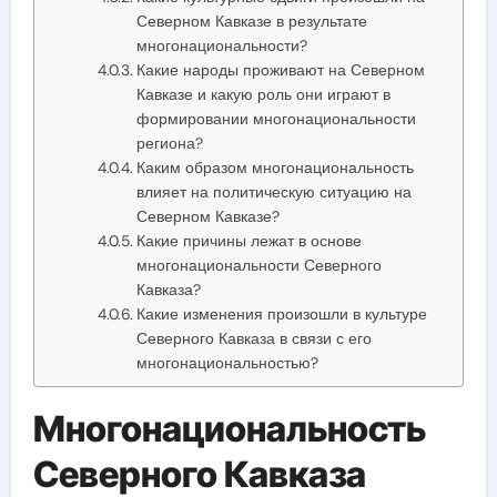
Северном Кавказе в результате
многонациональности?
Какие народы проживают на Северном
Кавказе и какую роль они играют в
формировании многонациональности
региона?
Каким образом многонациональность
влияет на политическую ситуацию на
Северном Кавказе?
Какие причины лежат в основе
многонациональности Северного
Кавказа?
Какие изменения произошли в культуре
Северного Кавказа в связи с его
многонациональностью?
Многонациональность
Северного Кавказа