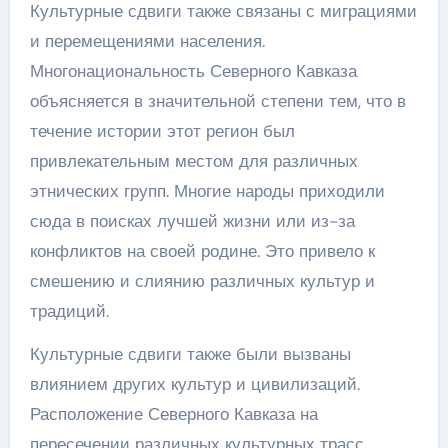
Культурные сдвиги также связаны с миграциями
и перемещениями населения.
Многонациональность Северного Кавказа
объясняется в значительной степени тем, что в
течение истории этот регион был
привлекательным местом для различных
этнических групп. Многие народы приходили
сюда в поисках лучшей жизни или из-за
конфликтов на своей родине. Это привело к
смешению и слиянию различных культур и
традиций.
Культурные сдвиги также были вызваны
влиянием других культур и цивилизаций.
Расположение Северного Кавказа на
пересечении различных культурных трасс