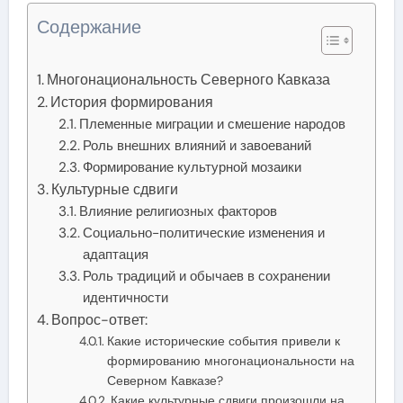
Содержание
Многонациональность Северного Кавказа
История формирования
Племенные миграции и смешение народов
Роль внешних влияний и завоеваний
Формирование культурной мозаики
Культурные сдвиги
Влияние религиозных факторов
Социально-политические изменения и
адаптация
Роль традиций и обычаев в сохранении
идентичности
Вопрос-ответ:
Какие исторические события привели к
формированию многонациональности на
Северном Кавказе?
Какие культурные сдвиги произошли на