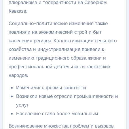
плюрализма и толерантности на Северном
Кавказе.
Социально-политические изменения также
повлияли на экономический строй и быт
населения региона. Коллективизация сельского
хозяйства и индустриализация привели к
изменению традиционного образа жизни и
профессиональной деятельности кавказских
народов.
Изменились формы занятости
Возникли новые отрасли промышленности и
услуг
Население стало более мобильным
Возникновение множества проблем и вызовов,