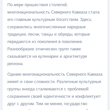
По мере прошествия столетий,
многонациональность Северного Кавказа стала
его главным культурным богатством. Здесь
сохранились многочисленные народные
традиции, песни, танцы и обряды, которые
передаются из поколения в поколение.
Разнообразие этнических групп также
сказывается на кулинарии и архитектуре
региона.
Однако многонациональность Северного Кавказа
имеет и свои сложности. Различные культурные
группы иногда сталкиваются с проблемой
сохранения своей идентичности и конфликтуют
друг с другом. Тем не менее, государство