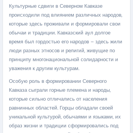
Культурные сдвиги в Северном Кавказе
происходили под влиянием различных народов,
которые здесь проживали и формировали свои
обычаи и традиции. Кавказский аул долгое
время был гордостью его народов – здесь жили
люди разных этносов и религий, живущие по
принципу многонациональной солидарности и
уважения к другим культурам.
Особую роль в формировании Северного
Кавказа сыграли горные племена и народы,
которые сильно отличались от населения
равнинных областей. Горцы обладали своей
уникальной культурой, обычаями и языками, их
образ жизни и традиции сформировались под