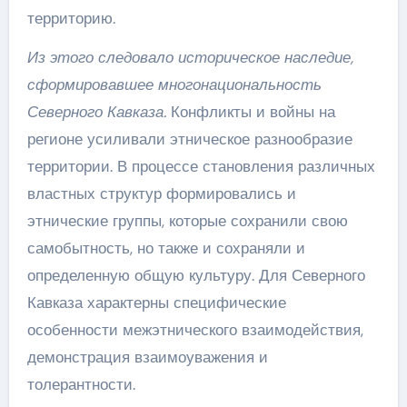
территорию.
Из этого следовало историческое наследие,
сформировавшее многонациональность
Северного Кавказа.
Конфликты и войны на
регионе усиливали этническое разнообразие
территории. В процессе становления различных
властных структур формировались и
этнические группы, которые сохранили свою
самобытность, но также и сохраняли и
определенную общую культуру. Для Северного
Кавказа характерны специфические
особенности межэтнического взаимодействия,
демонстрация взаимоуважения и
толерантности.