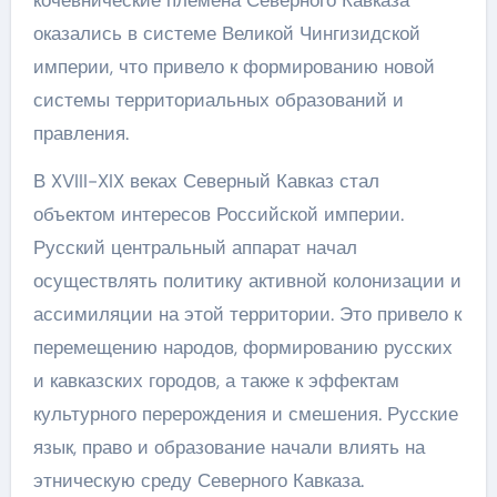
кочевнические племена Северного Кавказа
оказались в системе Великой Чингизидской
империи, что привело к формированию новой
системы территориальных образований и
правления.
В XVIII-XIX веках Северный Кавказ стал
объектом интересов Российской империи.
Русский центральный аппарат начал
осуществлять политику активной колонизации и
ассимиляции на этой территории. Это привело к
перемещению народов, формированию русских
и кавказских городов, а также к эффектам
культурного перерождения и смешения. Русские
язык, право и образование начали влиять на
этническую среду Северного Кавказа.