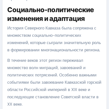
Социально-политические
изменения и адаптация
История Северного Кавказа была сопряжена с
множеством социально-политических
изменений, которые сыграли значительную роль
в формировании многонациональности региона.
В течение веков этот регион переживал
множество волн миграций, завоеваний и
политических потрясений. Особенно важными
событиями были завоевание Кавказской горской
области Российской империей в XIX веке и
последующее становление Советской власти в
XX веке.