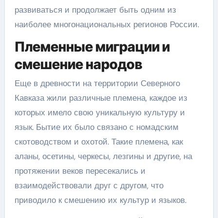
развиваться и продолжает быть одним из
наиболее многонациональных регионов России.
Племенные миграции и
смешение народов
Еще в древности на территории Северного
Кавказа жили различные племена, каждое из
которых имело свою уникальную культуру и
язык. Бытие их было связано с номадским
скотоводством и охотой. Такие племена, как
аланы, осетины, черкесы, лезгины и другие, на
протяжении веков пересекались и
взаимодействовали друг с другом, что
приводило к смешению их культур и языков.