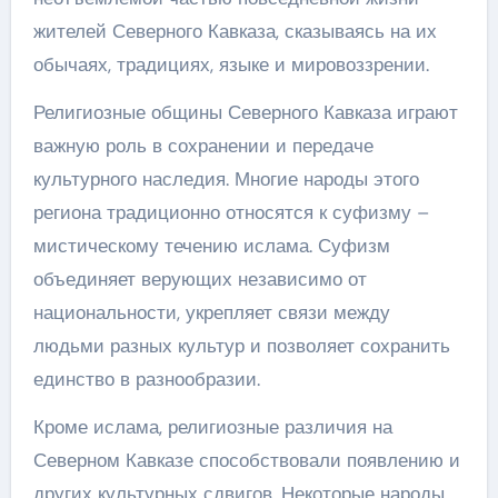
жителей Северного Кавказа, сказываясь на их
обычаях, традициях, языке и мировоззрении.
Религиозные общины Северного Кавказа играют
важную роль в сохранении и передаче
культурного наследия. Многие народы этого
региона традиционно относятся к суфизму –
мистическому течению ислама. Суфизм
объединяет верующих независимо от
национальности, укрепляет связи между
людьми разных культур и позволяет сохранить
единство в разнообразии.
Кроме ислама, религиозные различия на
Северном Кавказе способствовали появлению и
других культурных сдвигов. Некоторые народы