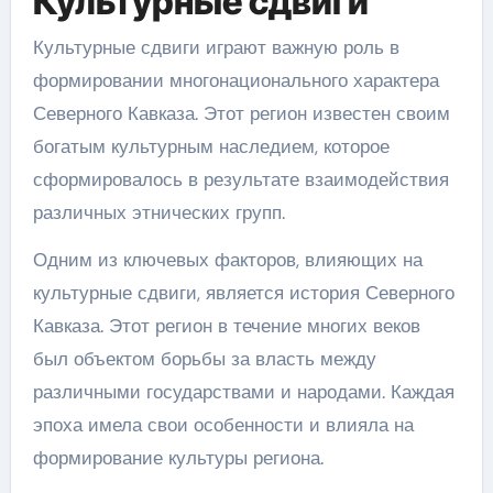
Культурные сдвиги
Культурные сдвиги играют важную роль в
формировании многонационального характера
Северного Кавказа. Этот регион известен своим
богатым культурным наследием, которое
сформировалось в результате взаимодействия
различных этнических групп.
Одним из ключевых факторов, влияющих на
культурные сдвиги, является история Северного
Кавказа. Этот регион в течение многих веков
был объектом борьбы за власть между
различными государствами и народами. Каждая
эпоха имела свои особенности и влияла на
формирование культуры региона.