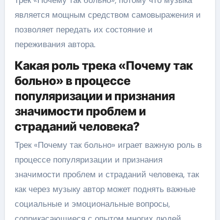
трек «Почему так больно», потому что музыка
является мощным средством самовыражения и
позволяет передать их состояние и
переживания автора.
Какая роль трека «Почему так
больно» в процессе
популяризации и признания
значимости проблем и
страданий человека?
Трек «Почему так больно» играет важную роль в
процессе популяризации и признания
значимости проблем и страданий человека, так
как через музыку автор может поднять важные
социальные и эмоциональные вопросы,
соприкасающиеся с опытом многих людей.