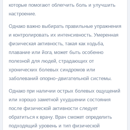
которые помогают облегчить боль и улучшить
настроение.
Однако важно выбирать правильные упражнения
и контролировать их интенсивность. Умеренная
физическая активность, такая как ходьба,
плавание или йога, может быть особенно
полезной для людей, страдающих от
хронических болевых синдромов или
заболеваний опорно-двигательной системы.
Однако при наличии острых болевых ощущений
или хорошо заметной ухудшении состояния
после физической активности следует
обратиться к врачу. Врач сможет определить
подходящий уровень и тип физической