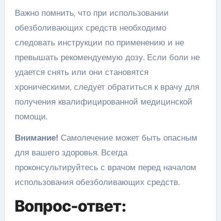
Важно помнить, что при использовании
обезболивающих средств необходимо
следовать инструкции по применению и не
превышать рекомендуемую дозу. Если боли не
удается снять или они становятся
хроническими, следует обратиться к врачу для
получения квалифицированной медицинской
помощи.
Внимание!
Самолечение может быть опасным
для вашего здоровья. Всегда
проконсультируйтесь с врачом перед началом
использования обезболивающих средств.
Вопрос-ответ: