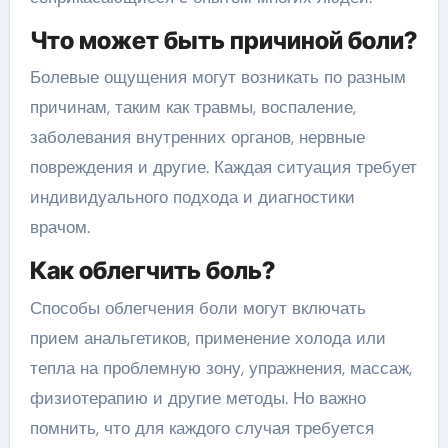
Что может быть причиной боли?
Болевые ощущения могут возникать по разным
причинам, таким как травмы, воспаление,
заболевания внутренних органов, нервные
повреждения и другие. Каждая ситуация требует
индивидуального подхода и диагностики
врачом.
Как облегчить боль?
Способы облегчения боли могут включать
прием анальгетиков, применение холода или
тепла на проблемную зону, упражнения, массаж,
физиотерапию и другие методы. Но важно
помнить, что для каждого случая требуется