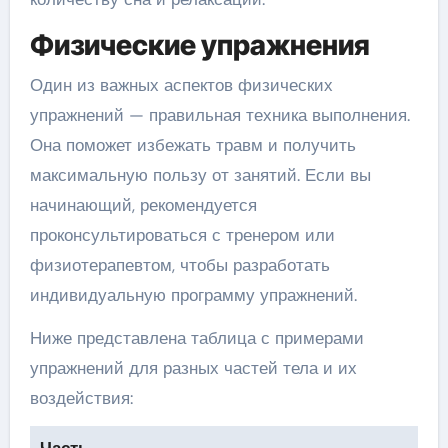
Физические упражнения
Один из важных аспектов физических
упражнений — правильная техника выполнения.
Она поможет избежать травм и получить
максимальную пользу от занятий. Если вы
начинающий, рекомендуется
проконсультироваться с тренером или
физиотерапевтом, чтобы разработать
индивидуальную программу упражнений.
Ниже представлена таблица с примерами
упражнений для разных частей тела и их
воздействия:
Часть