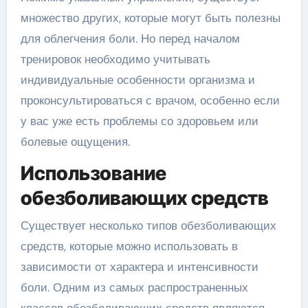
множество других, которые могут быть полезны
для облегчения боли. Но перед началом
тренировок необходимо учитывать
индивидуальные особенности организма и
проконсультироваться с врачом, особенно если
у вас уже есть проблемы со здоровьем или
болевые ощущения.
Использование
обезболивающих средств
Существует несколько типов обезболивающих
средств, которые можно использовать в
зависимости от характера и интенсивности
боли. Одним из самых распространенных
классов обезболивающих средств являются