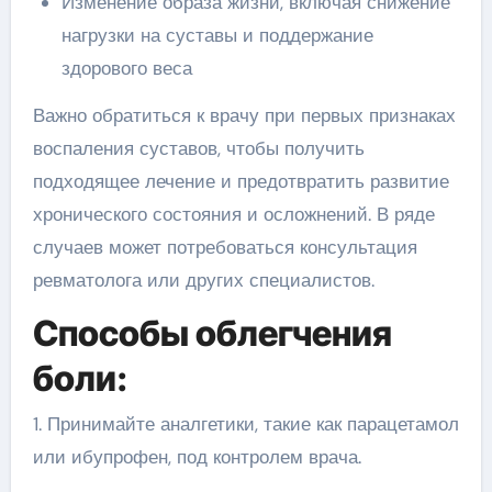
Изменение образа жизни, включая снижение
нагрузки на суставы и поддержание
здорового веса
Важно обратиться к врачу при первых признаках
воспаления суставов, чтобы получить
подходящее лечение и предотвратить развитие
хронического состояния и осложнений. В ряде
случаев может потребоваться консультация
ревматолога или других специалистов.
Способы облегчения
боли:
1. Принимайте аналгетики, такие как парацетамол
или ибупрофен, под контролем врача.