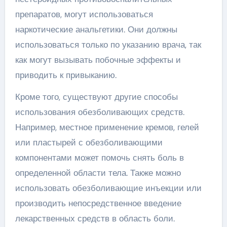
препаратов, могут использоваться
наркотические анальгетики. Они должны
использоваться только по указанию врача, так
как могут вызывать побочные эффекты и
приводить к привыканию.
Кроме того, существуют другие способы
использования обезболивающих средств.
Например, местное применение кремов, гелей
или пластырей с обезболивающими
компонентами может помочь снять боль в
определенной области тела. Также можно
использовать обезболивающие инъекции или
производить непосредственное введение
лекарственных средств в область боли.