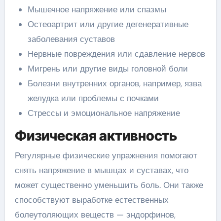
Мышечное напряжение или спазмы
Остеоартрит или другие дегенеративные
заболевания суставов
Нервные повреждения или сдавление нервов
Мигрень или другие виды головной боли
Болезни внутренних органов, например, язва
желудка или проблемы с почками
Стрессы и эмоциональное напряжение
Физическая активность
Регулярные физические упражнения помогают
снять напряжение в мышцах и суставах, что
может существенно уменьшить боль. Они также
способствуют выработке естественных
болеутоляющих веществ — эндорфинов,