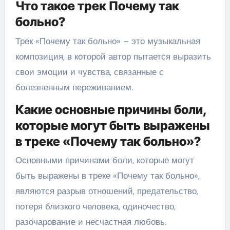
Что такое трек Почему так
больно?
Трек «Почему так больно» – это музыкальная
композиция, в которой автор пытается выразить
свои эмоции и чувства, связанные с
болезненным переживанием.
Какие основные причины боли,
которые могут быть выражены
в треке «Почему так больно»?
Основными причинами боли, которые могут
быть выражены в треке «Почему так больно»,
являются разрыв отношений, предательство,
потеря близкого человека, одиночество,
разочарование и несчастная любовь.