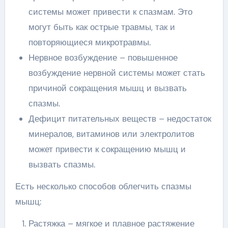
системы может привести к спазмам. Это
могут быть как острые травмы, так и
повторяющиеся микротравмы.
Нервное возбуждение – повышенное
возбуждение нервной системы может стать
причиной сокращения мышц и вызвать
спазмы.
Дефицит питательных веществ – недостаток
минералов, витаминов или электролитов
может привести к сокращению мышц и
вызвать спазмы.
Есть несколько способов облегчить спазмы
мышц:
Растяжка – мягкое и плавное растяжение