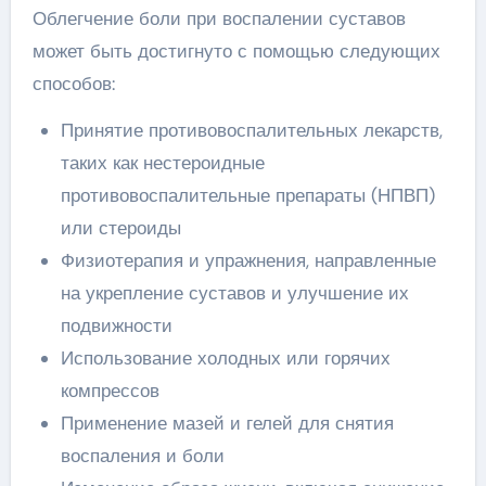
Облегчение боли при воспалении суставов
может быть достигнуто с помощью следующих
способов:
Принятие противовоспалительных лекарств,
таких как нестероидные
противовоспалительные препараты (НПВП)
или стероиды
Физиотерапия и упражнения, направленные
на укрепление суставов и улучшение их
подвижности
Использование холодных или горячих
компрессов
Применение мазей и гелей для снятия
воспаления и боли