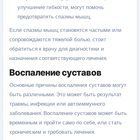
улучшение гибкости, могут помочь
предотвратить спазмы мышц.
Если спазмы мышц становятся частыми или
сопровождаются тяжелой болью, стоит
обратиться к врачу для диагностики и
назначения соответствующего лечения.
Воспаление суставов
Основные причины воспаления суставов могут
быть различными. Это может быть результат
травмы, инфекции или автоиммунного
заболевания. Воспаление суставов может быть
временным и пройти само по себе, или стать
хроническим и требовать лечения.