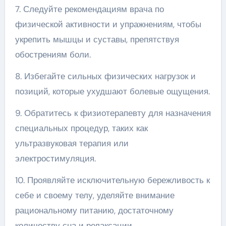
7. Следуйте рекомендациям врача по
физической активности и упражнениям, чтобы
укрепить мышцы и суставы, препятствуя
обострениям боли.
8. Избегайте сильных физических нагрузок и
позиций, которые ухудшают болевые ощущения.
9. Обратитесь к физиотерапевту для назначения
специальных процедур, таких как
ультразвуковая терапия или
электростимуляция.
10. Проявляйте исключительную бережливость к
себе и своему телу, уделяйте внимание
рациональному питанию, достаточному
количеству сна и релаксации.