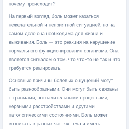
почему происходит?
На первый взгляд, боль может казаться
нежелательной и неприятной ситуацией, но на
самом деле она необходима для жизни и
выживания. Боль — это реакция на нарушение
нормального функционирования организма. Она
является сигналом о том, что что-то не так и что
требуется реагировать.
Основные причины болевых ощущений могут
быть разнообразными. Они могут быть связаны
с травмами, воспалительными процессами,
нервными расстройствами и другими
патологическими состояниями. Боль может
возникать в разных частях тела и иметь