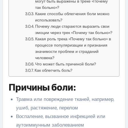
могут быть выражены в треке «Почему
так больно»?
Какие способы облегчения боли можно
использовать?
Почему люди стараются выразить свои
эмоции через трек «Почему так больно»?
Какая роль трека «Почему так больно» в
процессе популяризации и признания
значимости проблем и страданий
человека?
Что может быть причиной боли?
Как облегчить боль?
Причины боли:
Травма или повреждение тканей, например,
ушиб, растяжение, перелом
Воспаление, вызванное инфекцией или
аутоиммунным заболеванием