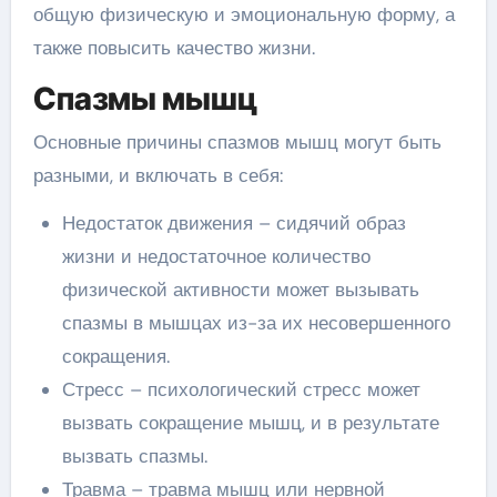
общую физическую и эмоциональную форму, а
также повысить качество жизни.
Спазмы мышц
Основные причины спазмов мышц могут быть
разными, и включать в себя:
Недостаток движения – сидячий образ
жизни и недостаточное количество
физической активности может вызывать
спазмы в мышцах из-за их несовершенного
сокращения.
Стресс – психологический стресс может
вызвать сокращение мышц, и в результате
вызвать спазмы.
Травма – травма мышц или нервной