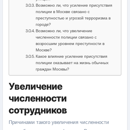
Возможно ли, что усиление присутствия
полиции в Москве связано с
преступностью и угрозой терроризма в
городе?
Возможно ли, что увеличение
численности полиции связано с
возросшим уровнем преступности в
Москве?
Какое влияние усиление присутствия
полиции оказывает на жизнь обычных
граждан Москвы?
Увеличение
численности
сотрудников
Причинами такого увеличения численности