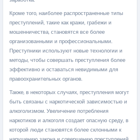
Кроме того, наиболее распространенные типы
преступлений, такие как кражи, грабежи и
мошенничества, становятся все более
организованными и профессиональными.
Преступники используют новые технологии и
методы, чтобы совершать преступления более
эффективно и оставаться невидимыми для
правоохранительных органов.
Также, в некоторых случаях, преступления могут
быть связаны с наркотической зависимостью и
алкоголизмом. Увеличение потребления
наркотиков и алкоголя создает опасную среду, в
которой люди становятся более склонными к
нарушению закона и совершению преступлений.