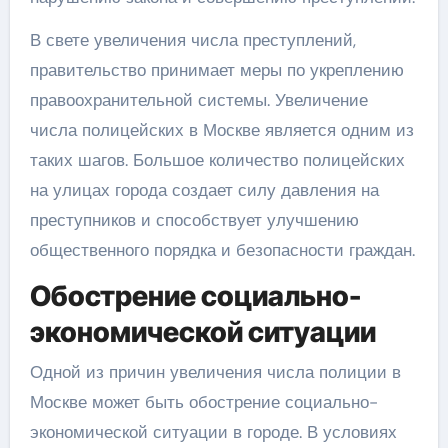
В свете увеличения числа преступлений,
правительство принимает меры по укреплению
правоохранительной системы. Увеличение
числа полицейских в Москве является одним из
таких шагов. Большое количество полицейских
на улицах города создает силу давления на
преступников и способствует улучшению
общественного порядка и безопасности граждан.
Обострение социально-
экономической ситуации
Одной из причин увеличения числа полиции в
Москве может быть обострение социально-
экономической ситуации в городе. В условиях