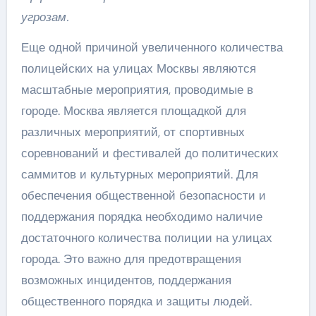
угрозам.
Еще одной причиной увеличенного количества
полицейских на улицах Москвы являются
масштабные мероприятия, проводимые в
городе. Москва является площадкой для
различных мероприятий, от спортивных
соревнований и фестивалей до политических
саммитов и культурных мероприятий. Для
обеспечения общественной безопасности и
поддержания порядка необходимо наличие
достаточного количества полиции на улицах
города. Это важно для предотвращения
возможных инцидентов, поддержания
общественного порядка и защиты людей.