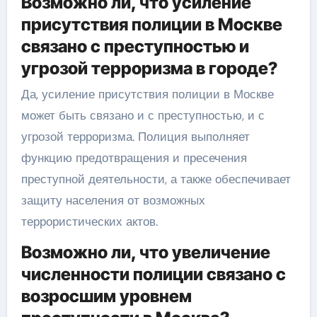
Возможно ли, что усиление
присутствия полиции в Москве
связано с преступностью и
угрозой терроризма в городе?
Да, усиление присутствия полиции в Москве
может быть связано и с преступностью, и с
угрозой терроризма. Полиция выполняет
функцию предотвращения и пресечения
преступной деятельности, а также обеспечивает
защиту населения от возможных
террористических актов.
Возможно ли, что увеличение
численности полиции связано с
возросшим уровнем