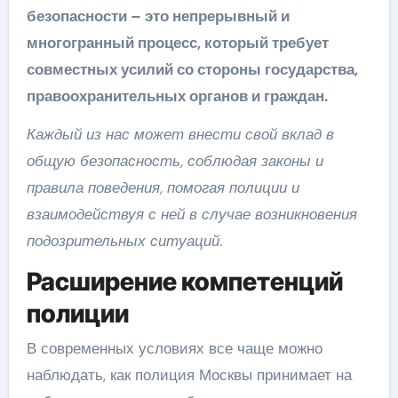
безопасности – это непрерывный и
многогранный процесс, который требует
совместных усилий со стороны государства,
правоохранительных органов и граждан.
Каждый из нас может внести свой вклад в
общую безопасность, соблюдая законы и
правила поведения, помогая полиции и
взаимодействуя с ней в случае возникновения
подозрительных ситуаций.
Расширение компетенций
полиции
В современных условиях все чаще можно
наблюдать, как полиция Москвы принимает на