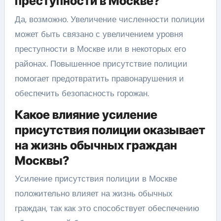
преступности в Москве?
Да, возможно. Увеличение численности полиции
может быть связано с увеличением уровня
преступности в Москве или в некоторых его
районах. Повышенное присутствие полиции
помогает предотвратить правонарушения и
обеспечить безопасность горожан.
Какое влияние усиление
присутствия полиции оказывает
на жизнь обычных граждан
Москвы?
Усиление присутствия полиции в Москве
положительно влияет на жизнь обычных
граждан, так как это способствует обеспечению