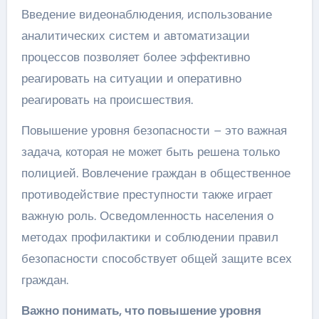
Введение видеонаблюдения, использование
аналитических систем и автоматизации
процессов позволяет более эффективно
реагировать на ситуации и оперативно
реагировать на происшествия.
Повышение уровня безопасности – это важная
задача, которая не может быть решена только
полицией. Вовлечение граждан в общественное
противодействие преступности также играет
важную роль. Осведомленность населения о
методах профилактики и соблюдении правил
безопасности способствует общей защите всех
граждан.
Важно понимать, что повышение уровня