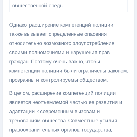
общественной среды.
Однако, расширение компетенций полиции
также вызывает определенные опасения
относительно возможного злоупотребления
своими полномочиями и нарушения прав
граждан. Поэтому очень важно, чтобы
компетенции полиции были ограничены законом,
прозрачны и контролируемы обществом.
В целом, расширение компетенций полиции
является неотъемлемой частью ее развития и
адаптации к современным вызовам и
требованиям общества. Совместные усилия
правоохранительных органов, государства,