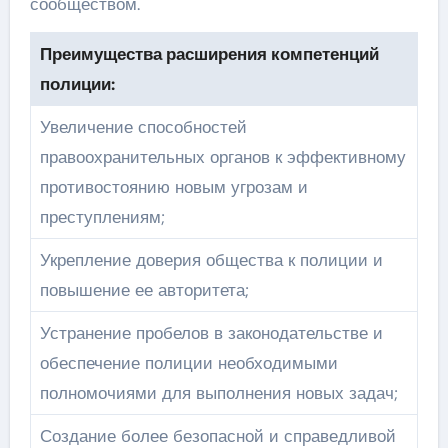
сообществом.
Преимущества расширения компетенций
полиции:
Увеличение способностей
правоохранительных органов к эффективному
противостоянию новым угрозам и
преступлениям;
Укрепление доверия общества к полиции и
повышение ее авторитета;
Устранение пробелов в законодательстве и
обеспечение полиции необходимыми
полномочиями для выполнения новых задач;
Создание более безопасной и справедливой