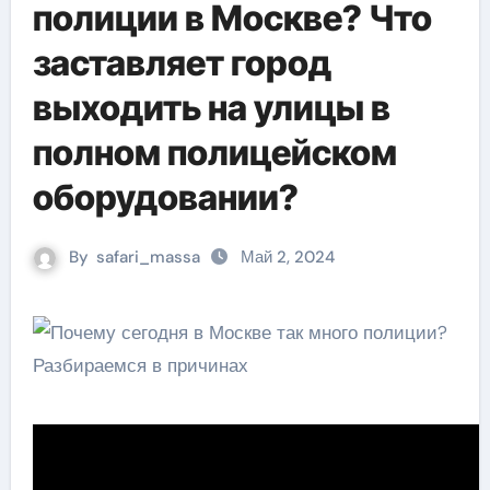
полиции в Москве? Что
заставляет город
выходить на улицы в
полном полицейском
оборудовании?
By
safari_massa
Май 2, 2024