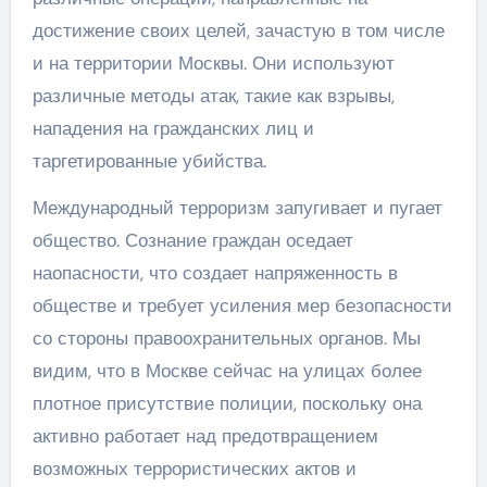
достижение своих целей, зачастую в том числе
и на территории Москвы. Они используют
различные методы атак, такие как взрывы,
нападения на гражданских лиц и
таргетированные убийства.
Международный терроризм запугивает и пугает
общество. Сознание граждан оседает
наопасности, что создает напряженность в
обществе и требует усиления мер безопасности
со стороны правоохранительных органов. Мы
видим, что в Москве сейчас на улицах более
плотное присутствие полиции, поскольку она
активно работает над предотвращением
возможных террористических актов и