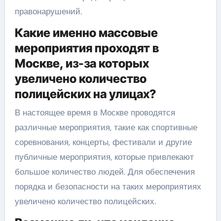
правонарушений.
Какие именно массовые
мероприятия проходят в
Москве, из-за которых
увеличено количество
полицейских на улицах?
В настоящее время в Москве проводятся
различные мероприятия, такие как спортивные
соревнования, концерты, фестивали и другие
публичные мероприятия, которые привлекают
большое количество людей. Для обеспечения
порядка и безопасности на таких мероприятиях
увеличено количество полицейских.