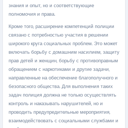
знания и опыт, но и соответствующие
полномочия и права.
Кроме того, расширение компетенций полиции
связано с потребностью участия в решении
широкого круга социальных проблем. Это может
включать борьбу с домашним насилием, защиту
прав детей и женщин, борьбу с противоправным
обращением с наркотиками и другие задачи,
направленные на обеспечение благополучного и
безопасного общества. Для выполнения таких
задач полиция должна не только осуществлять
контроль и наказывать нарушителей, но и
проводить предупредительные мероприятия,
взаимодействовать с социальными службами и