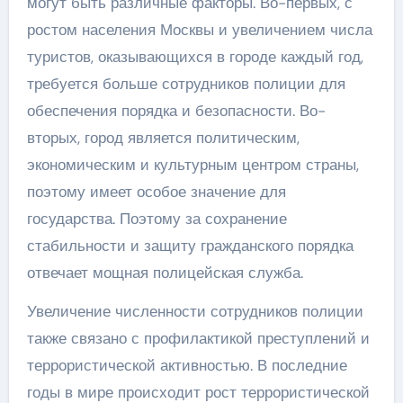
могут быть различные факторы. Во-первых, с
ростом населения Москвы и увеличением числа
туристов, оказывающихся в городе каждый год,
требуется больше сотрудников полиции для
обеспечения порядка и безопасности. Во-
вторых, город является политическим,
экономическим и культурным центром страны,
поэтому имеет особое значение для
государства. Поэтому за сохранение
стабильности и защиту гражданского порядка
отвечает мощная полицейская служба.
Увеличение численности сотрудников полиции
также связано с профилактикой преступлений и
террористической активностью. В последние
годы в мире происходит рост террористической