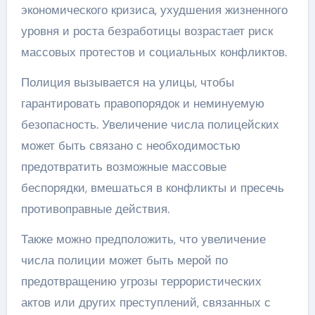
экономического кризиса, ухудшения жизненного
уровня и роста безработицы возрастает риск
массовых протестов и социальных конфликтов.
Полиция вызывается на улицы, чтобы
гарантировать правопорядок и неминуемую
безопасность. Увеличение числа полицейских
может быть связано с необходимостью
предотвратить возможные массовые
беспорядки, вмешаться в конфликты и пресечь
противоправные действия.
Также можно предположить, что увеличение
числа полиции может быть мерой по
предотвращению угрозы террористических
актов или других преступлений, связанных с