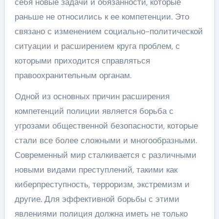
себя новые задачи и обязанности, которые
раньше не относились к ее компетенции. Это
связано с изменением социально-политической
ситуации и расширением круга проблем, с
которыми приходится справляться
правоохранительным органам.
Одной из основных причин расширения
компетенций полиции является борьба с
угрозами общественной безопасности, которые
стали все более сложными и многообразными.
Современный мир сталкивается с различными
новыми видами преступлений, такими как
киберпреступность, терроризм, экстремизм и
другие. Для эффективной борьбы с этими
явлениями полиция должна иметь не только