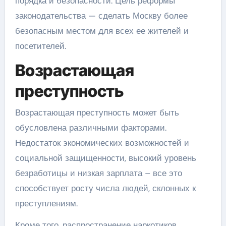
порядка и безопасности. Цель реформы
законодательства — сделать Москву более
безопасным местом для всех ее жителей и
посетителей.
Возрастающая
преступность
Возрастающая преступность может быть
обусловлена различными факторами.
Недостаток экономических возможностей и
социальной защищенности, высокий уровень
безработицы и низкая зарплата – все это
способствует росту числа людей, склонных к
преступлениям.
Кроме того, распространение наркотиков,