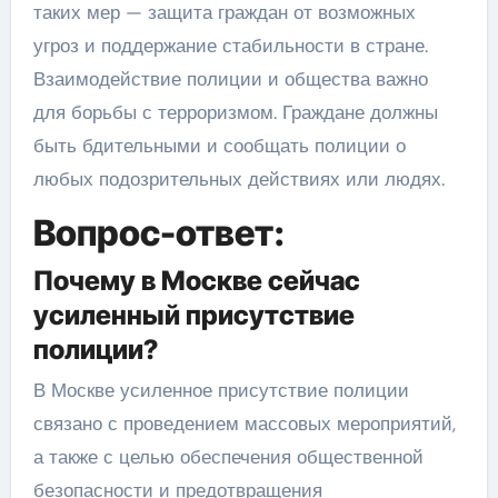
таких мер — защита граждан от возможных
угроз и поддержание стабильности в стране.
Взаимодействие полиции и общества важно
для борьбы с терроризмом. Граждане должны
быть бдительными и сообщать полиции о
любых подозрительных действиях или людях.
Вопрос-ответ:
Почему в Москве сейчас
усиленный присутствие
полиции?
В Москве усиленное присутствие полиции
связано с проведением массовых мероприятий,
а также с целью обеспечения общественной
безопасности и предотвращения