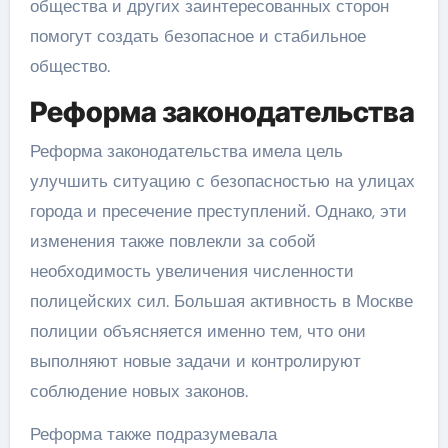
общества и других заинтересованных сторон
помогут создать безопасное и стабильное
общество.
Реформа законодательства
Реформа законодательства имела цель
улучшить ситуацию с безопасностью на улицах
города и пресечение преступлений. Однако, эти
изменения также повлекли за собой
необходимость увеличения численности
полицейских сил. Большая активность в Москве
полиции объясняется именно тем, что они
выполняют новые задачи и контролируют
соблюдение новых законов.
Реформа также подразумевала