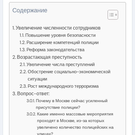
Содержание
Увеличение численности сотрудников
Повышение уровня безопасности
Расширение компетенций полиции
Реформа законодательства
Возрастающая преступность
Увеличение числа преступлений
Обострение социально-экономической
ситуации
Рост международного терроризма
Вопрос-ответ:
Почему в Москве сейчас усиленный
присутствие полиции?
Какие именно массовые мероприятия
проходят в Москве, из-за которых
увеличено количество полицейских на
улицах?