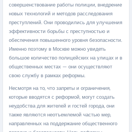
совершенствование работы полиции, внедрение
новых технологий и методов расследования
преступлений. Они проводились для улучшения
эффективности борьбы с преступностью и
обеспечения повышенного уровня безопасности.
Именно поэтому в Москве можно увидеть
большое количество полицейских на улицах и в
общественных местах — они осуществляют
свою службу в рамках реформы.
Несмотря на то, что запреты и ограничения,
которые вводятся с реформой, могут создать
неудобства для жителей и гостей города, они
также являются неотъемлемой частью мер,
направленных на поддержание общественного