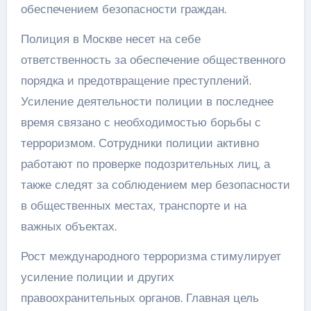
обеспечением безопасности граждан.
Полиция в Москве несет на себе
ответственность за обеспечение общественного
порядка и предотвращение преступлений.
Усиление деятельности полиции в последнее
время связано с необходимостью борьбы с
терроризмом. Сотрудники полиции активно
работают по проверке подозрительных лиц, а
также следят за соблюдением мер безопасности
в общественных местах, транспорте и на
важных объектах.
Рост международного терроризма стимулирует
усиление полиции и других
правоохранительных органов. Главная цель