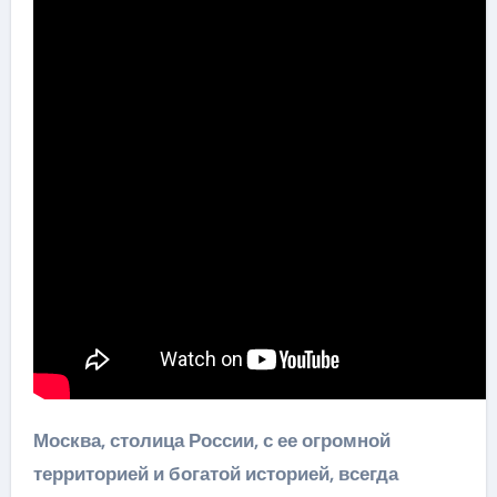
Москва, столица России, с ее огромной
территорией и богатой историей, всегда