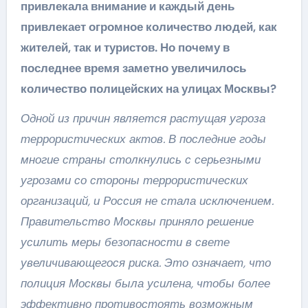
привлекала внимание и каждый день
привлекает огромное количество людей, как
жителей, так и туристов. Но почему в
последнее время заметно увеличилось
количество полицейских на улицах Москвы?
Одной из причин является растущая угроза
террористических актов. В последние годы
многие страны столкнулись с серьезными
угрозами со стороны террористических
организаций, и Россия не стала исключением.
Правительство Москвы приняло решение
усилить меры безопасности в свете
увеличивающегося риска. Это означает, что
полиция Москвы была усилена, чтобы более
эффективно противостоять возможным