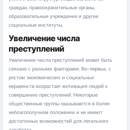
граждан, правоохранительные органы,
образовательные учреждения и другие
социальные институты.
Увеличение числа
преступлений
Увеличение числа преступлений может быть
связано с разными факторами. Во-первых, с
ростом экономических и социальных
неравенств возрастает мотивация людей к
совершению преступлений. Некоторые
общественные группы оказываются в более
неблагополучном положении и не имеют
достаточных возможностей для легального
заработка.