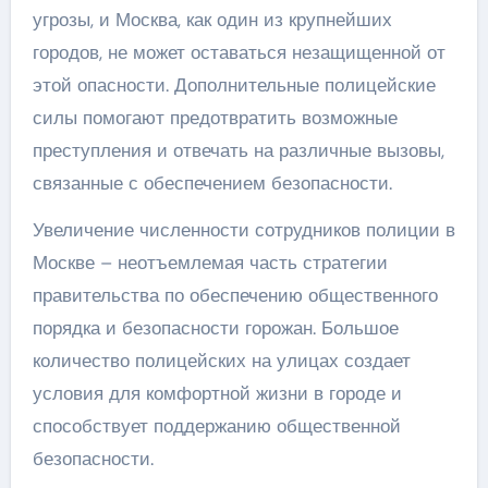
угрозы, и Москва, как один из крупнейших
городов, не может оставаться незащищенной от
этой опасности. Дополнительные полицейские
силы помогают предотвратить возможные
преступления и отвечать на различные вызовы,
связанные с обеспечением безопасности.
Увеличение численности сотрудников полиции в
Москве – неотъемлемая часть стратегии
правительства по обеспечению общественного
порядка и безопасности горожан. Большое
количество полицейских на улицах создает
условия для комфортной жизни в городе и
способствует поддержанию общественной
безопасности.