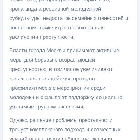
пропаганда агрессивной молодежной
субкультуры, недостаток семейных ценностей и
воспитания также играют свою роль в
увеличении преступности.
Власти города Москвы принимают активные
меры для борьбы с возрастающей
преступностью, в том числе увеличивают
количество полицейских, проводят
профилактические мероприятия среди
молодежи и оказывают поддержку социально
уязвимым группам населения.
Однако, решение проблемы преступности
требует комплексного подхода и совместных
усилий всех структур общества, включая