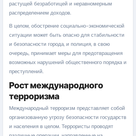
растущей безработицей и неравномерным
распределением доходов.
В целом, обострение социально-экономической
ситуации может быть опасно для стабильности
и безопасности города, и полиция, в свою
очередь, принимает меры для предотвращения
возможных нарушений общественного порядка и
преступлений.
Рост международного
терроризма
Международный терроризм представляет собой
организованную угрозу безопасности государств
и населения в целом. Террористы проводят
различные операции, направленные на