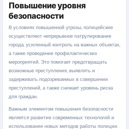
Повышение уровня
безопасности
В условиях повышенной угрозы, полицейские
осуществляют непрерывное патрулирование
города, усиленный контроль на важных объектах,
а также проведение профилактических
мероприятий. Это помогает предотвращать
возможные преступления, выявлять и
задерживать подозреваемых в совершении
преступлений, а также снижает уровень риска
для граждан.
Важным элементом повышения безопасности
является развитие современных технологий и
использование новых методов работы полиции.